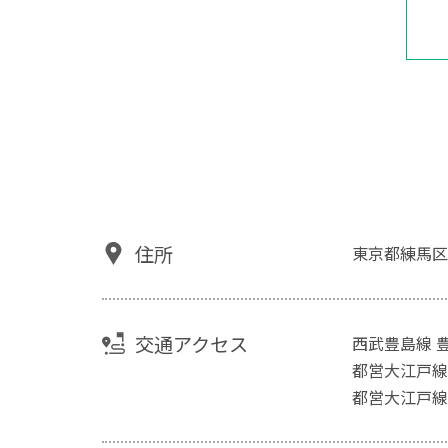
住所
東京都練馬区
交通アクセス
西武豊島線 
都営大江戸線
都営大江戸線 