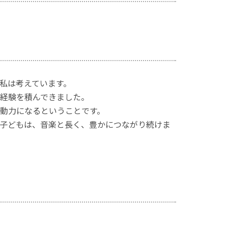
私は考えています。
経験を積んできました。
動力になるということです。
子どもは、音楽と長く、豊かにつながり続けま