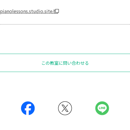
pianolessons.studio.site/
この教室に問い合わせる