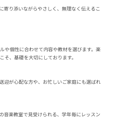
に寄り添いながらやさしく、無理なく伝えるこ
ルや個性に合わせて内容や教材を選びます。楽
こそ、基礎を大切にしております。
送迎が心配な方や、お忙しいご家庭にも選ばれ
の音楽教室で見受けられる、学年毎にレッスン