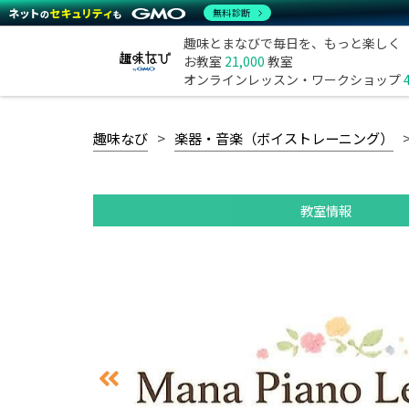
無料診断
趣味とまなびで毎日を、もっと楽しく
お教室
21,000
教室
オンラインレッスン・ワークショップ
趣味なび
楽器・音楽（ボイストレーニング）
教室情報