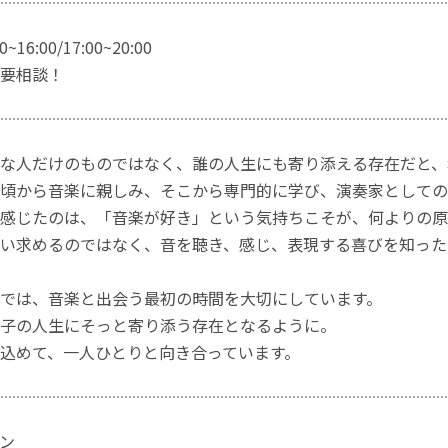
16:00/17:00~20:00
要相談！
な人だけのものではなく、誰の人生にも寄り添える存在だと、
頃から音楽に親しみ、そこから専門的に学び、演奏家としての
感じたのは、「音楽が好き」という気持ちこそが、何よりの原
い求めるのではなく、音を聴き、感じ、表現する喜びを知った
では、音楽と出会う最初の時間を大切にしています。
子の人生にそっと寄り添う存在となるように。
込めて、一人ひとりと向き合っています。
ン