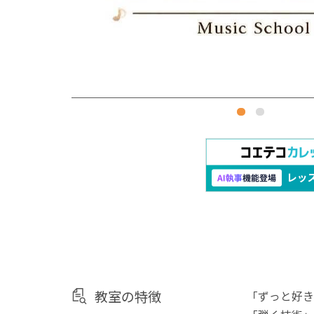
教室の特徴
「ずっと好き