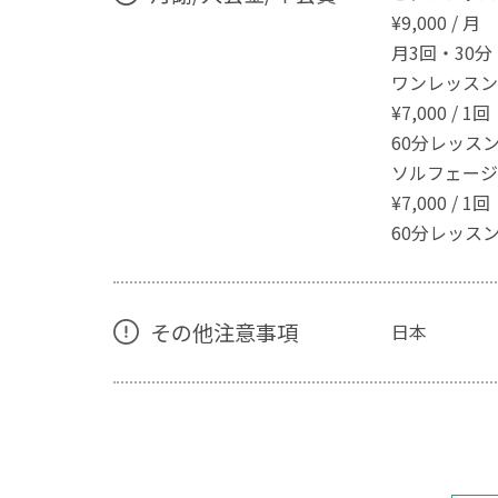
¥9,000 / 月
月3回・30分
ワンレッスン
¥7,000 / 1回
60分レッス
ソルフェージ
¥7,000 / 1回
60分レッス
その他注意事項
日本