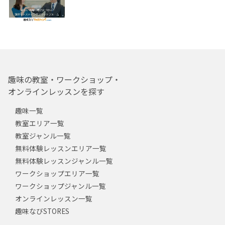
趣味の教室・ワークショップ・
オンラインレッスンを探す
趣味一覧
教室エリア一覧
教室ジャンル一覧
無料体験レッスンエリア一覧
無料体験レッスンジャンル一覧
ワークショップエリア一覧
ワークショップジャンル一覧
オンラインレッスン一覧
趣味なびSTORES