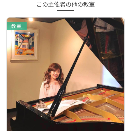
この主催者の他の教室
教室