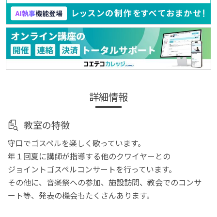
詳細情報
教室の特徴
守口でゴスペルを楽しく歌っています。
年１回夏に講師が指導する他のクワイヤーとの
ジョイントゴスペルコンサートを行っています。
その他に、音楽祭への参加、施設訪問、教会でのコンサ
ート等、発表の機会もたくさんあります。