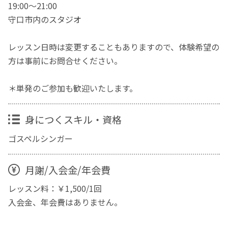
19:00〜21:00
守口市内のスタジオ
レッスン日時は変更することもありますので、体験希望の
方は事前にお問合せください。
＊単発のご参加も歓迎いたします。
身につくスキル・資格
ゴスペルシンガー
月謝/入会金/年会費
レッスン料：￥1,500/1回
入会金、年会費はありません。