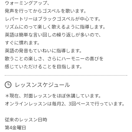
ウォーミングアップ、
発声を行ってからゴスペルを歌います。
レパートリーはブラックゴスペルが中心です。
リズムにのって楽しく歌えるように指導します。
英語は簡単な言い回しの繰り返しが多いので、
すぐに慣れます。
英語の発音もていねいに指導します。
歌うことの楽しさ、さらにハーモニーの喜びを
感じていただけることを目指します。
レッスンスケジュール
＊現在、対面レッスンをほぼ休講しています。
オンラインレッスンは毎月2、3回ペースで行っています。
従来のレッスン日時
第4金曜日