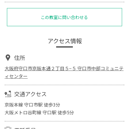
この教室に問い合わせる
アクセス情報
住所
大阪府守口市京阪本通２丁目５−５ 守口市中部コミュニテ
ィセンター
交通アクセス
京阪本線 守口市駅 徒歩3分
大阪メトロ谷町線 守口駅 徒歩5分