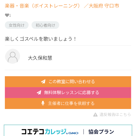
楽器・音楽（ボイストレーニング）
／大阪府 守口市
1
女性向け
初心者向け
楽しくゴスペルを歌いましょう！
大久保和慧
この教室に問い合わせる
無料体験レッスンに応募する
主催者に仕事を依頼する
違反報告はこちら