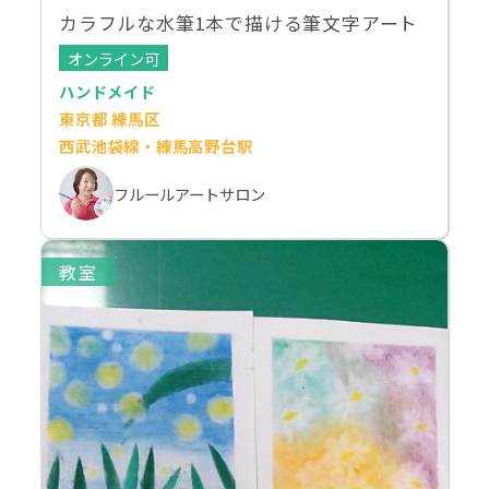
カラフルな水筆1本で描ける筆文字アート
オンライン可
ハンドメイド
東京都 練馬区
西武池袋線・練馬高野台駅
フルールアートサロン
教室