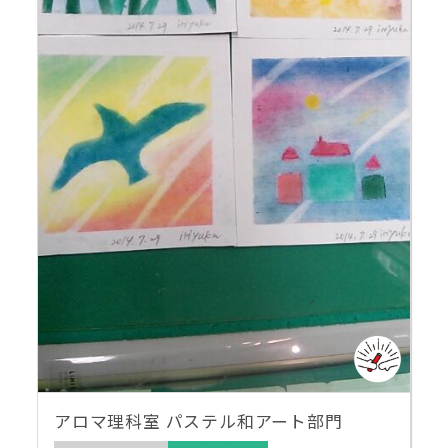
アロマ理科室 パステル和アート部門