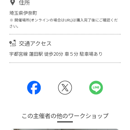
住所
埼玉県伊奈町
開催場所(オンラインの場合はURL)は購入完了後にご確認くだ
さい。
交通アクセス
宇都宮線 蓮田駅 徒歩20分 車５分 駐車場あり
この主催者の他のワークショップ