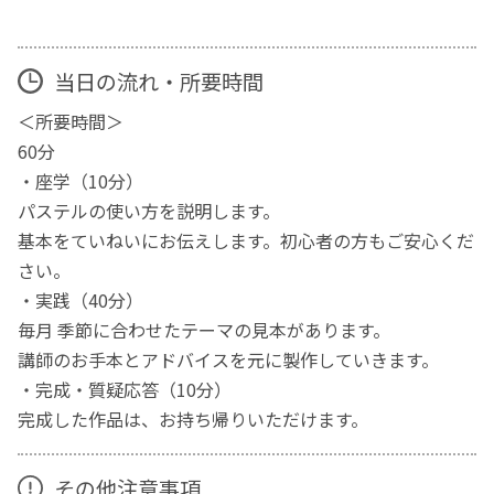
当日の流れ・所要時間
＜所要時間＞
60分
・座学（10分）
パステルの使い方を説明します。
基本をていねいにお伝えします。初心者の方もご安心くだ
さい。
・実践（40分）
毎月 季節に合わせたテーマの見本があります。
講師のお手本とアドバイスを元に製作していきます。
・完成・質疑応答（10分）
完成した作品は、お持ち帰りいただけます。
その他注意事項