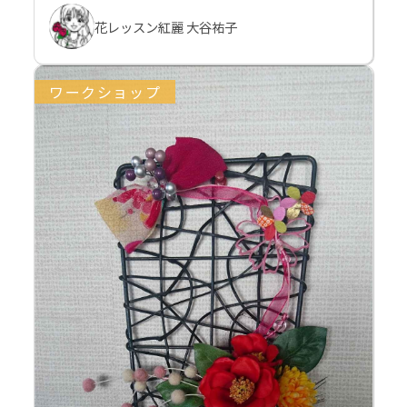
花レッスン紅麗 大谷祐子
ワークショップ