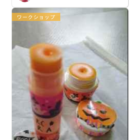
ワークショップ