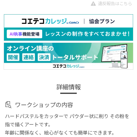
違反報告はこちら
詳細情報
ワークショップの内容
ハードパステルをカッターで パウダー状に削り その粉を
指で描くアートです。
年齢に関係なく、絵心がなくても簡単にできます。