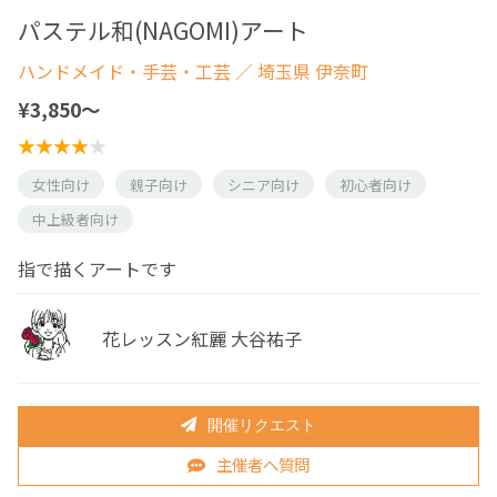
パステル和(NAGOMI)アート
ハンドメイド・手芸・工芸
／ 埼玉県 伊奈町
¥3,850〜
女性向け
親子向け
シニア向け
初心者向け
中上級者向け
指で描くアートです
花レッスン紅麗 大谷祐子
開催リクエスト
主催者へ質問