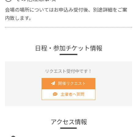
会場の場所についてはお申込み受付後、別途詳細をご案
内致します。
日程・参加チケット情報
リクエスト受付中です！
開催リクエスト
主催者へ質問
アクセス情報