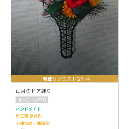
開催リクエスト受付中
正月のドア飾り
オンライン不可
ハンドメイド
埼玉県 伊奈町
宇都宮線・蓮田駅