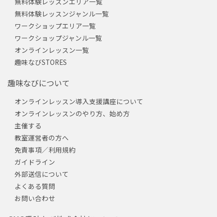
無料体験レッスンエリア一覧
無料体験レッスンジャンル一覧
ワークショップエリア一覧
ワークショップジャンル一覧
オンラインレッスン一覧
趣味なびSTORES
趣味なびについて
オンラインレッスン導入支援講座について
オンラインレッスンのやり方、始め方
主催する
教室運営者の方へ
免責事項／利用規約
ガイドライン
外部送信について
よくある質問
お問い合わせ