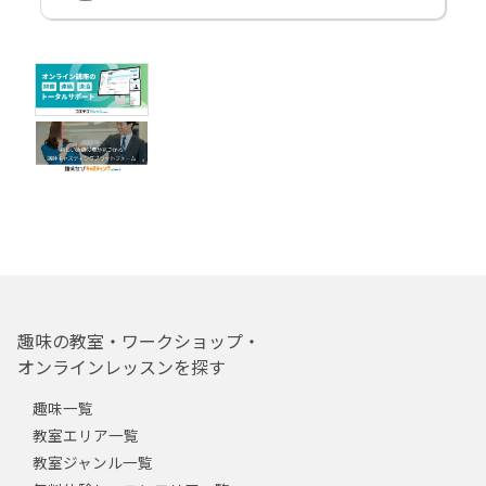
趣味の教室・ワークショップ・
オンラインレッスンを探す
趣味一覧
教室エリア一覧
教室ジャンル一覧