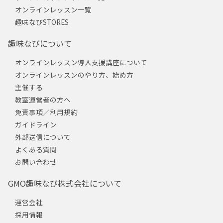
オンラインレッスン一覧
趣味なびSTORES
趣味なびについて
オンラインレッスン導入支援講座について
オンラインレッスンのやり方、始め方
主催する
教室運営者の方へ
免責事項／利用規約
ガイドライン
外部送信について
よくある質問
お問い合わせ
GMO趣味なび株式会社について
運営会社
採用情報