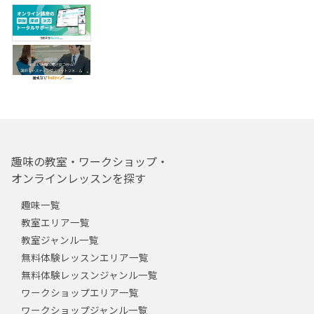
趣味の教室・ワークショップ・
オンラインレッスンを探す
趣味一覧
教室エリア一覧
教室ジャンル一覧
無料体験レッスンエリア一覧
無料体験レッスンジャンル一覧
ワークショップエリア一覧
ワークショップジャンル一覧