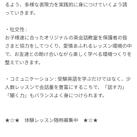
るよう、多様な表現力を実践的に身につけていくよう誘
っていきます。
・社交性 :
お子様達に合ったオリジナルの英会話教室を保護者の皆
さまと協力をしてつくり、愛情あふれるレッスン環境の中
で、お友達との助け合いながら楽しく学べる環境つくりを
整えていきます。
・コミュニケーション : 受験英語を学ぶだけではなく、少
人数レッスンで会話量を豊富にするこちで、「話す力」
「聞く力」もバランスよく身につけられます。
★☆★ 体験レッスン随時募集中 ★☆★