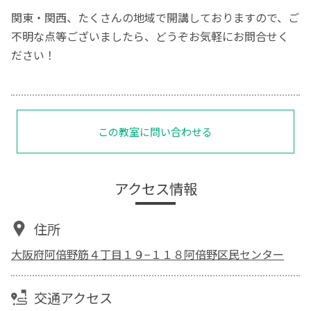
関東・関西、たくさんの地域で開講しておりますので、ご
不明な点等ございましたら、どうぞお気軽にお問合せく
ださい！
この教室に問い合わせる
アクセス情報
住所
大阪府阿倍野筋４丁目１９−１１８阿倍野区民センター
交通アクセス