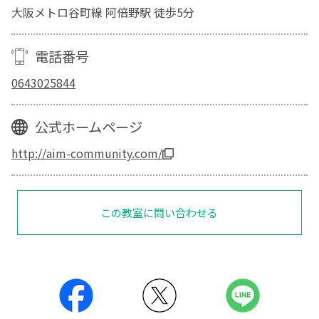
大阪メトロ谷町線 阿倍野駅 徒歩5分
電話番号
0643025844
公式ホームページ
http://aim-community.com/
この教室に問い合わせる