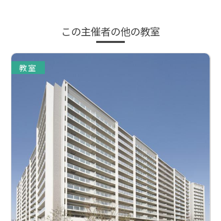
この主催者の他の教室
教室