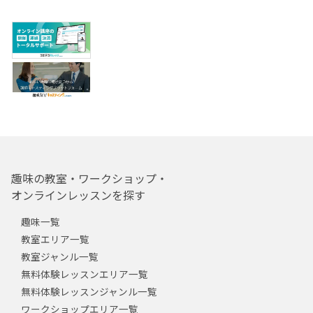
趣味の教室・ワークショップ・
オンラインレッスンを探す
趣味一覧
教室エリア一覧
教室ジャンル一覧
無料体験レッスンエリア一覧
無料体験レッスンジャンル一覧
ワークショップエリア一覧