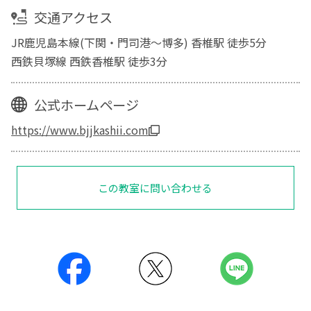
交通アクセス
JR鹿児島本線(下関・門司港～博多) 香椎駅 徒歩5分
西鉄貝塚線 西鉄香椎駅 徒歩3分
公式ホームページ
https://www.bjjkashii.com
この教室に問い合わせる