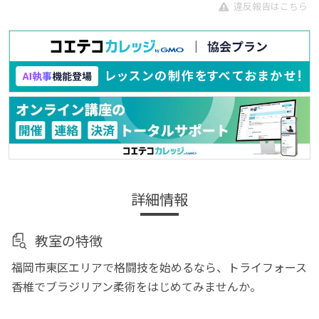
違反報告はこちら
詳細情報
教室の特徴
福岡市東区エリアで格闘技を始めるなら、トライフォース
香椎でブラジリアン柔術をはじめてみませんか。