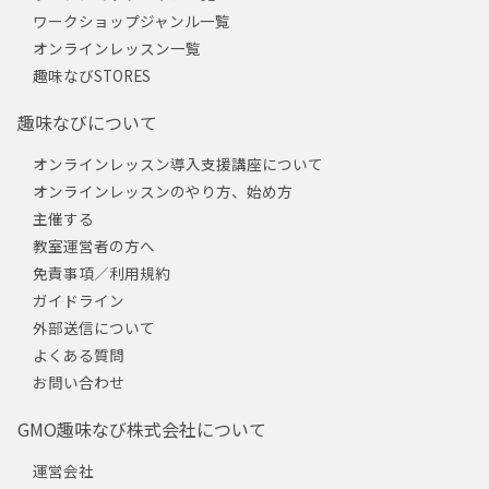
ワークショップジャンル一覧
オンラインレッスン一覧
趣味なびSTORES
趣味なびについて
オンラインレッスン導入支援講座について
オンラインレッスンのやり方、始め方
主催する
教室運営者の方へ
免責事項／利用規約
ガイドライン
外部送信について
よくある質問
お問い合わせ
GMO趣味なび株式会社について
運営会社