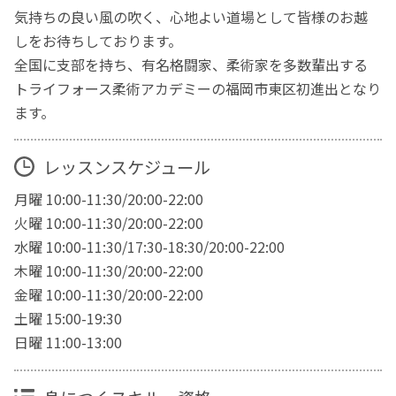
気持ちの良い風の吹く、心地よい道場として皆様のお越
しをお待ちしております。
全国に支部を持ち、有名格闘家、柔術家を多数輩出する
トライフォース柔術アカデミーの福岡市東区初進出となり
ます。
レッスンスケジュール
月曜 10:00-11:30/20:00-22:00
火曜 10:00-11:30/20:00-22:00
水曜 10:00-11:30/17:30-18:30/20:00-22:00
木曜 10:00-11:30/20:00-22:00
金曜 10:00-11:30/20:00-22:00
土曜 15:00-19:30
日曜 11:00-13:00