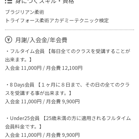
身につくスキル・資格
ブラジリアン柔術
トライフォース柔術アカデミーテクニック検定
月謝/入会金/年会費
・フルタイム会員 【毎日全てのクラスを受講することが
出来ます。】
入会金 11,000円 / 月会費 12,100円
・8 Days会員 【１ヶ月に８日まで、その日の全てのクラ
スを受講する事が出来ます。】
入会金 11,000円 / 月会費 9,900円
・Under25会員 【25歳未満の方に適用されるフルタイム
会員料金です。】
入会金 11,000円 / 月会費 9,900円