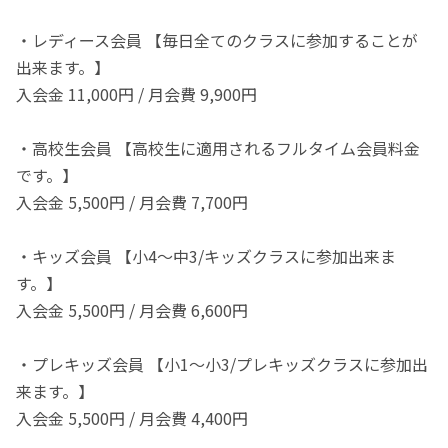
・レディース会員 【毎日全てのクラスに参加することが
出来ます。】
入会金 11,000円 / 月会費 9,900円
・高校生会員 【高校生に適用されるフルタイム会員料金
です。】
入会金 5,500円 / 月会費 7,700円
・キッズ会員 【小4～中3/キッズクラスに参加出来ま
す。】
入会金 5,500円 / 月会費 6,600円
・プレキッズ会員 【小1～小3/プレキッズクラスに参加出
来ます。】
入会金 5,500円 / 月会費 4,400円