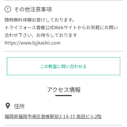
その他注意事項
随時無料体験お受けしております。
トライフォース香椎公式Webサイトからお気軽にお問い
合わせ下さい、お待ちしております
https://www.bjjkashii.com
この教室に問い合わせる
アクセス情報
住所
福岡県福岡市東区香椎駅前2-14-35 高田ビル2階