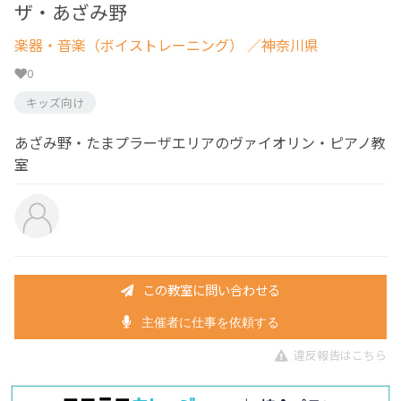
ザ・あざみ野
楽器・音楽（ボイストレーニング）
／神奈川県
0
キッズ向け
あざみ野・たまプラーザエリアのヴァイオリン・ピアノ教
室
この教室に問い合わせる
主催者に仕事を依頼する
違反報告はこちら