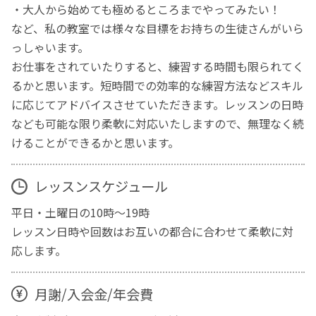
・大人から始めても極めるところまでやってみたい！
など、私の教室では様々な目標をお持ちの生徒さんがいら
っしゃいます。
お仕事をされていたりすると、練習する時間も限られてく
るかと思います。短時間での効率的な練習方法などスキル
に応じてアドバイスさせていただきます。レッスンの日時
なども可能な限り柔軟に対応いたしますので、無理なく続
けることができるかと思います。
レッスンスケジュール
平日・土曜日の10時～19時
レッスン日時や回数はお互いの都合に合わせて柔軟に対
応します。
月謝/入会金/年会費