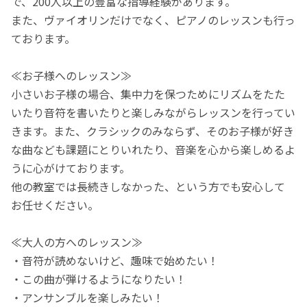
で、200人以上の豊富な指導経験があります。
また、ヴァイオリンだけでなく、ピアノのレッスンも行っ
ております。
≪お子様へのレッスン≫
小さいお子様の場合、集中力を保つためにリズムをたた
いたり音符を書いたりと楽しみながらレッスンを行ってい
きます。また、クラシックのみならず、そのお子様が好き
な曲なども課題にとりいれたり、音楽を心から楽しめるよ
うに心がけております。
他の教室では長続きしなかった、という方でも安心して
お任せください。
≪大人の方へのレッスン≫
・音符が読めないけど、趣味で始めたい！
・この曲が弾けるようになりたい！
・アンサンブルを楽しみたい！