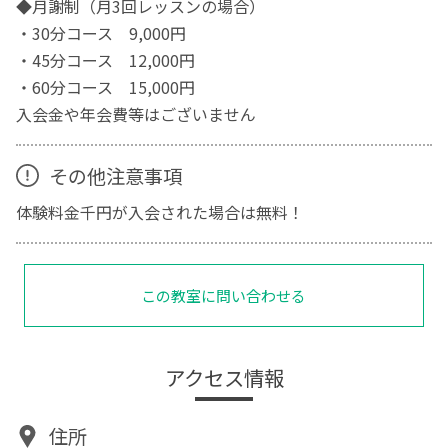
◆月謝制（月3回レッスンの場合）
・30分コース 9,000円
・45分コース 12,000円
・60分コース 15,000円
入会金や年会費等はございません
その他注意事項
体験料金千円が入会された場合は無料！
この教室に問い合わせる
アクセス情報
住所