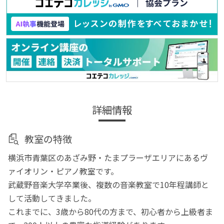
詳細情報
教室の特徴
横浜市青葉区のあざみ野・たまプラーザエリアにあるヴ
ァイオリン・ピアノ教室です。
武蔵野音楽大学卒業後、複数の音楽教室で10年程講師と
して活動してきました。
これまでに、3歳から80代の方まで、初心者から上級者ま