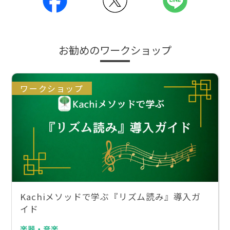
お勧めのワークショップ
ワークショップ
Kachiメソッドで学ぶ『リズム読み』導入ガ
イド
楽器・音楽