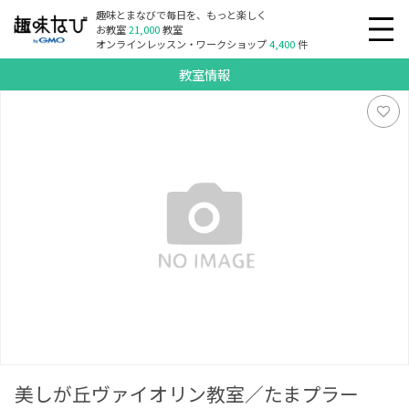
趣味とまなびで毎日を、もっと楽しく
お教室
21,000
教室
オンラインレッスン・ワークショップ
4,400
件
教室情報
美しが丘ヴァイオリン教室／たまプラーザ・あざみ野
美しが丘ヴァイオリン教室／たまプラー