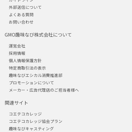
外部送信について
よくある質問
お問い合わせ
GMO趣味なび株式会社について
運営会社
採用情報
個人情報保護方針
特定商取引法の表示
趣味なびエシカル消費推進部
プロモーションについて
メーカー・広告代理店のご担当者様へ
関連サイト
コエテコカレッジ
コエテコカレッジ協会プラン
趣味なびキャスティング