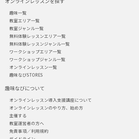
オンラインレッスンを探す
趣味一覧
教室エリア一覧
教室ジャンル一覧
無料体験レッスンエリア一覧
無料体験レッスンジャンル一覧
ワークショップエリア一覧
ワークショップジャンル一覧
オンラインレッスン一覧
趣味なびSTORES
趣味なびについて
オンラインレッスン導入支援講座について
オンラインレッスンのやり方、始め方
主催する
教室運営者の方へ
免責事項／利用規約
ガイドライン