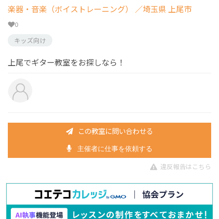
楽器・音楽（ボイストレーニング）
／埼玉県 上尾市
0
キッズ向け
上尾でギター教室をお探しなら！
この教室に問い合わせる
主催者に仕事を依頼する
違反報告はこちら