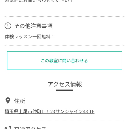
その他注意事項
体験レッスン一回無料！
この教室に問い合わせる
アクセス情報
住所
埼玉県上尾市仲町1-7-23サンシャイン43 1F