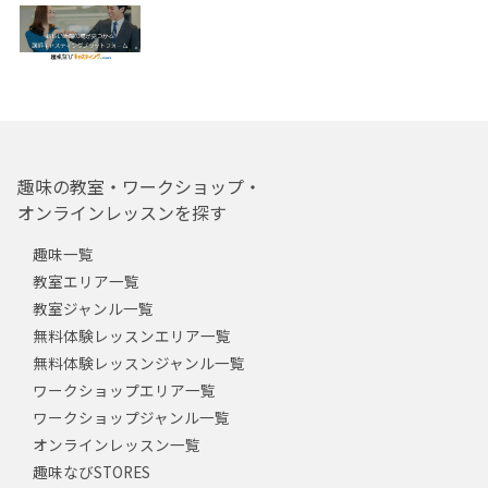
趣味の教室・ワークショップ・
オンラインレッスンを探す
趣味一覧
教室エリア一覧
教室ジャンル一覧
無料体験レッスンエリア一覧
無料体験レッスンジャンル一覧
ワークショップエリア一覧
ワークショップジャンル一覧
オンラインレッスン一覧
趣味なびSTORES