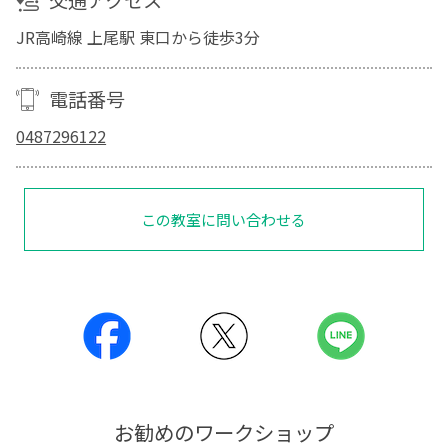
交通アクセス
JR高崎線 上尾駅 東口から徒歩3分
電話番号
0487296122
この教室に問い合わせる
お勧めのワークショップ