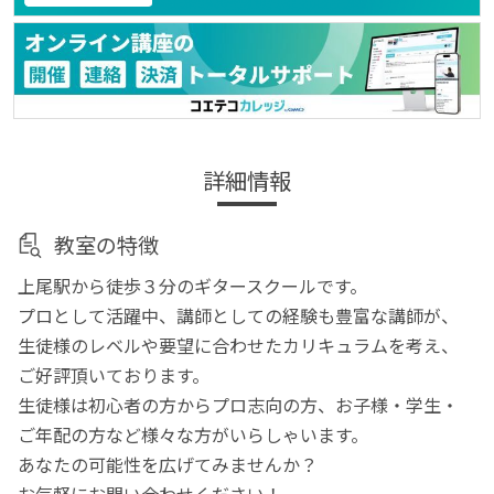
詳細情報
教室の特徴
上尾駅から徒歩３分のギタースクールです。
プロとして活躍中、講師としての経験も豊富な講師が、
生徒様のレベルや要望に合わせたカリキュラムを考え、
ご好評頂いております。
生徒様は初心者の方からプロ志向の方、お子様・学生・
ご年配の方など様々な方がいらしゃいます。
あなたの可能性を広げてみませんか？
お気軽にお問い合わせください！