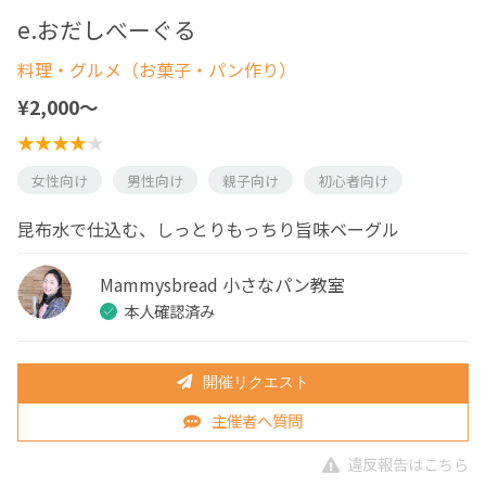
e.おだしべーぐる
料理・グルメ（お菓子・パン作り）
¥2,000〜
女性向け
男性向け
親子向け
初心者向け
昆布水で仕込む、しっとりもっちり旨味ベーグル
Mammysbread 小さなパン教室
本人確認済み
開催リクエスト
主催者へ質問
違反報告はこちら