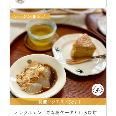
ワークショップ
開催リクエスト受付中
ノングルテン きな粉ケーキとわらび餅