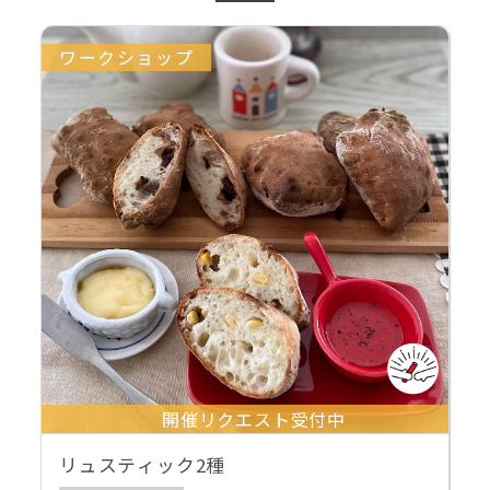
ワークショップ
開催リクエスト受付中
リュスティック2種