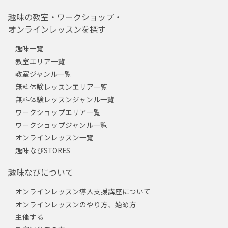
趣味の教室・ワークショップ・
オンラインレッスンを探す
趣味一覧
教室エリア一覧
教室ジャンル一覧
無料体験レッスンエリア一覧
無料体験レッスンジャンル一覧
ワークショップエリア一覧
ワークショップジャンル一覧
オンラインレッスン一覧
趣味なびSTORES
趣味なびについて
オンラインレッスン導入支援講座について
オンラインレッスンのやり方、始め方
主催する