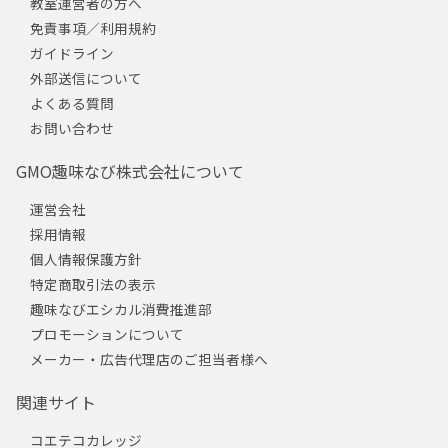
教室運営者の方へ
免責事項／利用規約
ガイドライン
外部送信について
よくある質問
お問い合わせ
GMO趣味なび株式会社について
運営会社
採用情報
個人情報保護方針
特定商取引法の表示
趣味なびエシカル消費推進部
プロモーションについて
メーカー・広告代理店のご担当者様へ
関連サイト
コエテコカレッジ