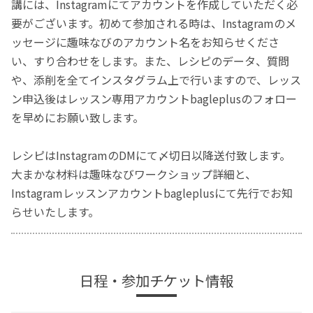
講には、Instagramにてアカウントを作成していただく必
要がございます。初めて参加される時は、Instagramのメ
ッセージに趣味なびのアカウント名をお知らせくださ
い、すり合わせをします。また、レシピのデータ、質問
や、添削を全てインスタグラム上で行いますので、レッス
ン申込後はレッスン専用アカウントbagleplusのフォロー
を早めにお願い致します。
レシピはInstagramのDMにて〆切日以降送付致します。
大まかな材料は趣味なびワークショップ詳細と、
Instagramレッスンアカウントbagleplusにて先行でお知
らせいたします。
日程・参加チケット情報