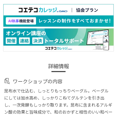
詳細情報
ワークショップの内容
昆布水で仕込む、しっとりもっちりベーグル。ベーグル
にしては加水高め、しっかりこねてグルテンを引き出
し、一次発酵もしっかり取ります。昆布に含まれるアルギ
ン酸の効果と旨味成分で、和のおかずと相性のいい和べー