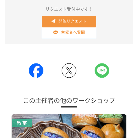
リクエスト受付中です！
開催リクエスト
主催者へ質問
この主催者の他のワークショップ
教室