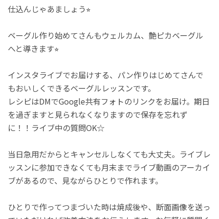
仕込んじゃあましょう⭐︎
ベーグル作り始めてさんもウェルカム、艶ピカベーグル
へと導きます⭐︎
インスタライブでお届けする、パン作りはじめてさんで
もおいしくできるベーグルレッスンです。
レシピはDMでGoogle共有フォトのリンクをお届け。期日
を過ぎますと見られなくなりますので保存を忘れず
に！！ライブ中の質問OK☆
当日急用だからとキャンセルしなくても大丈夫。ライブレ
ッスンに参加できなくても月末までライブ動画のアーカイ
ブがあるので、見ながらひとりで作れます。
ひとりで作ってつまづいた時は焼成後や、断面画像を送っ