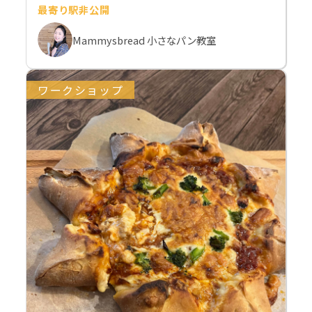
最寄り駅非公開
Mammysbread 小さなパン教室
ワークショップ