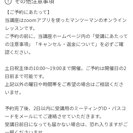
その他注意事項
【ご予約にあたって】
当講座はzoomアプリを使ったマンツーマンのオンライン
レッスンです。
ご予約の前に、当講座ホームページ内の「受講にあたって
の注意事項」「キャンセル・返金について」を必ずご確
認ください。
土日祝主体の10:00～19:00まで開催。ご予約は開催日の2
日前まで可能です。
上記以外の曜日や時間帯をご希望の場合はご相談くださ
いませ。
予約完了後、2日以内に受講用のミーティングID・パスコ
ードをメールにてご連絡させていただきます。
受講日前日になっても届かない場合は、恐れ入りますがご
一報くださいませ。