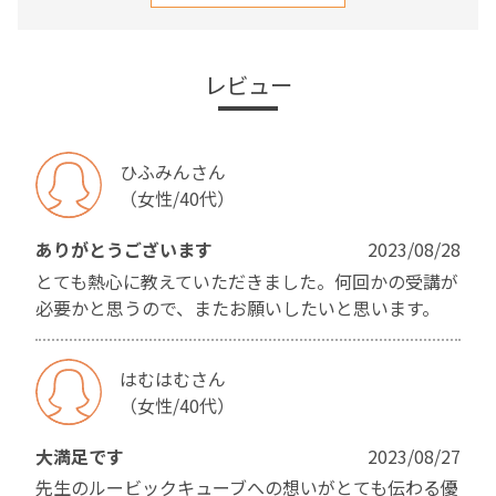
レビュー
ひふみんさん
（女性/40代）
ありがとうございます
2023/08/28
とても熱心に教えていただきました。何回かの受講が
必要かと思うので、またお願いしたいと思います。
はむはむさん
（女性/40代）
大満足です
2023/08/27
先生のルービックキューブへの想いがとても伝わる優