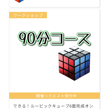
ワークショップ
開催リクエスト受付中
できる！ルービックキューブ6面完成オン