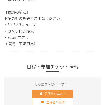
【受講の前に】
下記のものを必ずご用意ください。
・3×3×3キューブ
・カメラ付き端末
・zoomアプリ
（推奨：筆記用具）
日程・参加チケット情報
リクエスト受付中です！
開催リクエスト
主催者へ質問