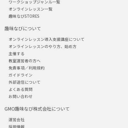
ワークショップジャンル一覧
オンラインレッスン一覧
趣味なびSTORES
趣味なびについて
オンラインレッスン導入支援講座について
オンラインレッスンのやり方、始め方
主催する
教室運営者の方へ
免責事項／利用規約
ガイドライン
外部送信について
よくある質問
お問い合わせ
GMO趣味なび株式会社について
運営会社
採用情報