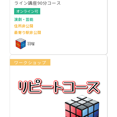
ライン講座90分コース
オンライン可
演劇・芸能
住所非公開
最寄り駅非公開
羽瑠
ワークショップ