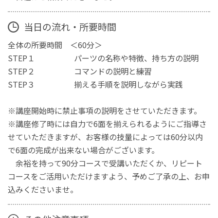
当日の流れ・所要時間
全体の所要時間 ＜60分＞
STEP１ パーツの名称や特徴、持ち方の説明
STEP２ コマンドの説明と練習
STEP３ 揃える手順を説明しながら実践
※講座開始時に禁止事項の説明をさせていただきます。
※講座修了時には自力で6面を揃えられるようにご指導さ
せていただきますが、お客様の技量によっては60分以内
で6面の完成が出来ない場合がございます。
余裕を持って90分コースで受講いただくか、リピート
コースをご活用いただけますよう、予めご了承の上、お申
込みくださいませ。