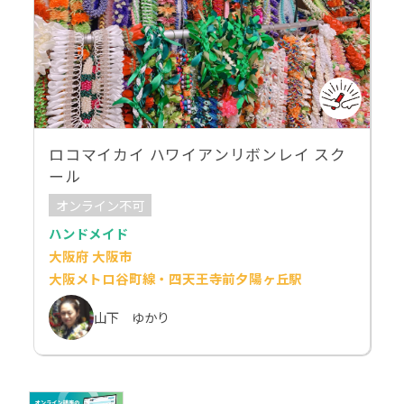
ロコマイカイ ハワイアンリボンレイ スク
ール
オンライン不可
ハンドメイド
大阪府 大阪市
大阪メトロ谷町線・四天王寺前夕陽ヶ丘駅
山下 ゆかり