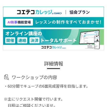
詳細情報
ワークショップの内容
・60分間でキューブの6面完成習得を目指します。
※主にリクエスト開催で行います。
日程はご相談くださいませ。