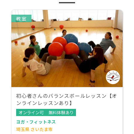
教室
初心者さんのバランスボールレッスン【オ
ンラインレッスンあり】
オンライン可
無料体験あり
ヨガ・フィットネス
埼玉県 さいたま市