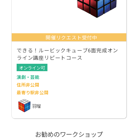
開催リクエスト受付中
できる！ルービックキューブ6面完成オン
ライン講座リピートコース
オンライン可
演劇・芸能
住所非公開
最寄り駅非公開
羽瑠
お勧めのワークショップ