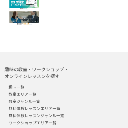
趣味の教室・ワークショップ・
オンラインレッスンを探す
趣味一覧
教室エリア一覧
教室ジャンル一覧
無料体験レッスンエリア一覧
無料体験レッスンジャンル一覧
ワークショップエリア一覧