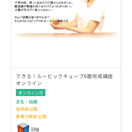
できる！ルービックキューブ6面完成講座
オンライン
オンライン可
文化・伝統
住所非公開
最寄り駅非公開
羽瑠