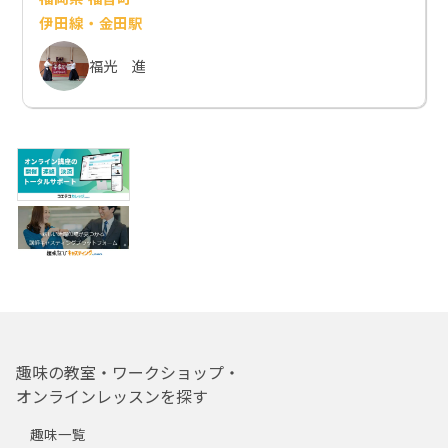
伊田線・金田駅
福光 進
趣味の教室・ワークショップ・
オンラインレッスンを探す
趣味一覧