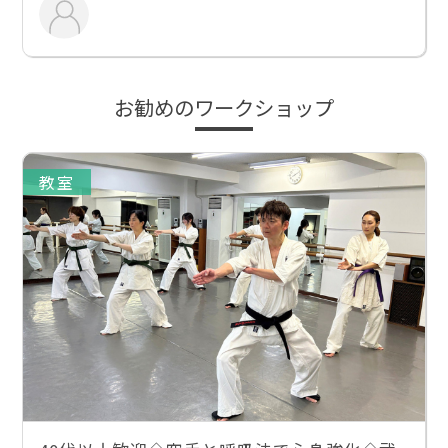
お勧めのワークショップ
教室