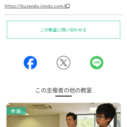
https://buzendo.jimdo.com/
この教室に問い合わせる
この主催者の他の教室
教室