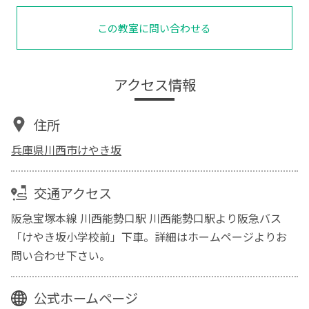
この教室に問い合わせる
アクセス情報
住所
兵庫県川西市けやき坂
交通アクセス
阪急宝塚本線 川西能勢口駅 川西能勢口駅より阪急バス
「けやき坂小学校前」下車。詳細はホームページよりお
問い合わせ下さい。
公式ホームページ