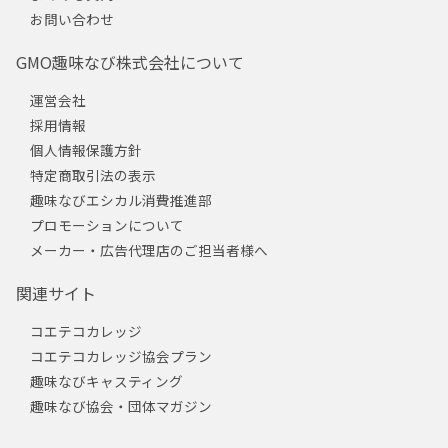
お問い合わせ
GMO趣味なび株式会社について
運営会社
採用情報
個人情報保護方針
特定商取引法の表示
趣味なびエシカル消費推進部
プロモーションについて
メーカー・広告代理店のご担当者様へ
関連サイト
コエテコカレッジ
コエテコカレッジ協会プラン
趣味なびキャスティング
趣味なび協会・団体マガジン