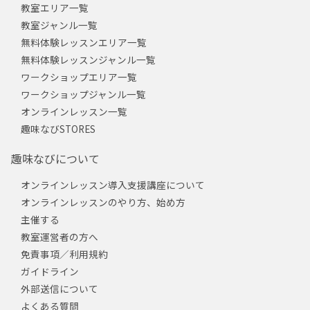
教室エリア一覧
教室ジャンル一覧
無料体験レッスンエリア一覧
無料体験レッスンジャンル一覧
ワークショップエリア一覧
ワークショップジャンル一覧
オンラインレッスン一覧
趣味なびSTORES
趣味なびについて
オンラインレッスン導入支援講座について
オンラインレッスンのやり方、始め方
主催する
教室運営者の方へ
免責事項／利用規約
ガイドライン
外部送信について
よくある質問