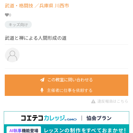
武道・格闘技
／兵庫県 川西市
0
キッズ向け
武道と禅による人間形成の道
この教室に問い合わせる
主催者に仕事を依頼する
違反報告はこちら