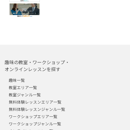
趣味の教室・ワークショップ・
オンラインレッスンを探す
趣味一覧
教室エリア一覧
教室ジャンル一覧
無料体験レッスンエリア一覧
無料体験レッスンジャンル一覧
ワークショップエリア一覧
ワークショップジャンル一覧