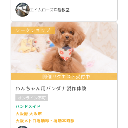
エイムローズ洋裁教室
ワークショップ
開催リクエスト受付中
わんちゃん用バンダナ製作体験
オンライン不可
ハンドメイド
大阪府 大阪市
大阪メトロ堺筋線・堺筋本町駅