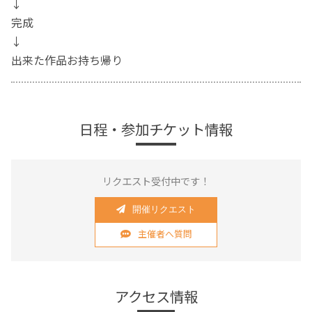
↓
完成
↓
出来た作品お持ち帰り
日程・参加チケット情報
リクエスト受付中です！
開催リクエスト
主催者へ質問
アクセス情報