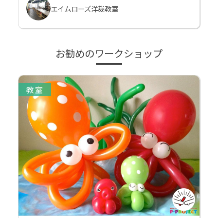
エイムローズ洋裁教室
お勧めのワークショップ
教室