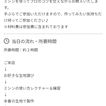
ミシンを使ってプロのコツを交えながらお教えいたしま
す。
手ぶらでご参加いただけますので、作ってみたい気持ちだ
け持ってご参加ください♪
※材料費は参加費に含まれております
当日の流れ・所要時間
所要時間：約２時間
ご来店
↓
お好きな生地選び
↓
ミシンの使い方レクチャー＆練習
↓
本番の生地で製作