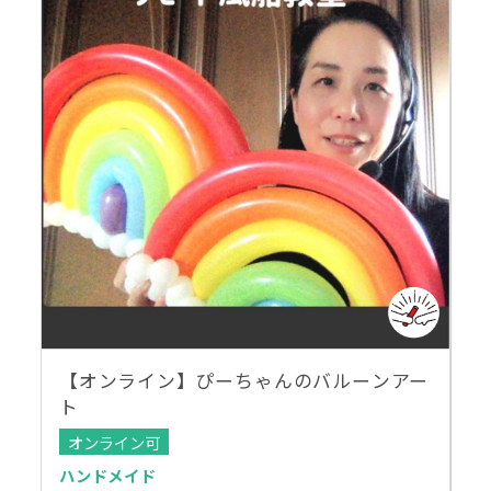
【オンライン】ぴーちゃんのバルーンアー
ト
オンライン可
ハンドメイド