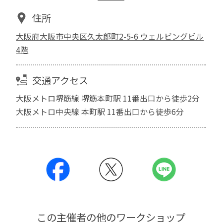
住所
大阪府大阪市中央区久太郎町2-5-6 ウェルビングビル
4階
交通アクセス
大阪メトロ堺筋線 堺筋本町駅 11番出口から徒歩2分
大阪メトロ中央線 本町駅 11番出口から徒歩6分
この主催者の他のワークショップ