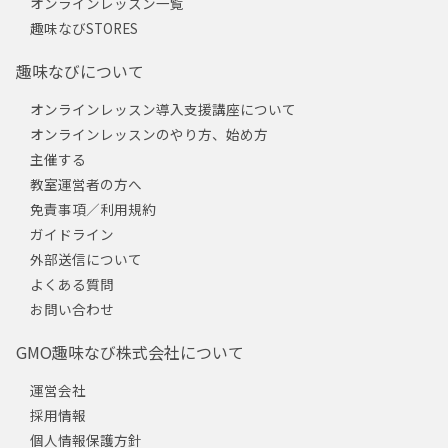
オンラインレッスン一覧
趣味なびSTORES
趣味なびについて
オンラインレッスン導入支援講座について
オンラインレッスンのやり方、始め方
主催する
教室運営者の方へ
免責事項／利用規約
ガイドライン
外部送信について
よくある質問
お問い合わせ
GMO趣味なび株式会社について
運営会社
採用情報
個人情報保護方針