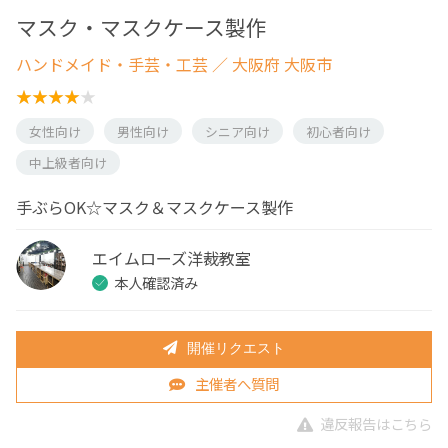
マスク・マスクケース製作
ハンドメイド・手芸・工芸
／ 大阪府 大阪市
女性向け
男性向け
シニア向け
初心者向け
中上級者向け
手ぶらOK☆マスク＆マスクケース製作
エイムローズ洋裁教室
本人確認済み
開催リクエスト
主催者へ質問
違反報告はこちら