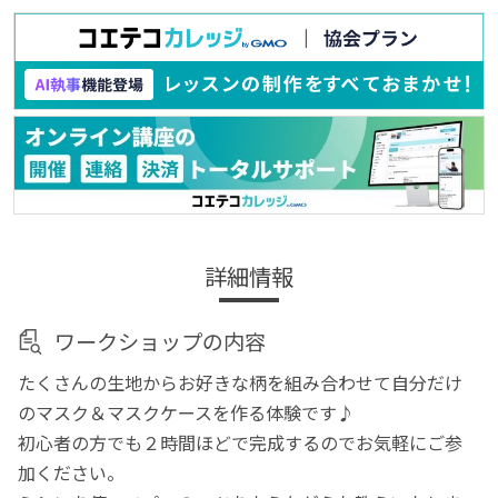
詳細情報
ワークショップの内容
たくさんの生地からお好きな柄を組み合わせて自分だけ
のマスク＆マスクケースを作る体験です♪
初心者の方でも２時間ほどで完成するのでお気軽にご参
加ください。