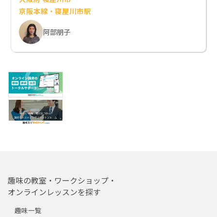
京阪本線・寝屋川市駅
阿部朋子
趣味の教室・ワークショップ・
オンラインレッスンを探す
趣味一覧