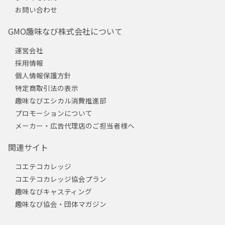
お問い合わせ
GMO趣味なび株式会社について
運営会社
採用情報
個人情報保護方針
特定商取引法の表示
趣味なびエシカル消費推進部
プロモーションについて
メーカー・広告代理店のご担当者様へ
関連サイト
コエテコカレッジ
コエテコカレッジ協会プラン
趣味なびキャスティング
趣味なび協会・団体マガジン