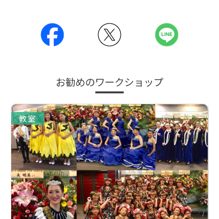
お勧めのワークショップ
教室