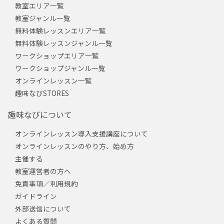
教室エリア一覧
教室ジャンル一覧
無料体験レッスンエリア一覧
無料体験レッスンジャンル一覧
ワークショップエリア一覧
ワークショップジャンル一覧
オンラインレッスン一覧
趣味なびSTORES
趣味なびについて
オンラインレッスン導入支援講座について
オンラインレッスンのやり方、始め方
主催する
教室運営者の方へ
免責事項／利用規約
ガイドライン
外部送信について
よくある質問