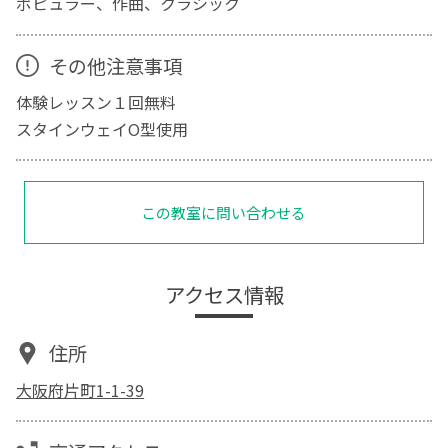
ポピュラー、作曲、クラシック
その他注意事項
体験レッスン１回無料
スタインウェイO型使用
この教室に問い合わせる
アクセス情報
住所
大阪府片町1-1-39