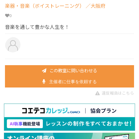
楽器・音楽（ボイストレーニング）
／大阪府
0
音楽を通して豊かな人生を！
この教室に問い合わせる
主催者に仕事を依頼する
違反報告はこちら