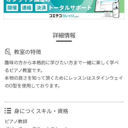
詳細情報
教室の特徴
趣味の方から本格的に学びたい方まで一緒に楽しく学べ
るピアノ教室です。
本物の良さを知って頂くためにレッスンはスタインウェイ
のO型を使用しております。
身につくスキル・資格
ピアノ教師