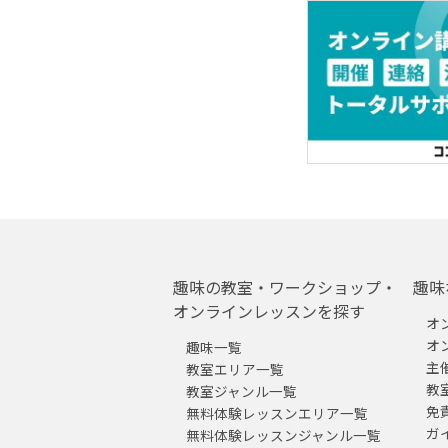
趣味の教室・ワークショップ・
趣味
オンラインレッスンを探す
オ
オ
趣味一覧
主
教室エリア一覧
教
教室ジャンル一覧
免
無料体験レッスンエリア一覧
ガ
無料体験レッスンジャンル一覧