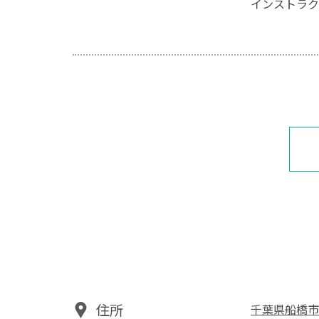
インストラク
住所
千葉県船橋市