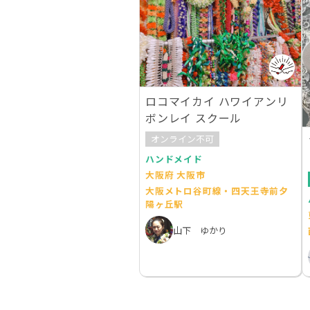
ロコマイカイ ハワイアンリ
ボンレイ スクール
オンライン不可
ハンドメイド
大阪府 大阪市
大阪メトロ谷町線・四天王寺前夕
陽ヶ丘駅
山下 ゆかり