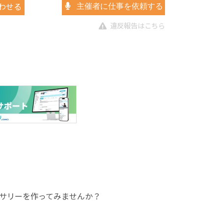
わせる
主催者に仕事を依頼する
違反報告はこちら
サリーを作ってみませんか？