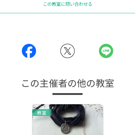
この教室に問い合わせる
この主催者の他の教室
教室