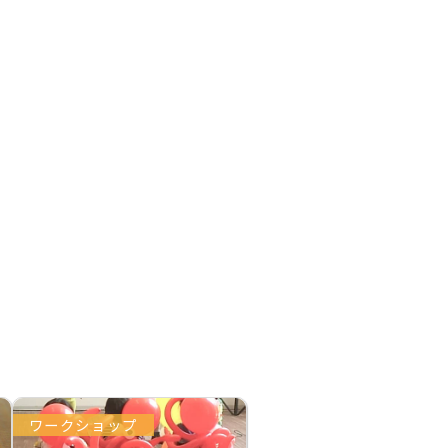
ワークショップ