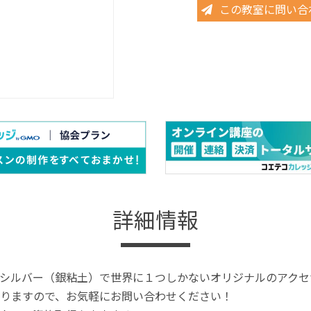
この教室に問い合
詳細情報
シルバー（銀粘土）で世界に１つしかないオリジナルのアクセ
りますので、お気軽にお問い合わせください！