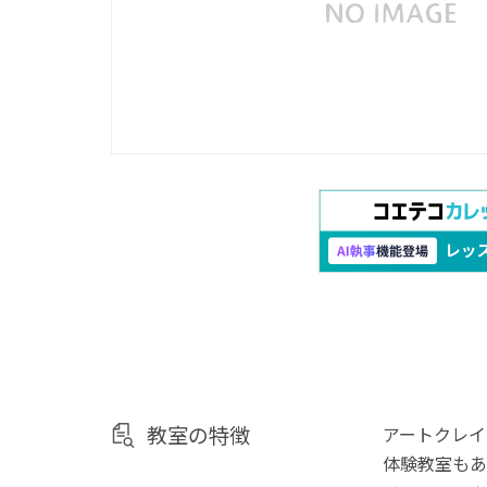
教室の特徴
アートクレイ
体験教室もあ