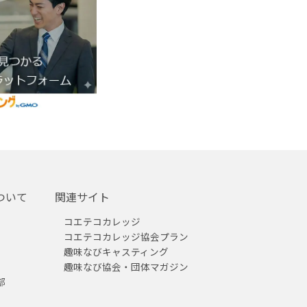
ついて
関連サイト
コエテコカレッジ
コエテコカレッジ協会プラン
趣味なびキャスティング
趣味なび協会・団体マガジン
部