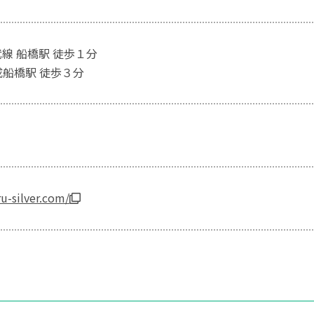
武線 船橋駅 徒歩１分
成船橋駅 徒歩３分
u-silver.com/