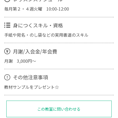
毎月第２・４週火曜 10:00-12:00
身につくスキル・資格
手紙や宛名・のし袋などの実用書道のスキル
月謝/入会金/年会費
月謝 3,000円〜
その他注意事項
教材サンプルをプレゼント☆
この教室に問い合わせる