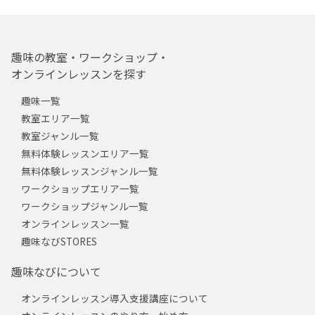
趣味の教室・ワークショップ・
オンラインレッスンを探す
趣味一覧
教室エリア一覧
教室ジャンル一覧
無料体験レッスンエリア一覧
無料体験レッスンジャンル一覧
ワークショップエリア一覧
ワークショップジャンル一覧
オンラインレッスン一覧
趣味なびSTORES
趣味なびについて
オンラインレッスン導入支援講座について