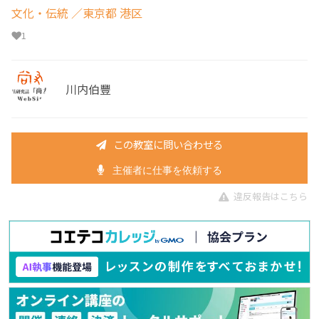
文化・伝統
／東京都 港区
1
川内伯豐
この教室に問い合わせる
主催者に仕事を依頼する
違反報告はこちら