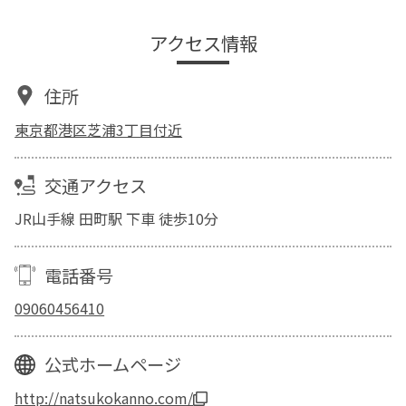
アクセス情報
住所
東京都港区芝浦3丁目付近
交通アクセス
JR山手線 田町駅 下車 徒歩10分
電話番号
09060456410
公式ホームページ
http://natsukokanno.com/