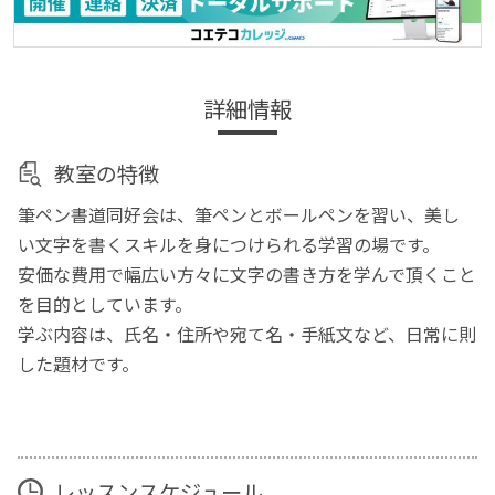
詳細情報
教室の特徴
筆ペン書道同好会は、筆ペンとボールペンを習い、美し
い文字を書くスキルを身につけられる学習の場です。
安価な費用で幅広い方々に文字の書き方を学んで頂くこと
を目的としています。
学ぶ内容は、氏名・住所や宛て名・手紙文など、日常に則
した題材です。
レッスンスケジュール