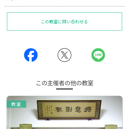
この教室に問い合わせる
この主催者の他の教室
教室