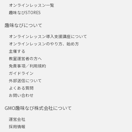
オンラインレッスン一覧
趣味なびSTORES
趣味なびについて
オンラインレッスン導入支援講座について
オンラインレッスンのやり方、始め方
主催する
教室運営者の方へ
免責事項／利用規約
ガイドライン
外部送信について
よくある質問
お問い合わせ
GMO趣味なび株式会社について
運営会社
採用情報