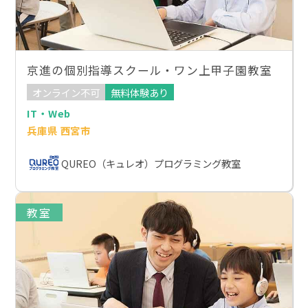
京進の個別指導スクール・ワン上甲子園教室
オンライン不可
無料体験あり
IT・Web
兵庫県 西宮市
QUREO（キュレオ）プログラミング教室
教室