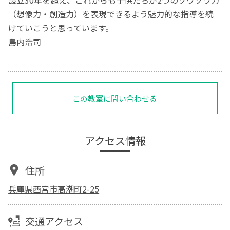
（想像力・創造力）を表現できるよう魅力的な指導を続
けていこうと思っています。
島内浩司
この教室に問い合わせる
アクセス情報
住所
兵庫県西宮市高潮町2-25
交通アクセス