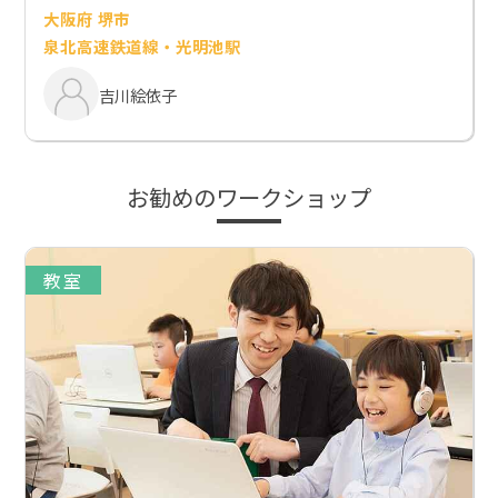
大阪府 堺市
泉北高速鉄道線・光明池駅
吉川絵依子
お勧めのワークショップ
教室