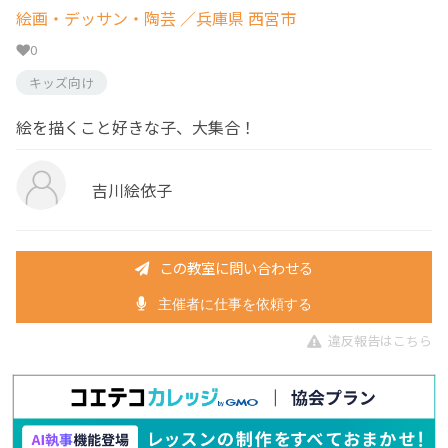
絵画・デッサン・陶芸
／兵庫県 西宮市
0
キッズ向け
絵を描くこと好きな子、大集合！
吉川絵依子
この教室に問い合わせる
主催者に仕事を依頼する
違反報告はこちら