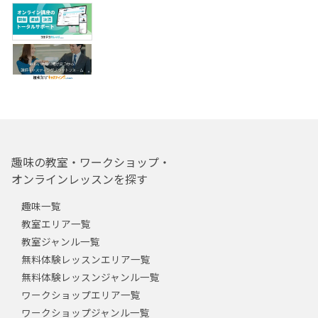
趣味の教室・ワークショップ・
オンラインレッスンを探す
趣味一覧
教室エリア一覧
教室ジャンル一覧
無料体験レッスンエリア一覧
無料体験レッスンジャンル一覧
ワークショップエリア一覧
ワークショップジャンル一覧