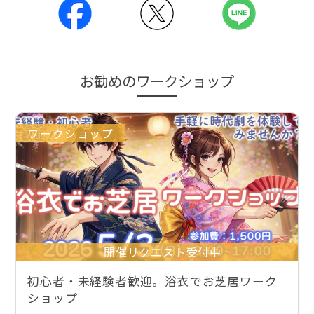
お勧めのワークショップ
ワークショップ
開催リクエスト受付中
初心者・未経験者歓迎。浴衣でお芝居ワーク
ショップ