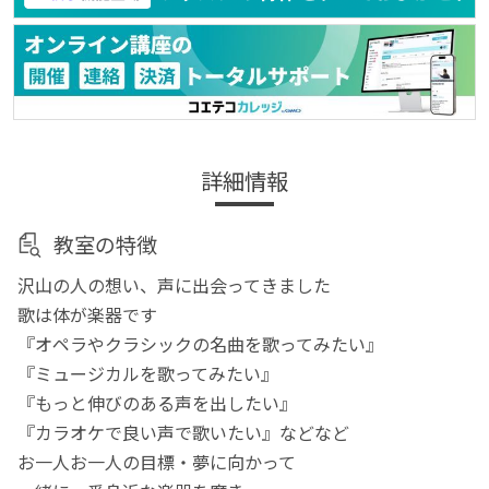
詳細情報
教室の特徴
沢山の人の想い、声に出会ってきました
歌は体が楽器です
『オペラやクラシックの名曲を歌ってみたい』
『ミュージカルを歌ってみたい』
『もっと伸びのある声を出したい』
『カラオケで良い声で歌いたい』などなど
お一人お一人の目標・夢に向かって