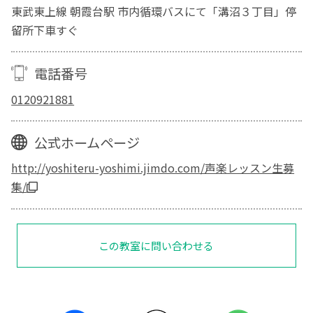
東武東上線 朝霞台駅 市内循環バスにて「溝沼３丁目」停
留所下車すぐ
電話番号
0120921881
公式ホームページ
http://yoshiteru-yoshimi.jimdo.com/声楽レッスン生募
集/
この教室に問い合わせる