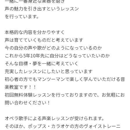
一緒に一番身近な楽器を磨き
声の魅力を引き出すというレッスン
を行っています。
本格的な内容を分かりやすく
声は育てていくものだと考えています
今の自分の声や歌がどのようになっているのか
これから5年10年先に自分はどうなっていたいのか
そんな目標・夢を一緒に考えていく
充実したレッスンにしたいと思っています
初心者の方でもマンツーマンで楽しく学んでいただける音
楽教室です！！
初回無料体験レッスンを行っておりますので、お気軽にお
問い合わせください！
オペラ歌手による声楽レッスンが受けられます。
そのほか、ポップス・カラオケの方のヴォイストレーニ