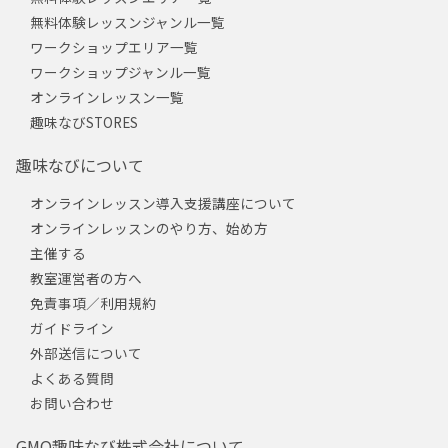
無料体験レッスンジャンル一覧
ワークショップエリア一覧
ワークショップジャンル一覧
オンラインレッスン一覧
趣味なびSTORES
趣味なびについて
オンラインレッスン導入支援講座について
オンラインレッスンのやり方、始め方
主催する
教室運営者の方へ
免責事項／利用規約
ガイドライン
外部送信について
よくある質問
お問い合わせ
GMO趣味なび株式会社について