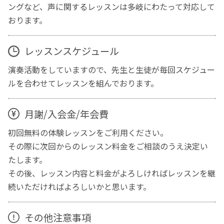
ングなど、声に関するレッスンは多岐にわたって対応して
おります。
レッスンスケジュール
演奏活動をしていますので、先生と生徒が毎回スケジュー
ルを合わせてレッスンを組んでおります。
月謝/入会金/年会費
初回無料の体験レッスンをご利用ください。
その際に次回からのレッスン料金をご相談のうえ決定い
たします。
その後、レッスン内容と料金がよろしければレッスンを継
続いただければよろしいかと思います。
その他注意事項