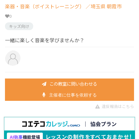
楽器・音楽（ボイストレーニング）
／埼玉県 朝霞市
0
キッズ向け
一緒に楽しく音楽を学びませんか？
この教室に問い合わせる
主催者に仕事を依頼する
違反報告はこちら