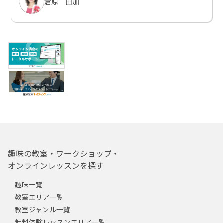
倉原 由加
趣味の教室・ワークショップ・
オンラインレッスンを探す
趣味一覧
教室エリア一覧
教室ジャンル一覧
無料体験レッスンエリア一覧