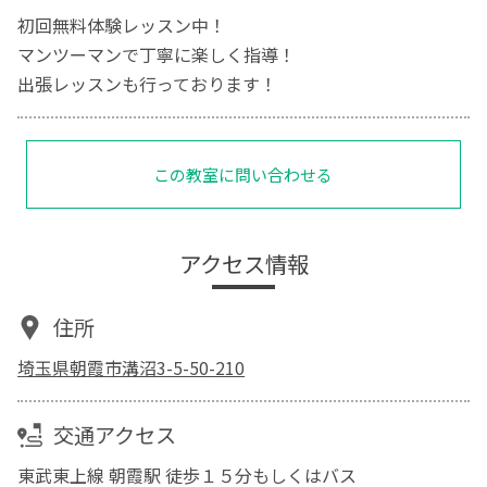
初回無料体験レッスン中！
マンツーマンで丁寧に楽しく指導！
出張レッスンも行っております！
この教室に問い合わせる
アクセス情報
住所
埼玉県朝霞市溝沼3-5-50-210
交通アクセス
東武東上線 朝霞駅 徒歩１５分もしくはバス