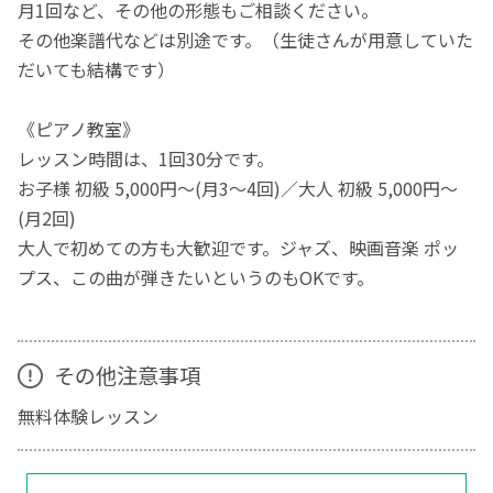
月1回など、その他の形態もご相談ください。
その他楽譜代などは別途です。（生徒さんが用意していた
だいても結構です）
《ピアノ教室》
レッスン時間は、1回30分です。
お子様 初級 5,000円～(月3～4回)／大人 初級 5,000円～
(月2回)
大人で初めての方も大歓迎です。ジャズ、映画音楽 ポッ
プス、この曲が弾きたいというのもOKです。
その他注意事項
無料体験レッスン