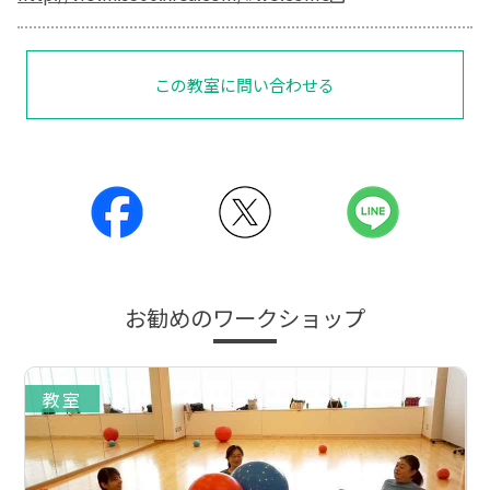
この教室に問い合わせる
お勧めのワークショップ
教室