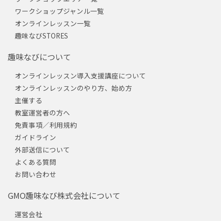
ワークショップジャンル一覧
オンラインレッスン一覧
趣味なびSTORES
趣味なびについて
オンラインレッスン導入支援講座について
オンラインレッスンのやり方、始め方
主催する
教室運営者の方へ
免責事項／利用規約
ガイドライン
外部送信について
よくある質問
お問い合わせ
GMO趣味なび株式会社について
運営会社