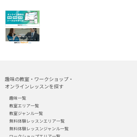
趣味の教室・ワークショップ・
オンラインレッスンを探す
趣味一覧
教室エリア一覧
教室ジャンル一覧
無料体験レッスンエリア一覧
無料体験レッスンジャンル一覧
ワークショップエリア一覧