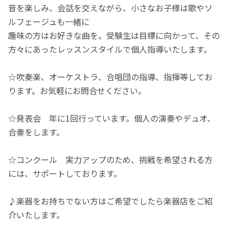
音を楽しみ、会話を交えながら、小さなお子様は歌やソ
ルフェージュも一緒に
趣味の方はお好きな曲を。受験生は目標に向かって、その
方々にあったレッスンスタイルで個人指導いたします。
☆吹奏楽、オーケストラ、合唱団の指導、指揮等してお
ります。お気軽にお問合せください。
☆発表会 年に1回行っています。個人の演奏やデュオ、
合奏をします。
☆コンクール 実力アップのため、挑戦を希望される方
には、サポートしております。
♪楽器をお持ちでない方はご希望でしたら楽器店をご紹
介いたします。