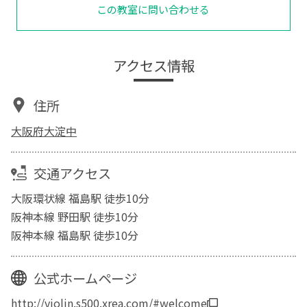
この教室に問い合わせる
アクセス情報
住所
大阪府大淀中
交通アクセス
大阪環状線 福島駅 徒歩10分
阪神本線 野田駅 徒歩10分
阪神本線 福島駅 徒歩10分
公式ホームページ
http://violin.s500.xrea.com/#welcome