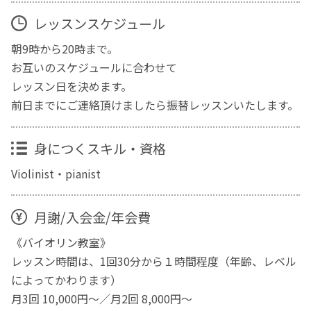
レッスンスケジュール
朝9時から20時まで。
お互いのスケジュールに合わせて
レッスン日を決めます。
前日までにご連絡頂けましたら振替レッスンいたします。
身につくスキル・資格
Violinist・pianist
月謝/入会金/年会費
《バイオリン教室》
レッスン時間は、1回30分から１時間程度（年齢、レベル
によってかわります）
月3回 10,000円～／月2回 8,000円～