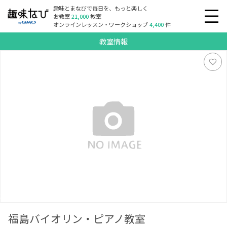
趣味とまなびで毎日を、もっと楽しく
お教室
21,000
教室
オンラインレッスン・ワークショップ
4,400
件
教室情報
福島バイオリン・ピアノ教室
福島バイオリン・ピアノ教室