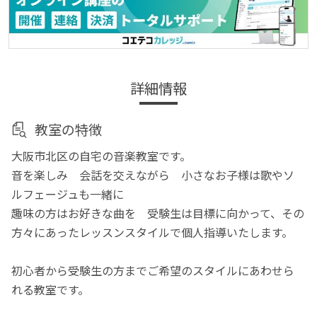
詳細情報
教室の特徴
大阪市北区の自宅の音楽教室です。
音を楽しみ 会話を交えながら 小さなお子様は歌やソ
ルフェージュも一緒に
趣味の方はお好きな曲を 受験生は目標に向かって、その
方々にあったレッスンスタイルで個人指導いたします。
初心者から受験生の方までご希望のスタイルにあわせら
れる教室です。