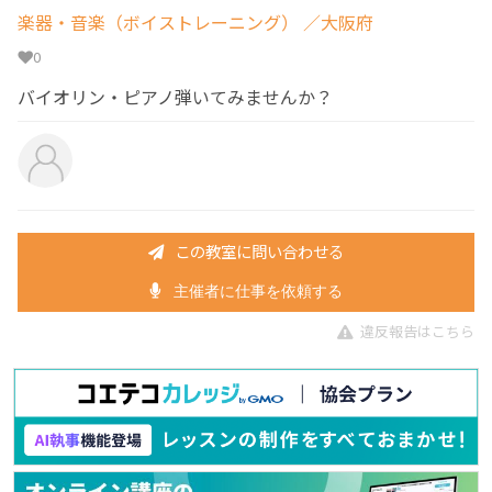
楽器・音楽（ボイストレーニング）
／大阪府
0
バイオリン・ピアノ弾いてみませんか？
この教室に問い合わせる
主催者に仕事を依頼する
違反報告はこちら