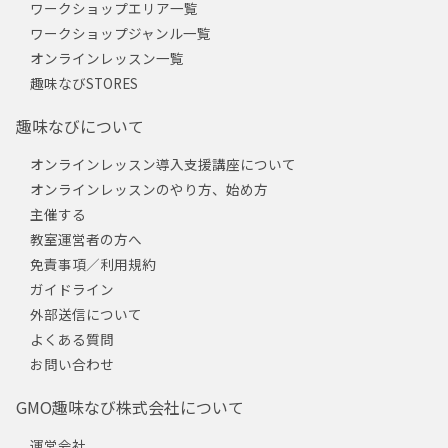
ワークショップエリア一覧
ワークショップジャンル一覧
オンラインレッスン一覧
趣味なびSTORES
趣味なびについて
オンラインレッスン導入支援講座について
オンラインレッスンのやり方、始め方
主催する
教室運営者の方へ
免責事項／利用規約
ガイドライン
外部送信について
よくある質問
お問い合わせ
GMO趣味なび株式会社について
運営会社