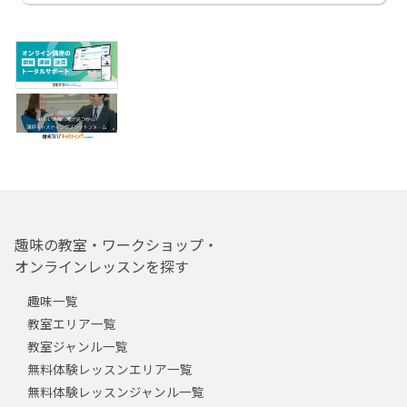
趣味の教室・ワークショップ・
オンラインレッスンを探す
趣味一覧
教室エリア一覧
教室ジャンル一覧
無料体験レッスンエリア一覧
無料体験レッスンジャンル一覧