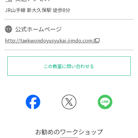
JR山手線 新大久保駅 徒歩8分
公式ホームページ
http://taekwondoyusyukai.jimdo.com/
この教室に問い合わせる
お勧めのワークショップ