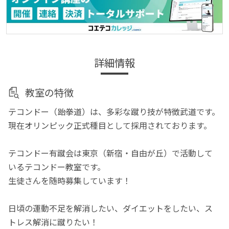
詳細情報
教室の特徴
テコンドー（跆拳道）は、多彩な蹴り技が特徴武道です。
現在オリンピック正式種目として採用されております。
テコンドー有蹴会は東京（新宿・自由が丘）で活動して
いるテコンドー教室です。
生徒さんを随時募集しています！
日頃の運動不足を解消したい、ダイエットをしたい、ス
トレス解消に蹴りたい！