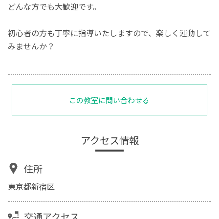
どんな方でも大歓迎です。
初心者の方も丁寧に指導いたしますので、楽しく運動して
みませんか？
この教室に問い合わせる
アクセス情報
住所
東京都新宿区
交通アクセス