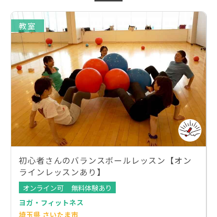
教室
初心者さんのバランスボールレッスン【オン
ラインレッスンあり】
オンライン可
無料体験あり
ヨガ・フィットネス
埼玉県 さいたま市