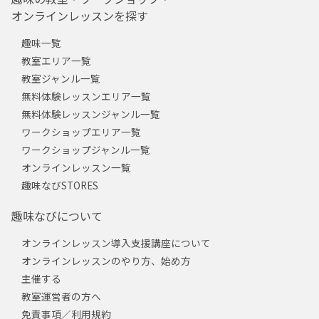
オンラインレッスンを探す
趣味一覧
教室エリア一覧
教室ジャンル一覧
無料体験レッスンエリア一覧
無料体験レッスンジャンル一覧
ワークショップエリア一覧
ワークショップジャンル一覧
オンラインレッスン一覧
趣味なびSTORES
趣味なびについて
オンラインレッスン導入支援講座について
オンラインレッスンのやり方、始め方
主催する
教室運営者の方へ
免責事項／利用規約