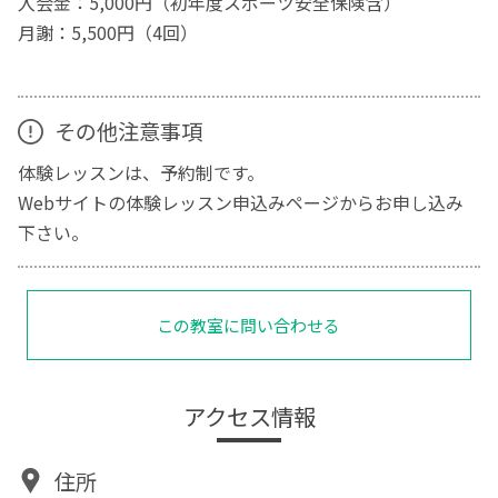
入会金：5,000円（初年度スポーツ安全保険含）
月謝：5,500円（4回）
その他注意事項
体験レッスンは、予約制です。
Webサイトの体験レッスン申込みページからお申し込み
下さい。
この教室に問い合わせる
アクセス情報
住所