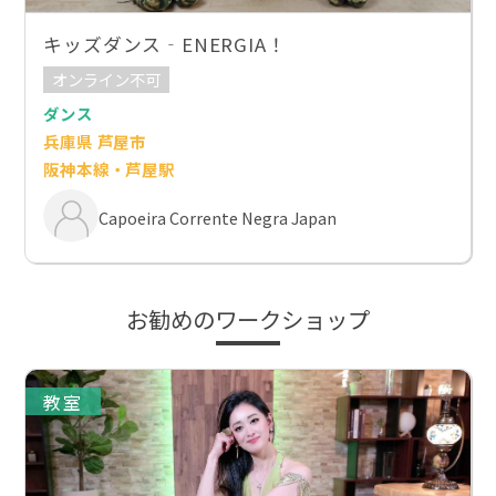
キッズダンス‐ENERGIA！
オンライン不可
ダンス
兵庫県 芦屋市
阪神本線・芦屋駅
Capoeira Corrente Negra Japan
お勧めのワークショップ
教室