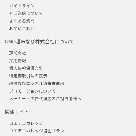
ガイドライン
外部送信について
よくある質問
お問い合わせ
GMO趣味なび株式会社について
運営会社
採用情報
個人情報保護方針
特定商取引法の表示
趣味なびエシカル消費推進部
プロモーションについて
メーカー・広告代理店のご担当者様へ
関連サイト
コエテコカレッジ
コエテコカレッジ協会プラン