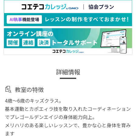
詳細情報
教室の特徴
4歳～6歳のキッズクラス。
基本運動とカポエィラ技を取り入れたコーディネーション
でプレゴールデンエイジの身体能力向上。
メリハリのある楽しいレッスンで、豊かな心と身体を育み
ます