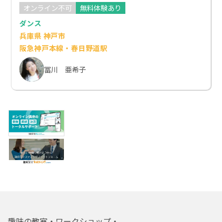
オンライン不可
無料体験あり
ダンス
兵庫県 神戸市
阪急神戸本線・春日野道駅
冨川 亜希子
趣味の教室・ワークショップ・