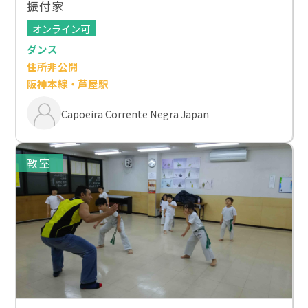
振付家
オンライン可
ダンス
住所非公開
阪神本線・芦屋駅
Capoeira Corrente Negra Japan
教室