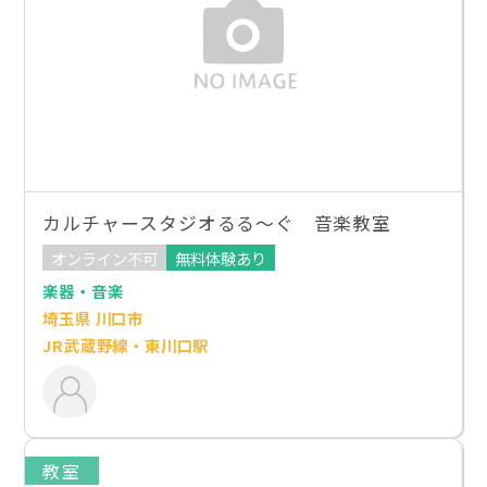
カルチャースタジオるる～ぐ 音楽教室
オンライン不可
無料体験あり
楽器・音楽
埼玉県 川口市
JR武蔵野線・東川口駅
教室