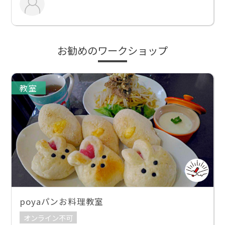
お勧めのワークショップ
教室
poyaパンお料理教室
オンライン不可