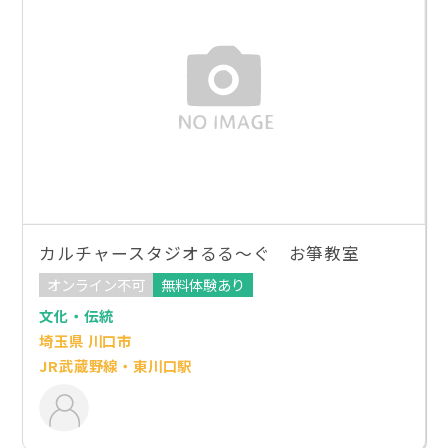
カルチャースタジオるる～ぐ お箏教室
オンライン不可
無料体験あり
文化・伝統
埼玉県 川口市
JR武蔵野線・東川口駅