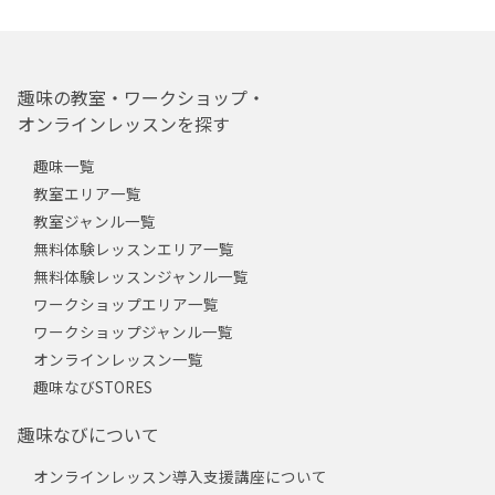
趣味の教室・ワークショップ・
オンラインレッスンを探す
趣味一覧
教室エリア一覧
教室ジャンル一覧
無料体験レッスンエリア一覧
無料体験レッスンジャンル一覧
ワークショップエリア一覧
ワークショップジャンル一覧
オンラインレッスン一覧
趣味なびSTORES
趣味なびについて
オンラインレッスン導入支援講座について