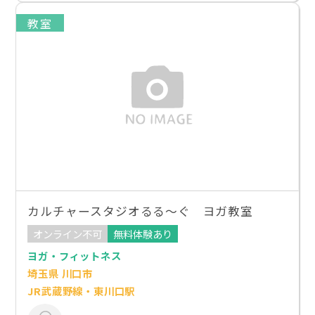
教室
カルチャースタジオるる～ぐ ヨガ教室
オンライン不可
無料体験あり
ヨガ・フィットネス
埼玉県 川口市
JR武蔵野線・東川口駅