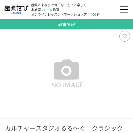
趣味とまなびで毎日を、もっと楽しく
お教室
21,000
教室
オンラインレッスン・ワークショップ
4,400
件
教室情報
カルチャースタジオるる～ぐ クラシックバレエ教室
カルチャースタジオるる～ぐ クラシック