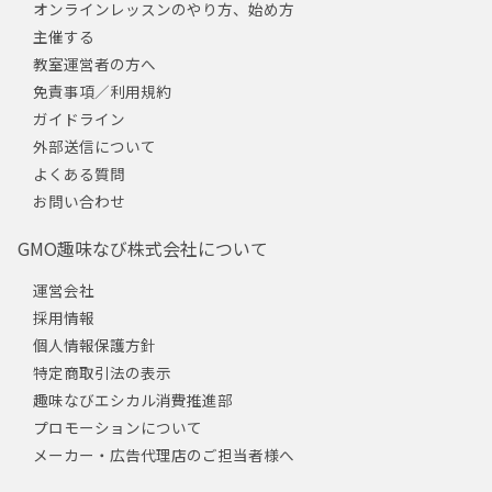
オンラインレッスンのやり方、始め方
主催する
教室運営者の方へ
免責事項／利用規約
ガイドライン
外部送信について
よくある質問
お問い合わせ
GMO趣味なび株式会社について
運営会社
採用情報
個人情報保護方針
特定商取引法の表示
趣味なびエシカル消費推進部
プロモーションについて
メーカー・広告代理店のご担当者様へ