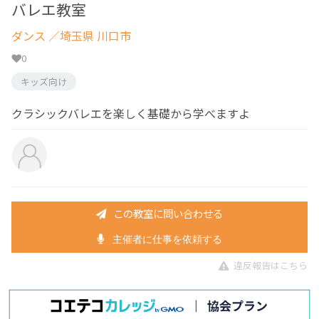
バレエ教室
ダンス
／埼玉県 川口市
0
キッズ向け
クラシックバレエを楽しく基礎から学べますよ
この教室に問い合わせる
主催者に仕事を依頼する
違反報告はこちら