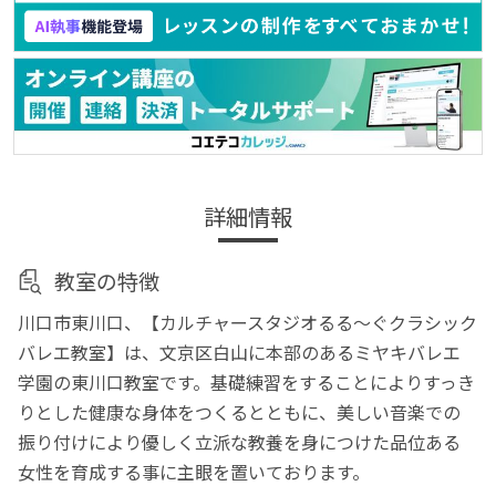
詳細情報
教室の特徴
川口市東川口、【カルチャースタジオるる～ぐクラシック
バレエ教室】は、文京区白山に本部のあるミヤキバレエ
学園の東川口教室です。基礎練習をすることによりすっき
りとした健康な身体をつくるとともに、美しい音楽での
振り付けにより優しく立派な教養を身につけた品位ある
女性を育成する事に主眼を置いております。