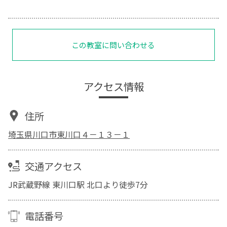
この教室に問い合わせる
アクセス情報
住所
埼玉県川口市東川口４－１３－１
交通アクセス
JR武蔵野線 東川口駅 北口より徒歩7分
電話番号