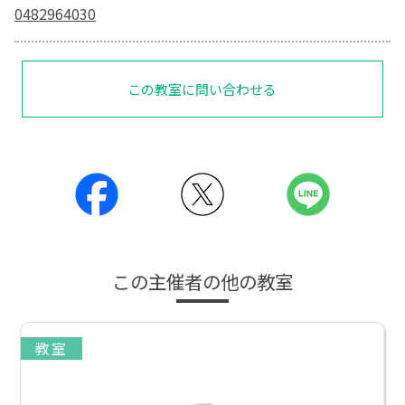
0482964030
この教室に問い合わせる
この主催者の他の教室
教室