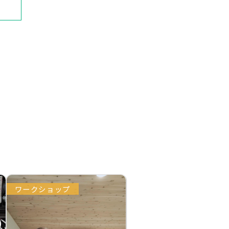
ワークショップ