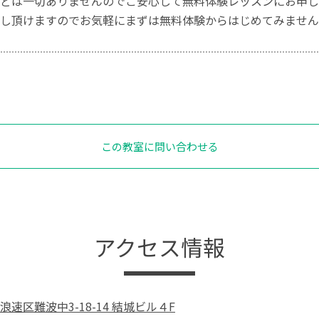
どは一切ありませんのでご安心して無料体験レッスンにお申し
し頂けますのでお気軽にまずは無料体験からはじめてみません
この教室に問い合わせる
アクセス情報
速区難波中3-18-14 結城ビル４F