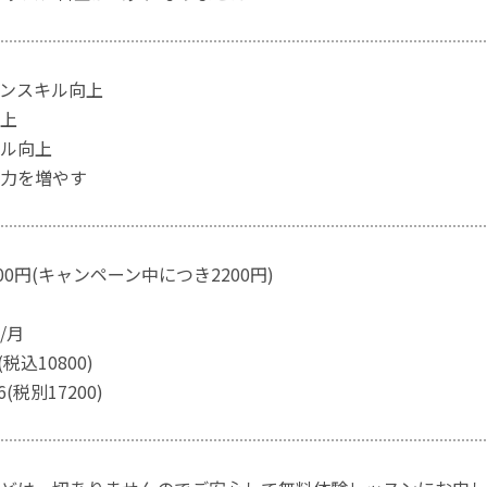
ンスキル向上
上
ル向上
力を増やす
00円(キャンペーン中につき2200円)
/月
(税込10800)
(税別17200)