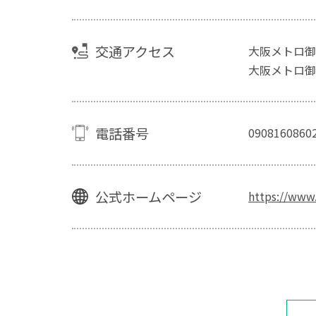
交通アクセス
大阪メトロ御
大阪メトロ御
電話番号
0908160860
公式ホームページ
https://www