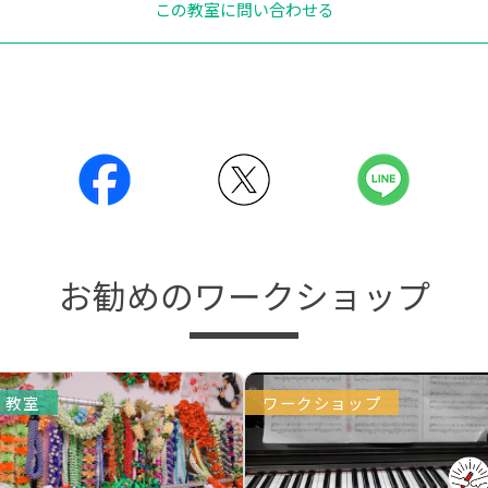
この教室に問い合わせる
お勧めのワークショップ
教室
ワークショップ