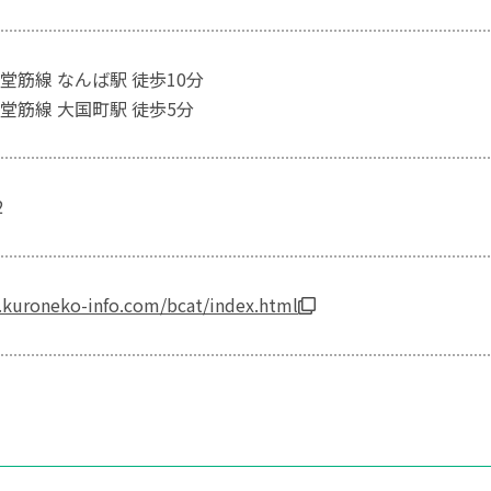
堂筋線 なんば駅 徒歩10分
堂筋線 大国町駅 徒歩5分
2
.kuroneko-info.com/bcat/index.html