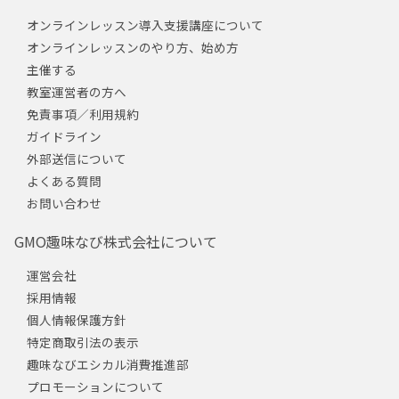
オンラインレッスン導入支援講座について
オンラインレッスンのやり方、始め方
主催する
教室運営者の方へ
免責事項／利用規約
ガイドライン
外部送信について
よくある質問
お問い合わせ
GMO趣味なび株式会社について
運営会社
採用情報
個人情報保護方針
特定商取引法の表示
趣味なびエシカル消費推進部
プロモーションについて