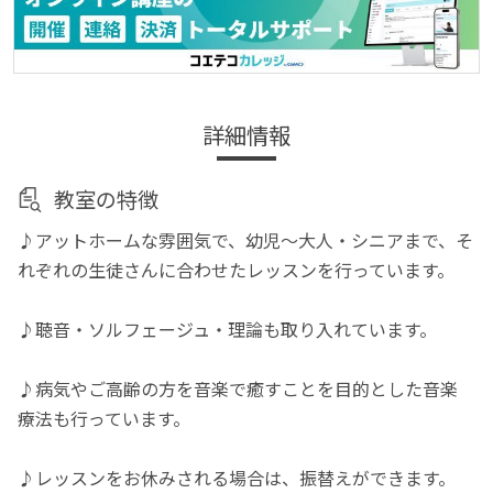
詳細情報
教室の特徴
♪アットホームな雰囲気で、幼児～大人・シニアまで、そ
れぞれの生徒さんに合わせたレッスンを行っています。
♪聴音・ソルフェージュ・理論も取り入れています。
♪病気やご高齢の方を音楽で癒すことを目的とした音楽
療法も行っています。
♪レッスンをお休みされる場合は、振替えができます。