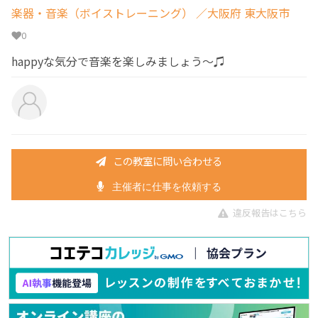
楽器・音楽（ボイストレーニング）
／大阪府 東大阪市
0
happyな気分で音楽を楽しみましょう〜♫
この教室に問い合わせる
主催者に仕事を依頼する
違反報告はこちら