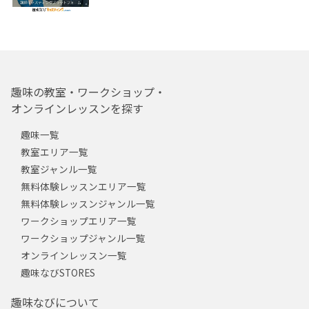
趣味の教室・ワークショップ・
オンラインレッスンを探す
趣味一覧
教室エリア一覧
教室ジャンル一覧
無料体験レッスンエリア一覧
無料体験レッスンジャンル一覧
ワークショップエリア一覧
ワークショップジャンル一覧
オンラインレッスン一覧
趣味なびSTORES
趣味なびについて