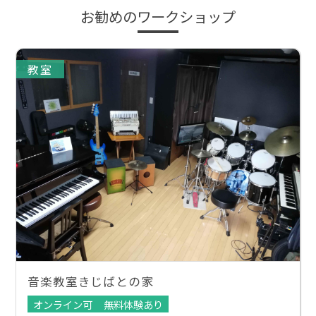
お勧めのワークショップ
教室
音楽教室きじばとの家
オンライン可
無料体験あり