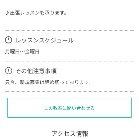
♪出張レッスンも承ります。
レッスンスケジュール
月曜日〜金曜日
その他注意事項
只今、新規募集は締め切っております。
この教室に問い合わせる
アクセス情報