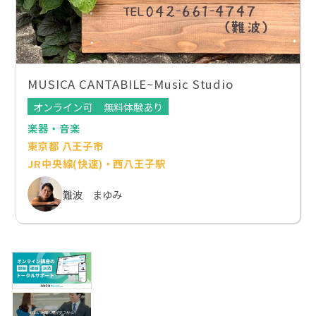
MUSICA CANTABILE~Music Studio
オンライン可
無料体験あり
楽器・音楽
東京都 八王子市
JR中央線(快速)・西八王子駅
難波 まゆみ