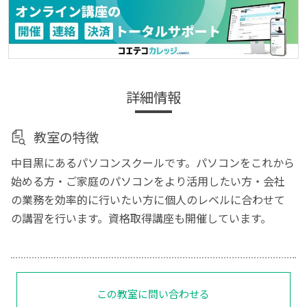
詳細情報
教室の特徴
中目黒にあるパソコンスクールです。パソコンをこれから
始める方・ご家庭のパソコンをより活用したい方・会社
の業務を効率的に行いたい方に個人のレベルに合わせて
の講習を行います。資格取得講座も開催しています。
この教室に問い合わせる