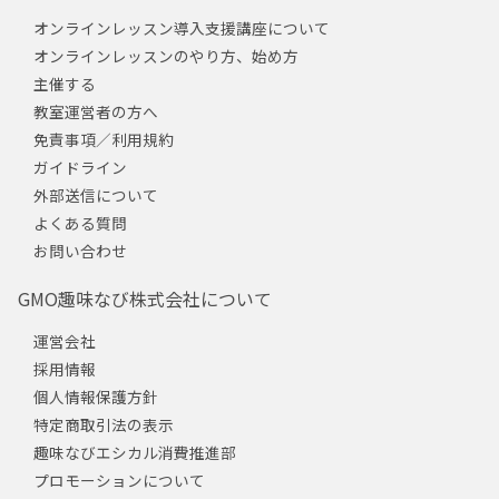
オンラインレッスン導入支援講座について
オンラインレッスンのやり方、始め方
主催する
教室運営者の方へ
免責事項／利用規約
ガイドライン
外部送信について
よくある質問
お問い合わせ
GMO趣味なび株式会社について
運営会社
採用情報
個人情報保護方針
特定商取引法の表示
趣味なびエシカル消費推進部
プロモーションについて