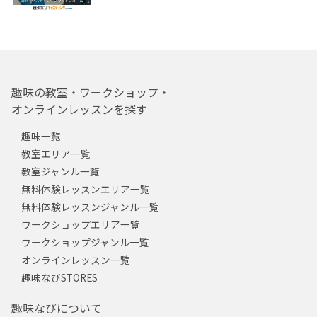
趣味の教室・ワークショップ・
オンラインレッスンを探す
趣味一覧
教室エリア一覧
教室ジャンル一覧
無料体験レッスンエリア一覧
無料体験レッスンジャンル一覧
ワークショップエリア一覧
ワークショップジャンル一覧
オンラインレッスン一覧
趣味なびSTORES
趣味なびについて