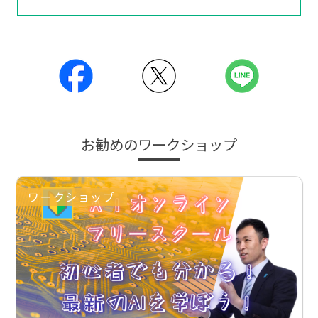
お勧めのワークショップ
ワークショップ