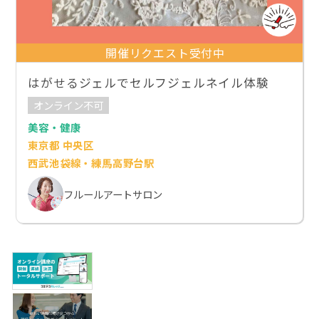
開催リクエスト受付中
はがせるジェルでセルフジェルネイル体験
オンライン不可
美容・健康
東京都 中央区
西武池袋線・練馬高野台駅
フルールアートサロン