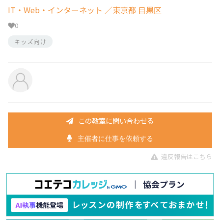
IT・Web・インターネット
／東京都 目黒区
0
キッズ向け
この教室に問い合わせる
主催者に仕事を依頼する
違反報告はこちら