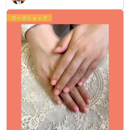
ワークショップ