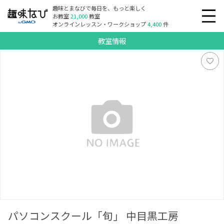
趣味とまなびで毎日を、もっと楽しく
お教室
21,000
教室
オンラインレッスン・ワークショップ
4,400
件
教室情報
パソコンスクール「旬」 中目黒工房
パソコンスクール「旬」 中目黒工房