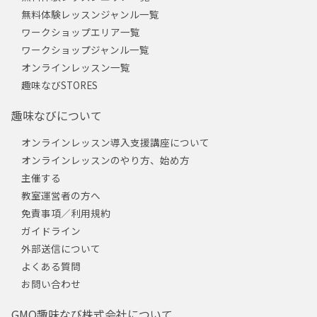
無料体験レッスンジャンル一覧
ワークショップエリア一覧
ワークショップジャンル一覧
オンラインレッスン一覧
趣味なびSTORES
趣味なびについて
オンラインレッスン導入支援講座について
オンラインレッスンのやり方、始め方
主催する
教室運営者の方へ
免責事項／利用規約
ガイドライン
外部送信について
よくある質問
お問い合わせ
GMO趣味なび株式会社について