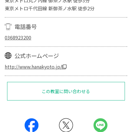
東京メトロ丸ノ内線 御茶ノ水駅 徒歩3分
東京メトロ千代田線 新御茶ノ水駅 徒歩2分
電話番号
0368923200
公式ホームページ
http://www.hanakyoto.jp/
この教室に問い合わせる