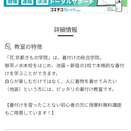
詳細情報
教室の特徴
「花 京都きもの学院」は、着付けの総合学院。
御茶ノ水本校をはじめ、池袋・新宿の3校で本格的な着付
けを学ぶことができます。
自らが楽しむだけではなく、人に着物を着せてみたい
（他装）という方には、ピッタリの着付け教室です。
【着付けを習ったことない初心者の方に授業料無料講座
もご用意しています！】