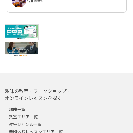
片桐勝彦
趣味の教室・ワークショップ・
オンラインレッスンを探す
趣味一覧
教室エリア一覧
教室ジャンル一覧
無料体験レッスンエリア一覧