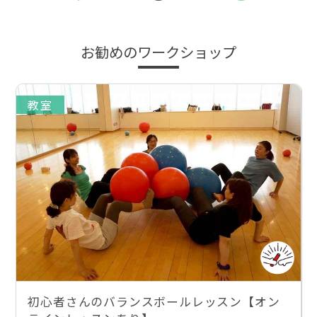
お勧めのワークショップ
教室
初心者さんのバランスボールレッスン【オン