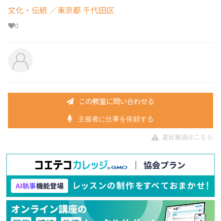
文化・伝統
／東京都 千代田区
0
この教室に問い合わせる
主催者に仕事を依頼する
違反報告はこちら