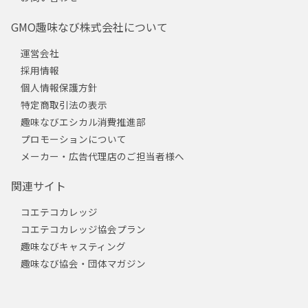
GMO趣味なび株式会社について
運営会社
採用情報
個人情報保護方針
特定商取引法の表示
趣味なびエシカル消費推進部
プロモーションについて
メーカー・広告代理店のご担当者様へ
関連サイト
コエテコカレッジ
コエテコカレッジ協会プラン
趣味なびキャスティング
趣味なび協会・団体マガジン