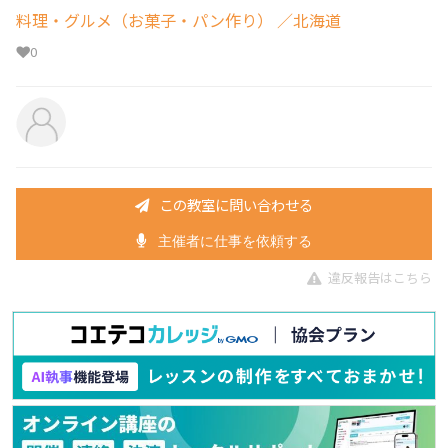
料理・グルメ（お菓子・パン作り）
／北海道
0
この教室に問い合わせる
主催者に仕事を依頼する
違反報告はこちら