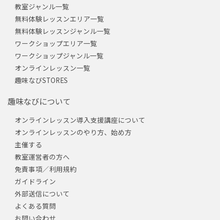
教室ジャンル一覧
無料体験レッスンエリア一覧
無料体験レッスンジャンル一覧
ワークショップエリア一覧
ワークショップジャンル一覧
オンラインレッスン一覧
趣味なびSTORES
趣味なびについて
オンラインレッスン導入支援講座について
オンラインレッスンのやり方、始め方
主催する
教室運営者の方へ
免責事項／利用規約
ガイドライン
外部送信について
よくある質問
お問い合わせ