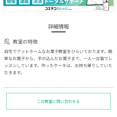
詳細情報
教室の特徴
自宅でアットホームなお菓子教室をひらいております。簡
単なお菓子から、手の込んだお菓子まで、一人一台製でレ
ッスンしています。作ったケーキは、お持ち帰りしていた
だきます。
この教室に問い合わせる