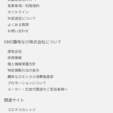
免責事項／利用規約
ガイドライン
外部送信について
よくある質問
お問い合わせ
GMO趣味なび株式会社について
運営会社
採用情報
個人情報保護方針
特定商取引法の表示
趣味なびエシカル消費推進部
プロモーションについて
メーカー・広告代理店のご担当者様へ
関連サイト
コエテコカレッジ