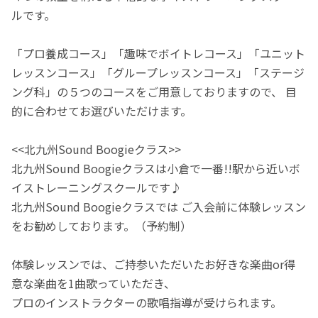
ルです。
「プロ養成コース」「趣味でボイトレコース」「ユニット
レッスンコース」「グループレッスンコース」「ステージ
ング科」の５つのコースをご用意しておりますので、 目
的に合わせてお選びいただけます。
<<北九州Sound Boogieクラス>>
北九州Sound Boogieクラスは小倉で一番!!駅から近いボ
イストレーニングスクールです♪
北九州Sound Boogieクラスでは ご入会前に体験レッスン
をお勧めしております。（予約制）
体験レッスンでは、ご持参いただいたお好きな楽曲or得
意な楽曲を1曲歌っていただき、
プロのインストラクターの歌唱指導が受けられます。