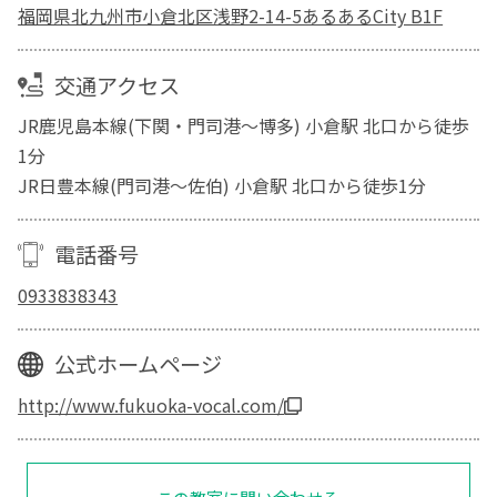
福岡県北九州市小倉北区浅野2-14-5あるあるCity B1F
交通アクセス
JR鹿児島本線(下関・門司港～博多) 小倉駅 北口から徒歩
1分
JR日豊本線(門司港～佐伯) 小倉駅 北口から徒歩1分
電話番号
0933838343
公式ホームページ
http://www.fukuoka-vocal.com/