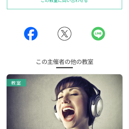
この教室に問い合わせる
この主催者の他の教室
教室