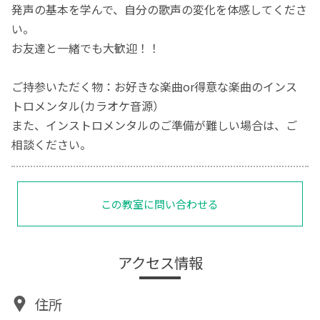
発声の基本を学んで、自分の歌声の変化を体感してくださ
い。
お友達と一緒でも大歓迎！！
ご持参いただく物：お好きな楽曲or得意な楽曲のインス
トロメンタル(カラオケ音源）
また、インストロメンタルのご準備が難しい場合は、ご
相談ください。
この教室に問い合わせる
アクセス情報
住所