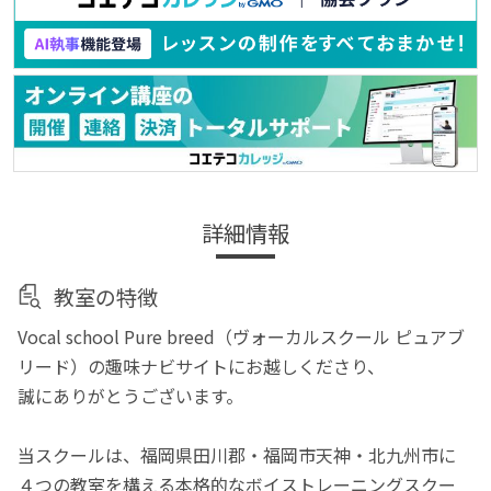
詳細情報
教室の特徴
Vocal school Pure breed（ヴォーカルスクール ピュアブ
リード）の趣味ナビサイトにお越しくださり、
誠にありがとうございます。
当スクールは、福岡県田川郡・福岡市天神・北九州市に
４つの教室を構える本格的なボイストレーニングスクー