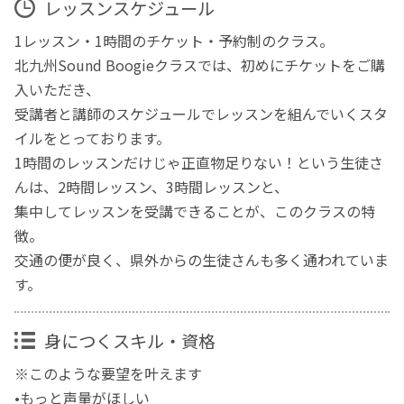
レッスンスケジュール
1レッスン・1時間のチケット・予約制のクラス。
北九州Sound Boogieクラスでは、初めにチケットをご購
入いただき、
受講者と講師のスケジュールでレッスンを組んでいくスタ
イルをとっております。
1時間のレッスンだけじゃ正直物足りない！という生徒さ
んは、2時間レッスン、3時間レッスンと、
集中してレッスンを受講できることが、このクラスの特
徴。
交通の便が良く、県外からの生徒さんも多く通われていま
す。
身につくスキル・資格
※このような要望を叶えます
•もっと声量がほしい