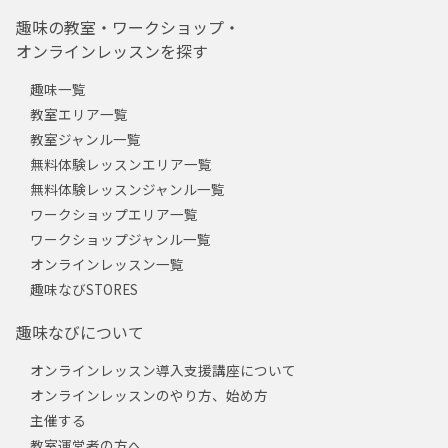
趣味の教室・ワークショップ・
オンラインレッスンを探す
趣味一覧
教室エリア一覧
教室ジャンル一覧
無料体験レッスンエリア一覧
無料体験レッスンジャンル一覧
ワークショップエリア一覧
ワークショップジャンル一覧
オンラインレッスン一覧
趣味なびSTORES
趣味なびについて
オンラインレッスン導入支援講座について
オンラインレッスンのやり方、始め方
主催する
教室運営者の方へ