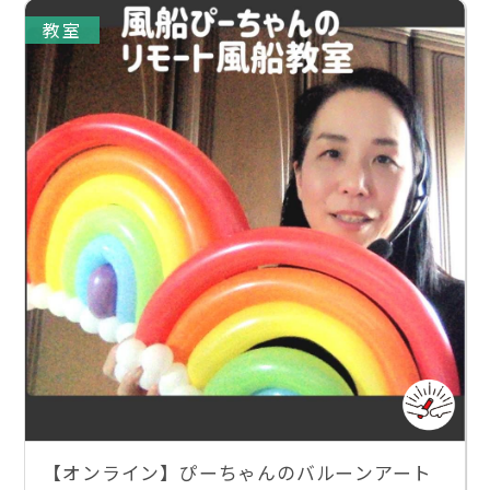
教室
【オンライン】ぴーちゃんのバルーンアート