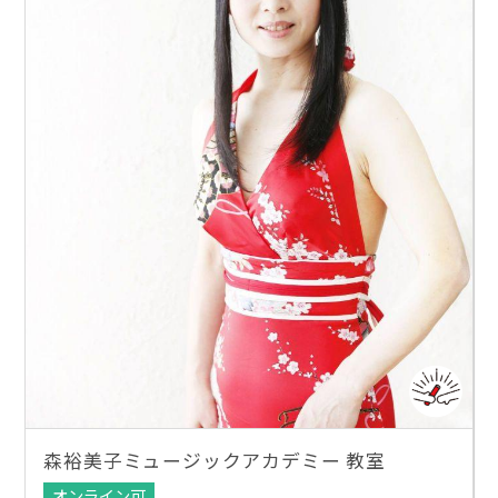
森裕美子ミュージックアカデミー 教室
オンライン可