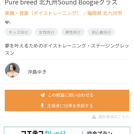
Pure breed 北九州Sound Boogieクラス
楽器・音楽（ボイストレーニング）
／福岡県 北九州市
1
キッズ向け
女性向け
男性向け
初心者向け
夢を叶えるためのボイストレーニング・ステージングレッ
スン
沖島ゆき
この教室に問い合わせる
主催者に仕事を依頼する
違反報告はこちら