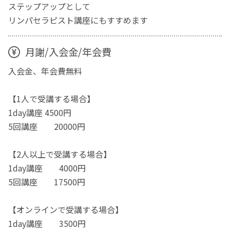
ステップアップとして
リンパセラピスト講座にもすすめます
月謝/入会金/年会費
入会金、年会費無料
【1人で受講する場合】
1day講座 4500円
5回講座 20000円
【2人以上で受講する場合】
1day講座 4000円
5回講座 17500円
【オンラインで受講する場合】
1day講座 3500円