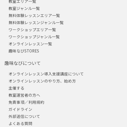
教室エリア一覧
教室ジャンル一覧
無料体験レッスンエリア一覧
無料体験レッスンジャンル一覧
ワークショップエリア一覧
ワークショップジャンル一覧
オンラインレッスン一覧
趣味なびSTORES
趣味なびについて
オンラインレッスン導入支援講座について
オンラインレッスンのやり方、始め方
主催する
教室運営者の方へ
免責事項／利用規約
ガイドライン
外部送信について
よくある質問