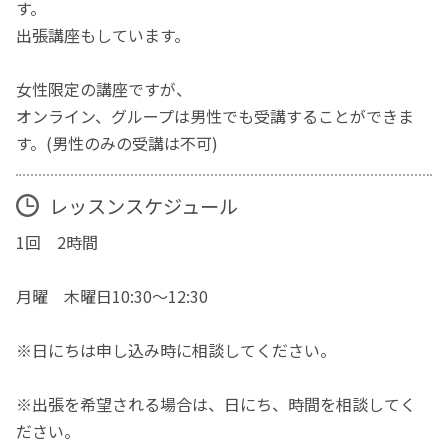
す。
出張講座もしています。
女性限定の講座ですが、
オンライン、グループは男性でも受講することができま
す。(男性のみの受講は不可)
レッスンスケジュール
1回 2時間
月曜 木曜日10:30〜12:30
※日にちは申し込み時に相談してください。
※出張を希望される場合は、日にち、時間を相談してく
ださい。