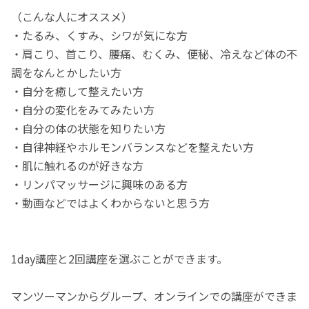
（こんな人にオススメ）
・たるみ、くすみ、シワが気にな方
・肩こり、首こり、腰痛、むくみ、便秘、冷えなど体の不
調をなんとかしたい方
・自分を癒して整えたい方
・自分の変化をみてみたい方
・自分の体の状態を知りたい方
・自律神経やホルモンバランスなどを整えたい方
・肌に触れるのが好きな方
・リンパマッサージに興味のある方
・動画などではよくわからないと思う方
1day講座と2回講座を選ぶことができます。
マンツーマンからグループ、オンラインでの講座ができま