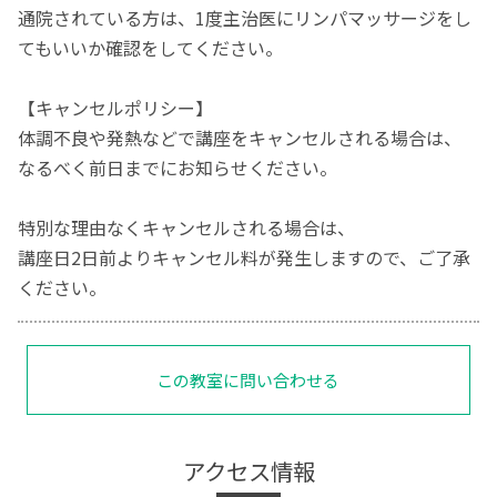
通院されている方は、1度主治医にリンパマッサージをし
てもいいか確認をしてください。
【キャンセルポリシー】
体調不良や発熱などで講座をキャンセルされる場合は、
なるべく前日までにお知らせください。
特別な理由なくキャンセルされる場合は、
講座日2日前よりキャンセル料が発生しますので、ご了承
ください。
この教室に問い合わせる
アクセス情報