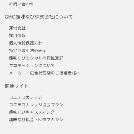
お問い合わせ
GMO趣味なび株式会社について
運営会社
採用情報
個人情報保護方針
特定商取引法の表示
趣味なびエシカル消費推進部
プロモーションについて
メーカー・広告代理店のご担当者様へ
関連サイト
コエテコカレッジ
コエテコカレッジ協会プラン
趣味なびキャスティング
趣味なび協会・団体マガジン