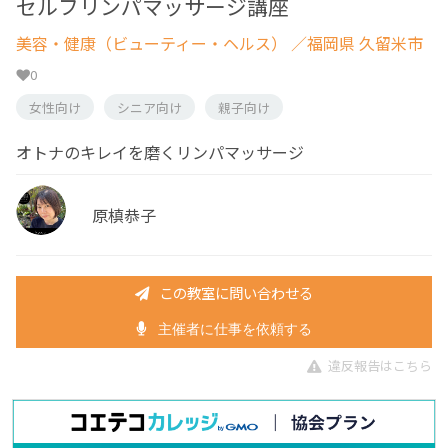
セルフリンパマッサージ講座
美容・健康（ビューティー・ヘルス）
／福岡県 久留米市
0
女性向け
シニア向け
親子向け
オトナのキレイを磨くリンパマッサージ
原槙恭子
この教室に問い合わせる
主催者に仕事を依頼する
違反報告はこちら