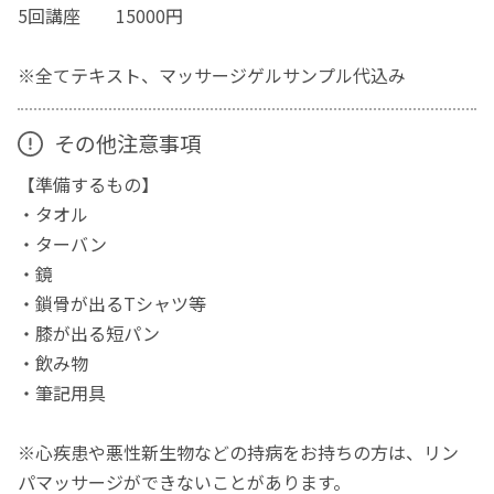
5回講座 15000円
※全てテキスト、マッサージゲルサンプル代込み
その他注意事項
【準備するもの】
・タオル
・ターバン
・鏡
・鎖骨が出るTシャツ等
・膝が出る短パン
・飲み物
・筆記用具
※心疾患や悪性新生物などの持病をお持ちの方は、リン
パマッサージができないことがあります。