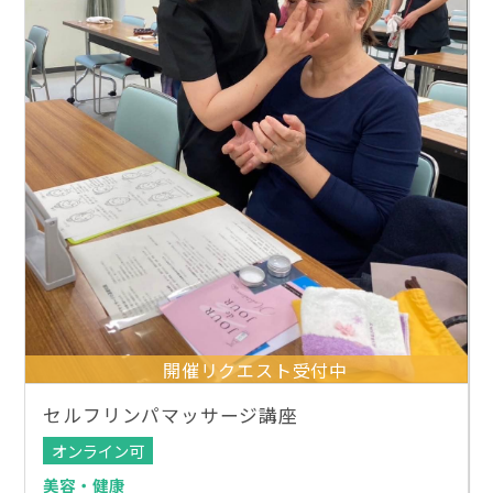
開催リクエスト受付中
セルフリンパマッサージ講座
オンライン可
美容・健康