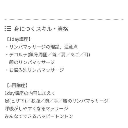
身につくスキル・資格
【1day講座】
・リンパマッサージの理論、注意点
・デコルテ(鎖骨周囲／首／肩／あご／耳)
顔のリンパマッサージ
・お悩み別リンパマッサージ
【5回講座】
1day講座の内容に加えて
足(ヒザ下)／お腹／腕／手／腰のリンパマッサージ
呼吸がしやすくなるマッサージ
みんなでできるハッピートントン