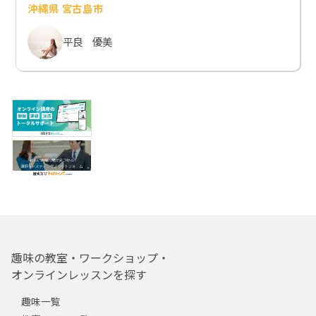
沖縄県 宮古島市
平良 優美
趣味の教室・ワークショップ・
オンラインレッスンを探す
趣味一覧