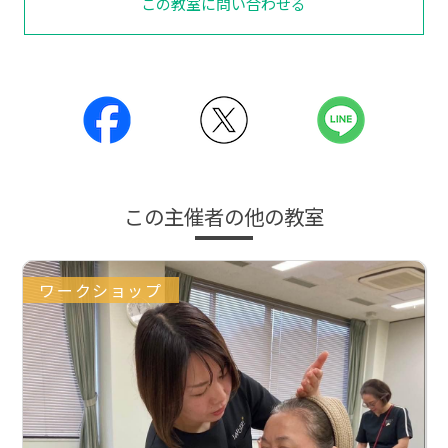
この教室に問い合わせる
この主催者の他の教室
ワークショップ