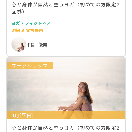
心と身体が自然と整うヨガ（初めての方限定2
回券）
ヨガ・フィットネス
沖縄県 宮古島市
平良 優美
ワークショップ
9月[平日]
心と身体が自然と整うヨガ（初めての方限定2