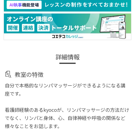
詳細情報
教室の特徴
自分で本格的なリンパマッサージができるようになる講
座です。
看護師経験のあるkyocoが、リンパマッサージの方法だけ
でなく、リンパと身体、心、自律神経や呼吸の関係など
様々なことをお話します。