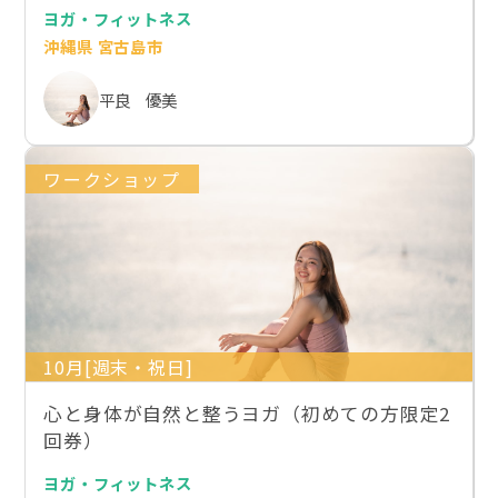
ヨガ・フィットネス
沖縄県 宮古島市
平良 優美
ワークショップ
10月[週末・祝日]
心と身体が自然と整うヨガ（初めての方限定2
回券）
ヨガ・フィットネス