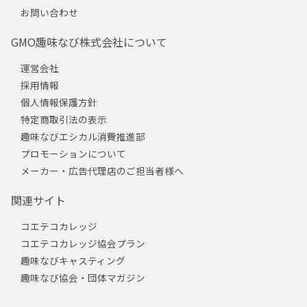
お問い合わせ
GMO趣味なび株式会社について
運営会社
採用情報
個人情報保護方針
特定商取引法の表示
趣味なびエシカル消費推進部
プロモーションについて
メーカー・広告代理店のご担当者様へ
関連サイト
コエテコカレッジ
コエテコカレッジ協会プラン
趣味なびキャスティング
趣味なび協会・団体マガジン