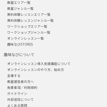
教室エリア一覧
教室ジャンル一覧
無料体験レッスンエリア一覧
無料体験レッスンジャンル一覧
ワークショップエリア一覧
ワークショップジャンル一覧
オンラインレッスン一覧
趣味なびSTORES
趣味なびについて
オンラインレッスン導入支援講座について
オンラインレッスンのやり方、始め方
主催する
教室運営者の方へ
免責事項／利用規約
ガイドライン
外部送信について
よくある質問