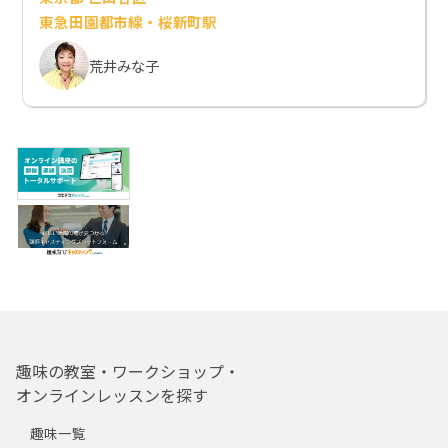
東急田園都市線・桜新町駅
荒井みな子
趣味の教室・ワークショップ・
オンラインレッスンを探す
趣味一覧