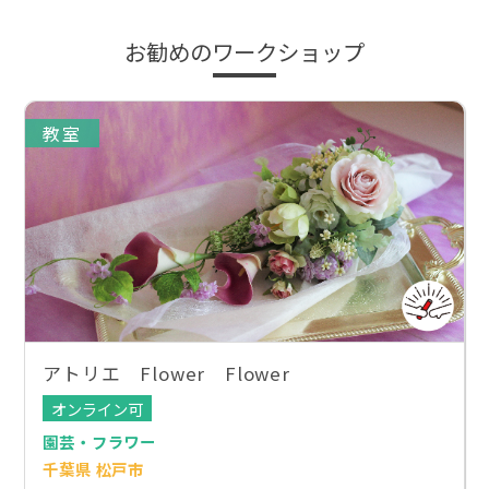
お勧めのワークショップ
教室
アトリエ Flower Flower
オンライン可
園芸・フラワー
千葉県 松戸市