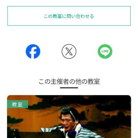
この教室に問い合わせる
この主催者の他の教室
教室