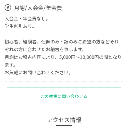
月謝/入会金/年会費
入会金・年会費なし。
学生割引あり。
初心者、経験者、仕舞のみ・謡のみご希望の方などそれ
ぞれの方に合わせたお稽古を致します。
月謝はお稽古内容により、5,000円〜10,000円の間となり
ます。
お気軽にお問い合わせください。
この教室に問い合わせる
アクセス情報