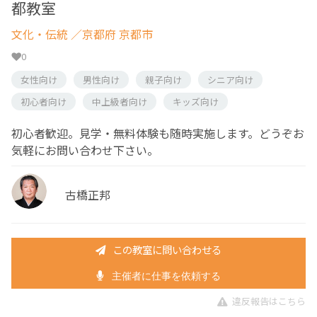
都教室
文化・伝統
／京都府 京都市
0
女性向け
男性向け
親子向け
シニア向け
初心者向け
中上級者向け
キッズ向け
初心者歓迎。見学・無料体験も随時実施します。どうぞお
気軽にお問い合わせ下さい。
古橋正邦
この教室に問い合わせる
主催者に仕事を依頼する
違反報告はこちら