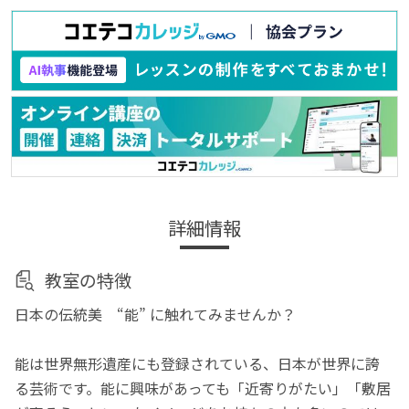
詳細情報
教室の特徴
日本の伝統美 “能” に触れてみませんか？
能は世界無形遺産にも登録されている、日本が世界に誇
る芸術です。能に興味があっても「近寄りがたい」「敷居