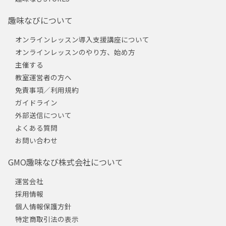
趣味なびについて
オンラインレッスン導入支援講座について
オンラインレッスンのやり方、始め方
主催する
教室運営者の方へ
免責事項／利用規約
ガイドライン
外部送信について
よくある質問
お問い合わせ
GMO趣味なび株式会社について
運営会社
採用情報
個人情報保護方針
特定商取引法の表示