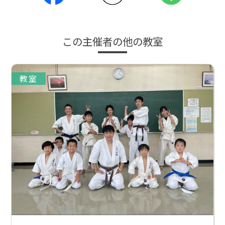
この主催者の他の教室
教室