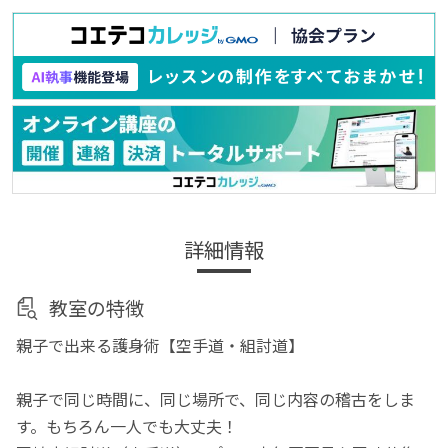
詳細情報
教室の特徴
親子で出来る護身術【空手道・組討道】
親子で同じ時間に、同じ場所で、同じ内容の稽古をしま
す。もちろん一人でも大丈夫！