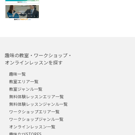
趣味の教室・ワークショップ・
オンラインレッスンを探す
趣味一覧
教室エリア一覧
教室ジャンル一覧
無料体験レッスンエリア一覧
無料体験レッスンジャンル一覧
ワークショップエリア一覧
ワークショップジャンル一覧
オンラインレッスン一覧
趣味なびSTORES