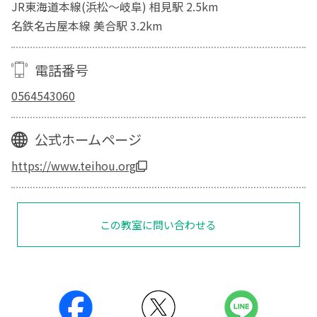
JR東海道本線(浜松～岐阜) 相見駅 2.5km
名鉄名古屋本線 美合駅 3.2km
電話番号
0564543060
公式ホームページ
https://www.teihou.org
この教室に問い合わせる