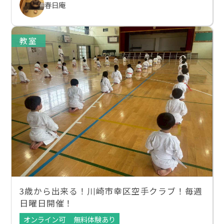
春日庵
教室
3歳から出来る！川崎市幸区空手クラブ！毎週
日曜日開催！
オンライン可
無料体験あり