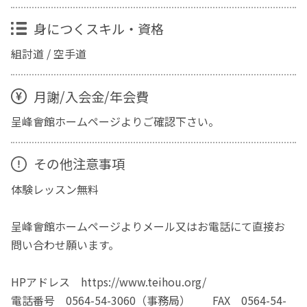
身につくスキル・資格
組討道 / 空手道
月謝/入会金/年会費
呈峰會館ホームページよりご確認下さい。
その他注意事項
体験レッスン無料
呈峰會館ホームページよりメール又はお電話にて直接お
問い合わせ願います。
HPアドレス https://www.teihou.org/
電話番号 0564-54-3060（事務局） FAX 0564-54-