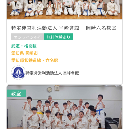
特定非営利活動法人 呈峰會館 岡崎六名教室
オンライン不可
無料体験あり
武道・格闘技
愛知県 岡崎市
愛知環状鉄道線・六名駅
特定非営利活動法人 呈峰會館
教室