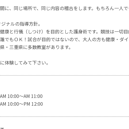
間に、同じ場所で、同じ内容の稽古をします。もちろん一人で
リジナルの指導方針。
健康と行儀（しつけ）を目的とした護身術です。競技は一切目
誰でもＯＫ！試合が目的ではないので、大人の方も健康・ダイ
県・三重県に多数教室があります。
に体験してみて下さい。
10:00〜AM 11:00
10:00〜PM 12:00