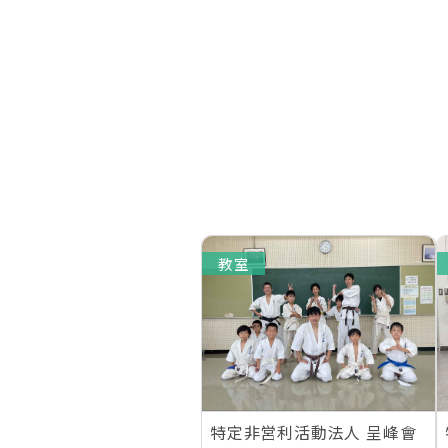
教室
特定非営利活動法人 呈峰會