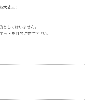
も大丈夫！
的としてはいません。
エットを目的に来て下さい。