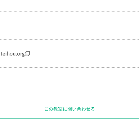
teihou.org
この教室に問い合わせる