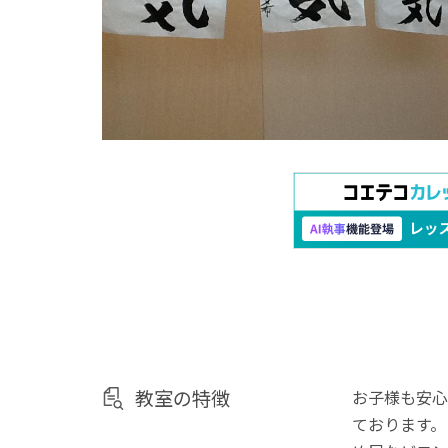
教室の特徴
お子様も安心
ております。