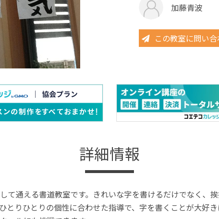
加藤青波
この教室に問い合
詳細情報
して通える書道教室です。きれいな字を書けるだけでなく、挨
ひとりひとりの個性に合わせた指導で、字を書くことが大好き