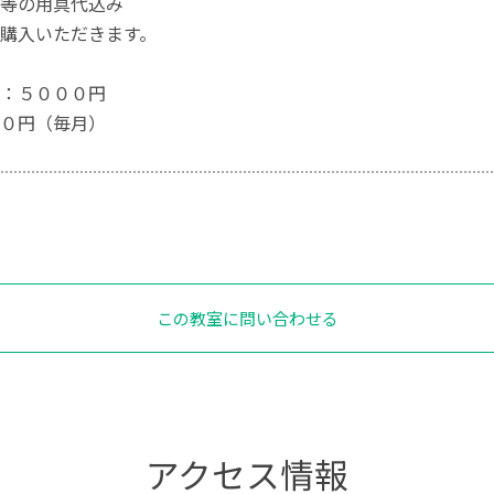
等の用具代込み
購入いただきます。
：５０００円
０円（毎月）
この教室に問い合わせる
アクセス情報