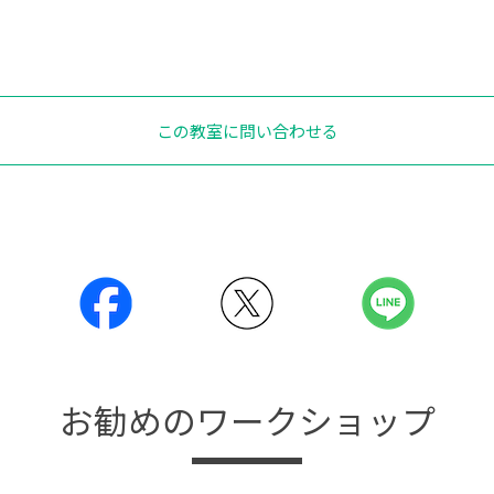
この教室に問い合わせる
お勧めのワークショップ