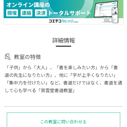
詳細情報
教室の特徴
「子供」から「大人」、「書を楽しみたい方」から「書
道の先生になりたい方」、他に「字が上手くなりたい」
「集中力を付けたい」など、書道だけではなく、書道を通
して心も学べる「賀雲堂書道教室」
この教室に問い合わせる