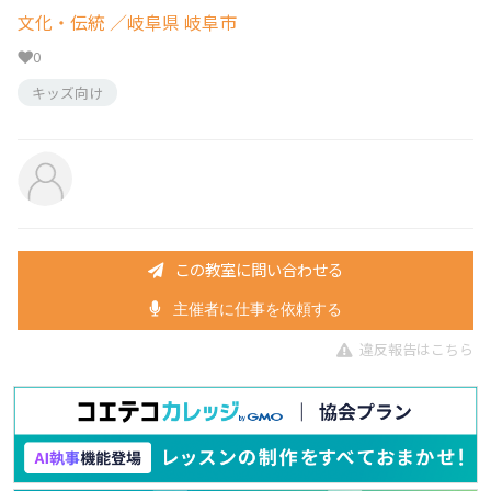
文化・伝統
／岐阜県 岐阜市
0
キッズ向け
この教室に問い合わせる
主催者に仕事を依頼する
違反報告はこちら