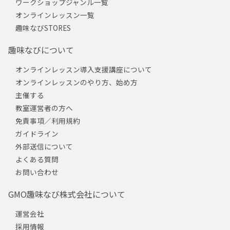
ワークショップジャンル一覧
オンラインレッスン一覧
趣味なびSTORES
趣味なびについて
オンラインレッスン導入支援講座について
オンラインレッスンのやり方、始め方
主催する
教室運営者の方へ
免責事項／利用規約
ガイドライン
外部送信について
よくある質問
お問い合わせ
GMO趣味なび株式会社について
運営会社
採用情報