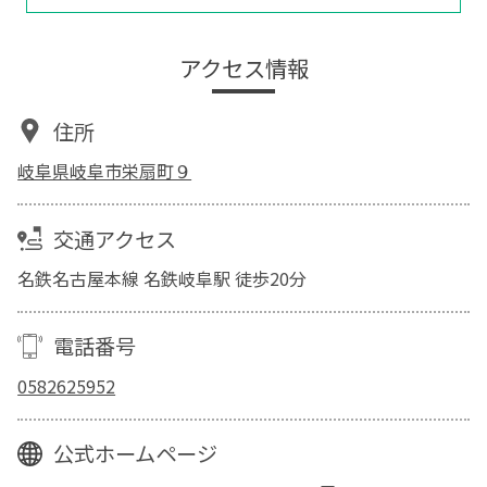
アクセス情報
住所
岐阜県岐阜市栄扇町９
交通アクセス
名鉄名古屋本線 名鉄岐阜駅 徒歩20分
電話番号
0582625952
公式ホームページ