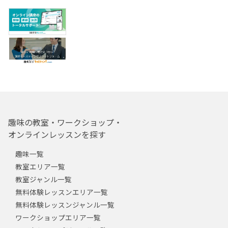
趣味の教室・ワークショップ・
オンラインレッスンを探す
趣味一覧
教室エリア一覧
教室ジャンル一覧
無料体験レッスンエリア一覧
無料体験レッスンジャンル一覧
ワークショップエリア一覧