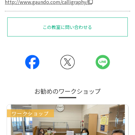
http://www.gaundo.com/calligraphy/
この教室に問い合わせる
お勧めのワークショップ
ワークショップ