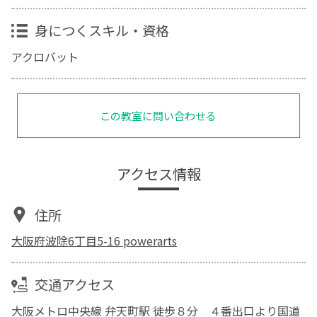
身につくスキル・資格
アクロバット
この教室に問い合わせる
アクセス情報
住所
大阪府波除6丁目5-16 powerarts
交通アクセス
大阪メトロ中央線 弁天町駅 徒歩８分 ４番出口より国道