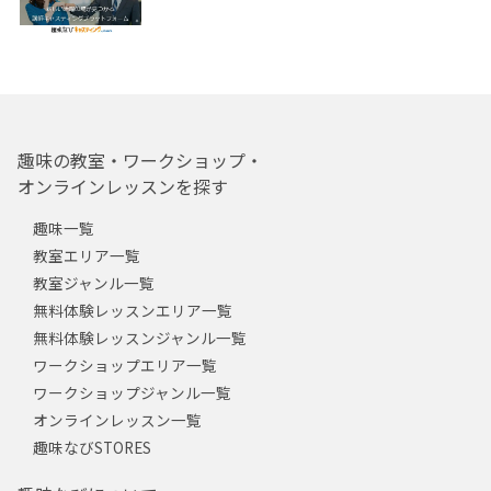
趣味の教室・ワークショップ・
オンラインレッスンを探す
趣味一覧
教室エリア一覧
教室ジャンル一覧
無料体験レッスンエリア一覧
無料体験レッスンジャンル一覧
ワークショップエリア一覧
ワークショップジャンル一覧
オンラインレッスン一覧
趣味なびSTORES