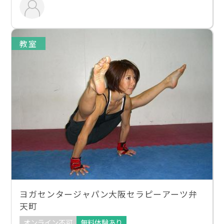
教室
ヨガセンタージャパン大阪セラピーアーツ弁
天町
オンライン不可
無料体験あり