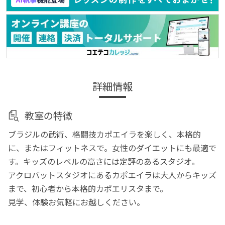
詳細情報
教室の特徴
ブラジルの武術、格闘技カポエイラを楽しく、本格的
に、またはフィットネスで。女性のダイエットにも最適で
す。キッズのレベルの高さには定評のあるスタジオ。
アクロバットスタジオにあるカポエイラは大人からキッズ
まで、初心者から本格的カポエリスタまで。
見学、体験お気軽にお越しください。