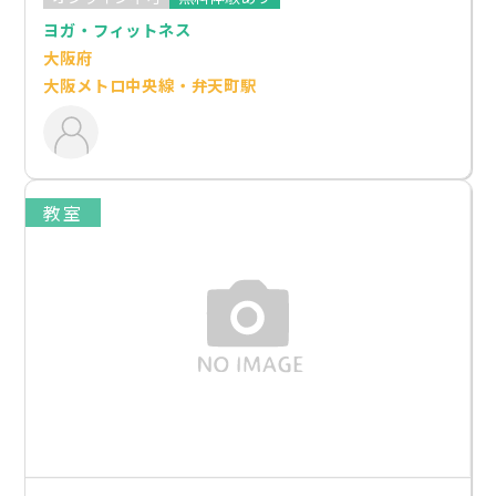
ヨガ・フィットネス
大阪府
大阪メトロ中央線・弁天町駅
教室