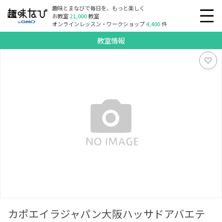
趣味とまなびで毎日を、もっと楽しく
お教室
21,000
教室
オンラインレッスン・ワークショップ
4,400
件
教室情報
カポエイラジャパン大阪ハッサドアバエテ弁天町
カポエイラジャパン大阪ハッサドアバエテ