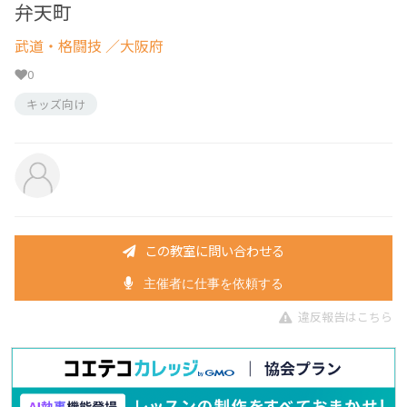
弁天町
武道・格闘技
／大阪府
0
キッズ向け
この教室に問い合わせる
主催者に仕事を依頼する
違反報告はこちら