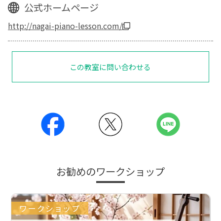
公式ホームページ
http://nagai-piano-lesson.com/
この教室に問い合わせる
お勧めのワークショップ
ワークショップ