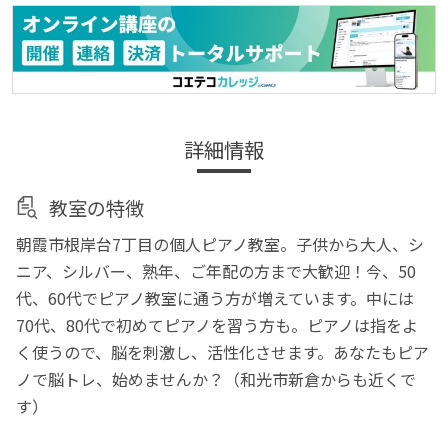
詳細情報
教室の特徴
朝霞市根岸台7丁目の個人ピアノ教室。子供から大人、シ
ニア、シルバー、熟年、ご年配の方まで大歓迎！今、50
代、60代でピアノ教室に通う方が増えています。中には
70代、80代で初めてピアノを習う方も。ピアノは指をよ
く使うので、脳を刺激し、活性化させます。あなたもピア
ノで脳トレ、始めませんか？（和光市新倉からも近くで
す）