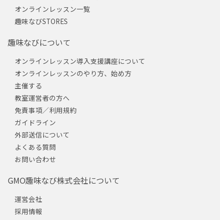
オンラインレッスン一覧
趣味なびSTORES
趣味なびについて
オンラインレッスン導入支援講座について
オンラインレッスンのやり方、始め方
主催する
教室運営者の方へ
免責事項／利用規約
ガイドライン
外部送信について
よくある質問
お問い合わせ
GMO趣味なび株式会社について
運営会社
採用情報