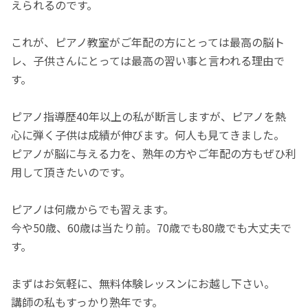
えられるのです。
これが、ピアノ教室がご年配の方にとっては最高の脳ト
レ、子供さんにとっては最高の習い事と言われる理由で
す。
ピアノ指導歴40年以上の私が断言しますが、ピアノを熱
心に弾く子供は成績が伸びます。何人も見てきました。
ピアノが脳に与える力を、熟年の方やご年配の方もぜひ利
用して頂きたいのです。
ピアノは何歳からでも習えます。
今や50歳、60歳は当たり前。70歳でも80歳でも大丈夫で
す。
まずはお気軽に、無料体験レッスンにお越し下さい。
講師の私もすっかり熟年です。