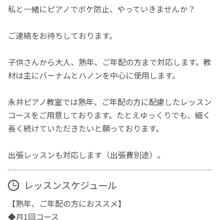
私と一緒にピアノでボケ防止、やっていきませんか？
ご連絡をお待ちしております。
子供さんから大人、熟年、ご年配の方まで対応します。教
材は主にバーナムとハノンを中心に使用します。
永井ピアノ教室では熟年、ご年配の方に配慮したレッスン
コースをご用意しております。たとえゆっくりでも、細く
長く続けていただきたいと願っております。
出張レッスンも対応します（出張費別途）。
レッスンスケジュール
【熟年、ご年配の方におススメ】
◆月1回コース