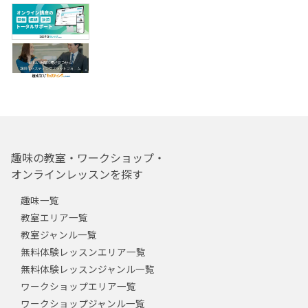
趣味の教室・ワークショップ・
オンラインレッスンを探す
趣味一覧
教室エリア一覧
教室ジャンル一覧
無料体験レッスンエリア一覧
無料体験レッスンジャンル一覧
ワークショップエリア一覧
ワークショップジャンル一覧