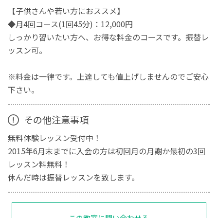
【子供さんや若い方におススメ】
◆月4回コース(1回45分)：12,000円
しっかり習いたい方へ、お得な料金のコースです。振替レ
ッスン可。
※料金は一律です。上達しても値上げしませんのでご安心
下さい。
その他注意事項
無料体験レッスン受付中！
2015年6月末までに入会の方は初回月の月謝か最初の3回
レッスン料無料！
休んだ時は振替レッスンを致します。
この教室に問い合わせる