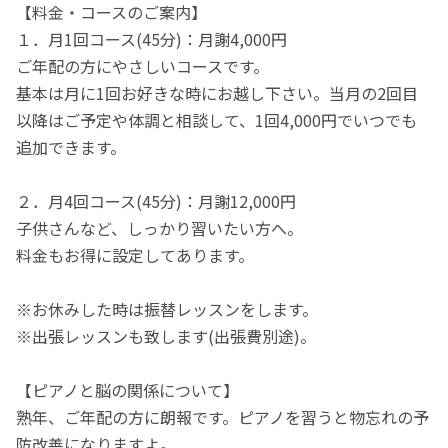
【料金・コースのご案内】
１．月1回コース(45分)：月謝4,000円
ご年配の方にやさしいコースです。
基本は月に1回お好きな時にお越し下さい。当月の2回目
以降はご予定や体調と相談して、1回4,000円でいつでも
追加できます。
２．月4回コース(45分)：月謝12,000円
子供さんなど、しっかり習いたい方へ。
料金もお得に設定してあります。
※お休みした時は振替レッスンをします。
※出張レッスンも致します(出張費別途)。
【ピアノと脳の関係について】
熟年、ご年配の方に朗報です。ピアノを習うと物忘れの予
防改善になりますよ。