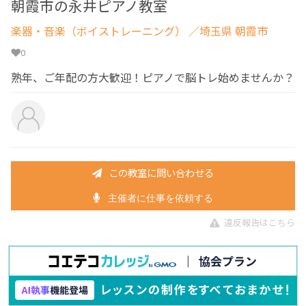
朝霞市の永井ピアノ教室
楽器・音楽（ボイストレーニング）
／埼玉県 朝霞市
0
熟年、ご年配の方大歓迎！ピアノで脳トレ始めませんか？
この教室に問い合わせる
主催者に仕事を依頼する
違反報告はこちら