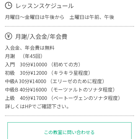
レッスンスケジュール
月曜日〜金曜日は午後から 土曜日は午前、午後
月謝/入会金/年会費
入会金、年会費は無料
月謝 （年45回）
入門 30分¥10000 （初めての方）
初級 30分¥12000 （キラキラ星程度）
中級A 30分¥14000 （エリーゼのために程度）
中級B 40分¥16000 （モーツァルトのソナタ程度）
上級 40分¥17000 （ベートーヴェンのソナタ程度）
詳しくはHPでご確認下さい。
この教室に問い合わせる