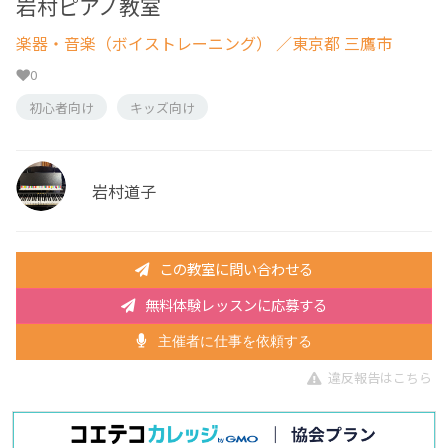
岩村ピアノ教室
楽器・音楽（ボイストレーニング）
／東京都 三鷹市
0
初心者向け
キッズ向け
岩村道子
この教室に問い合わせる
無料体験レッスンに応募する
主催者に仕事を依頼する
違反報告はこちら