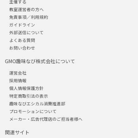
主催する
教室運営者の方へ
免責事項／利用規約
ガイドライン
外部送信について
よくある質問
お問い合わせ
GMO趣味なび株式会社について
運営会社
採用情報
個人情報保護方針
特定商取引法の表示
趣味なびエシカル消費推進部
プロモーションについて
メーカー・広告代理店のご担当者様へ
関連サイト