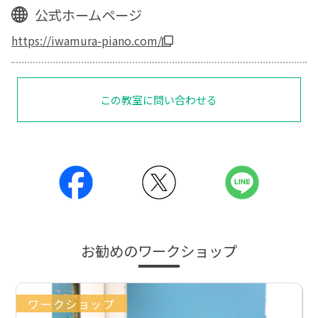
公式ホームページ
https://iwamura-piano.com/
この教室に問い合わせる
お勧めのワークショップ
ワークショップ