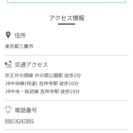
アクセス情報
住所
東京都三鷹市
交通アクセス
京王井の頭線 井の頭公園駅 徒歩2分
JR中央線(快速) 吉祥寺駅 徒歩10分
JR中央・総武線 吉祥寺駅 徒歩10分
電話番号
09074247891