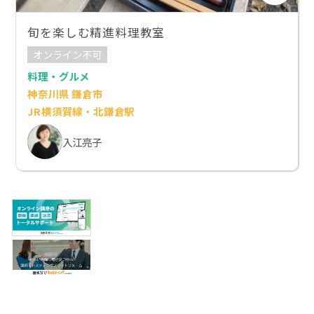
旬を楽しむ精進料理教室
オンライン不可
料理・グルメ
神奈川県 鎌倉市
JR横須賀線・北鎌倉駅
入江亮子