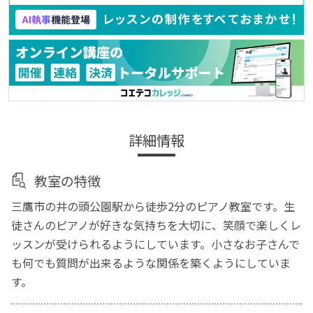
詳細情報
教室の特徴
三鷹市の井の頭公園駅から徒歩2分のピアノ教室です。生
徒さんのピアノが好きな気持ちを大切に、笑顔で楽しくレ
ッスンが受けられるようにしています。小さなお子さんで
も何でも質問が出来るような関係を築くようにしていま
す。