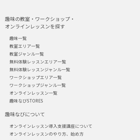
趣味の教室・ワークショップ・
オンラインレッスンを探す
趣味一覧
教室エリア一覧
教室ジャンル一覧
無料体験レッスンエリア一覧
無料体験レッスンジャンル一覧
ワークショップエリア一覧
ワークショップジャンル一覧
オンラインレッスン一覧
趣味なびSTORES
趣味なびについて
オンラインレッスン導入支援講座について
オンラインレッスンのやり方、始め方