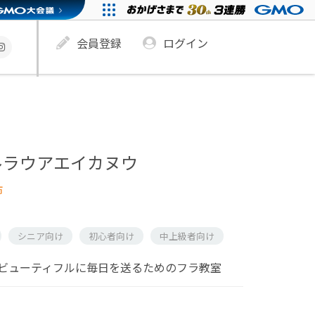
会員登録
ログイン
ルラウアエイカヌウ
市
シニア向け
初心者向け
中上級者向け
ビューティフルに毎日を送るためのフラ教室