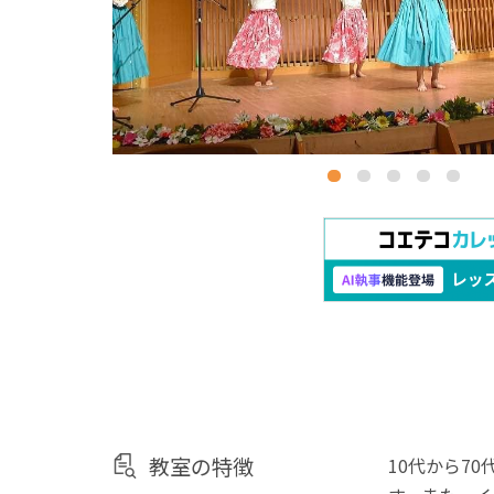
教室の特徴
10代から7