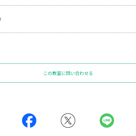
0
この教室に問い合わせる