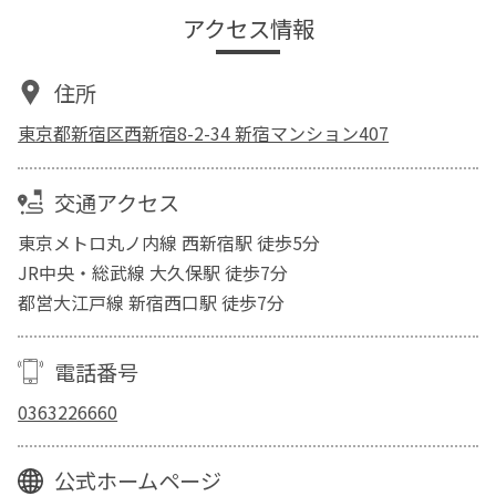
アクセス情報
住所
東京都新宿区西新宿8-2-34 新宿マンション407
交通アクセス
東京メトロ丸ノ内線 西新宿駅 徒歩5分
JR中央・総武線 大久保駅 徒歩7分
都営大江戸線 新宿西口駅 徒歩7分
電話番号
0363226660
公式ホームページ