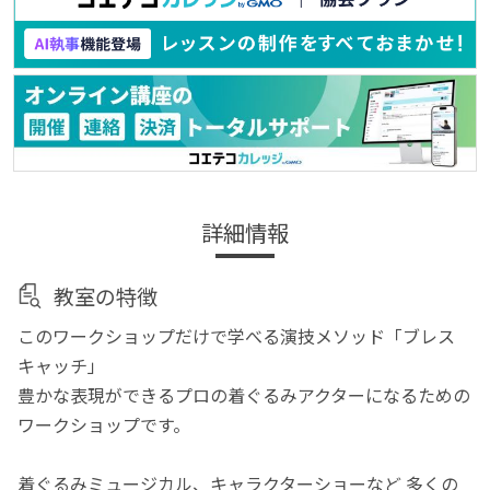
詳細情報
教室の特徴
このワークショップだけで学べる演技メソッド「ブレス
キャッチ」
豊かな表現ができるプロの着ぐるみアクターになるための
ワークショップです。
着ぐるみミュージカル、キャラクターショーなど 多くの