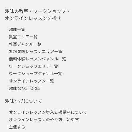
趣味の教室・ワークショップ・
オンラインレッスンを探す
趣味一覧
教室エリア一覧
教室ジャンル一覧
無料体験レッスンエリア一覧
無料体験レッスンジャンル一覧
ワークショップエリア一覧
ワークショップジャンル一覧
オンラインレッスン一覧
趣味なびSTORES
趣味なびについて
オンラインレッスン導入支援講座について
オンラインレッスンのやり方、始め方
主催する