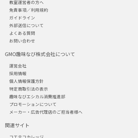
教室運営者の方へ
免責事項／利用規約
ガイドライン
外部送信について
よくある質問
お問い合わせ
GMO趣味なび株式会社について
運営会社
採用情報
個人情報保護方針
特定商取引法の表示
趣味なびエシカル消費推進部
プロモーションについて
メーカー・広告代理店のご担当者様へ
関連サイト
コエテコカレッジ