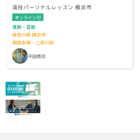
演技パーソナルレッスン 横浜市
オンライン可
演劇・芸能
神奈川県 横浜市
相鉄本線・二俣川駅
平田慎司