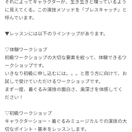
それによってキャラクターが、生き生きと喋っているよう
に見えてくる。この演技メソッドを「ブレスキャッチ」と
呼んでいます。
▼レッスンには以下のラインナップがあります。
▽体験ワークショプ
初級ワークショップの大切な要素を絞って、体験できるワ
ークショップです。
いきなり初級に申し込むには。。。と思う方に向けて、お
試しで受けていただけるワークショップです。
まず一度、着ぐるみ演技の面白さ、奥深さを体感してく
ださい！
▽初級ワークショップ
キャラクターショー・着ぐるみミュージカルでの演技の大
切なポイント・基本をレッスンします。