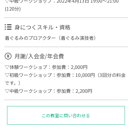
▽中級ワークショップ：2022年4月13日 19:00～21:00
(120分)
身につくスキル・資格
着ぐるみのプロアクター（着ぐるみ演技者）
月謝/入会金/年会費
▽体験ワークショプ：参加費：2,000円
▽初級ワークショップ：参加費：10,000円（3回分の料金
です。）
▽中級ワークショップ：参加費：2,200円
この教室に問い合わせる