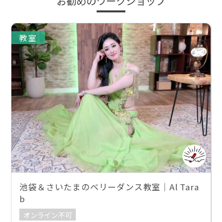
お勧めのワークショップ
教室
池袋＆さいたまのベリーダンス教室｜Al Tara
b
オンライン不可