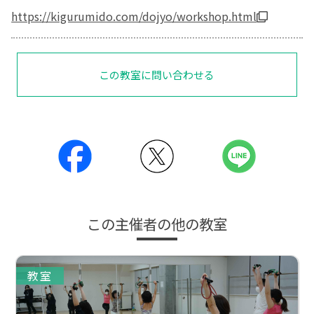
https://kigurumido.com/dojyo/workshop.html
この教室に問い合わせる
この主催者の他の教室
教室