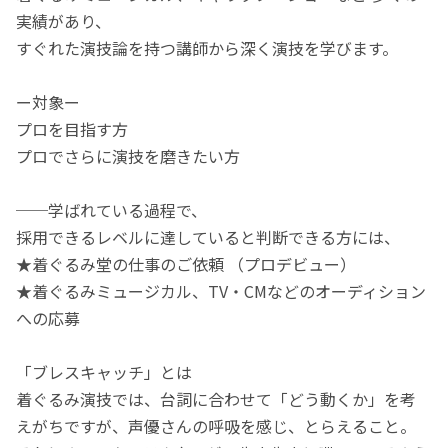
実績があり、
すぐれた演技論を持つ講師から深く演技を学びます。
ー対象ー
プロを目指す方
プロでさらに演技を磨きたい方
──学ばれている過程で、
採用できるレベルに達していると判断できる方には、
★着ぐるみ堂の仕事のご依頼 （プロデビュー）
★着ぐるみミュージカル、TV・CMなどのオーディション
への応募
「ブレスキャッチ」とは
着ぐるみ演技では、台詞に合わせて「どう動くか」を考
えがちですが、声優さんの呼吸を感じ、とらえること。