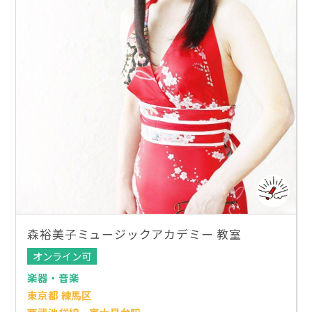
森裕美子ミュージックアカデミー 教室
オンライン可
楽器・音楽
東京都 練馬区