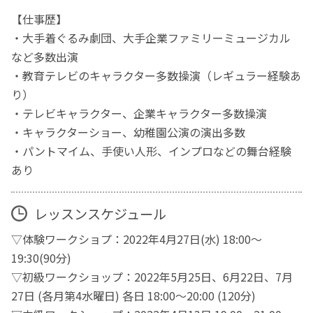
【仕事歴】
・大手着ぐるみ劇団、大手企業ファミリーミュージカル
など多数出演
・教育テレビのキャラクター多数操演（レギュラー経験あ
り）
・テレビキャラクター、企業キャラクター多数操演
・キャラクターショー、幼稚園公演の演出多数
・パントマイム、手使い人形、インプロなどの舞台経験
あり
レッスンスケジュール
▽体験ワークショプ：2022年4月27日(水) 18:00～
19:30(90分)
▽初級ワークショップ：2022年5月25日、6月22日、7月
27日 (各月第4水曜日) 各日 18:00～20:00 (120分)