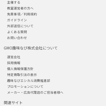
主催する
教室運営者の方へ
免責事項／利用規約
ガイドライン
外部送信について
よくある質問
お問い合わせ
GMO趣味なび株式会社について
運営会社
採用情報
個人情報保護方針
特定商取引法の表示
趣味なびエシカル消費推進部
プロモーションについて
メーカー・広告代理店のご担当者様へ
関連サイト