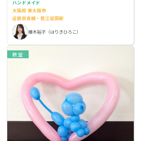
ハンドメイド
大阪府 東大阪市
近鉄奈良線・若江岩田駅
榛木裕子（はりきひろこ）
教室