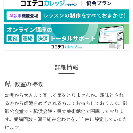
詳細情報
教室の特徴
幼児から大人まで楽しく筆をとりませんか。趣味とされ
る方から師範をめざされる方までお待ちしております。御
影公会堂で・脇浜会館・県立美術館他で開講しておりま
す。受講回数・曜日組み合わせをご自由に設定していただ
けます。