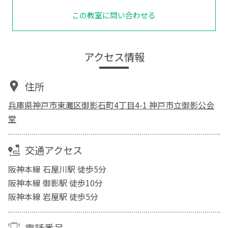
この教室に問い合わせる
アクセス情報
住所
兵庫県神戸市東灘区御影石町4丁目4-1 神戸市立御影公会
堂
交通アクセス
阪神本線 石屋川駅 徒歩5分
阪神本線 御影駅 徒歩10分
阪神本線 岩屋駅 徒歩5分