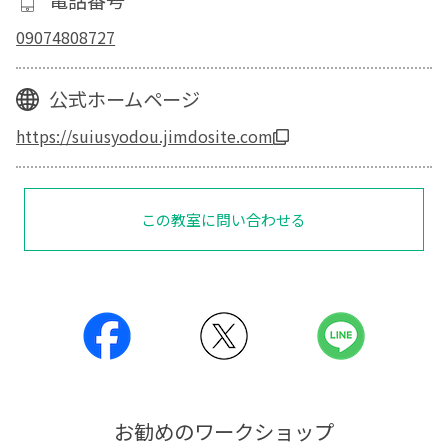
電話番号
09074808727
公式ホームページ
https://suiusyodou.jimdosite.com
この教室に問い合わせる
お勧めのワークショップ