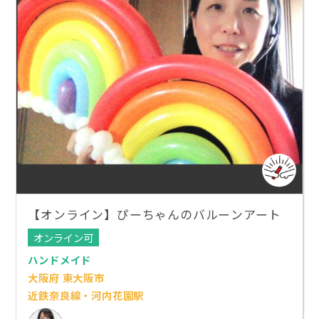
【オンライン】ぴーちゃんのバルーンアート
オンライン可
ハンドメイド
大阪府 東大阪市
近鉄奈良線・河内花園駅