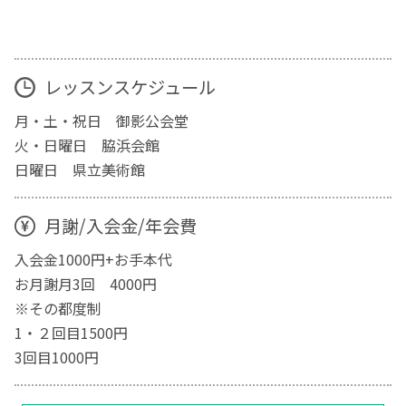
レッスンスケジュール
月・土・祝日 御影公会堂
火・日曜日 脇浜会館
日曜日 県立美術館
月謝/入会金/年会費
入会金1000円+お手本代
お月謝月3回 4000円
※その都度制
1・２回目1500円
3回目1000円