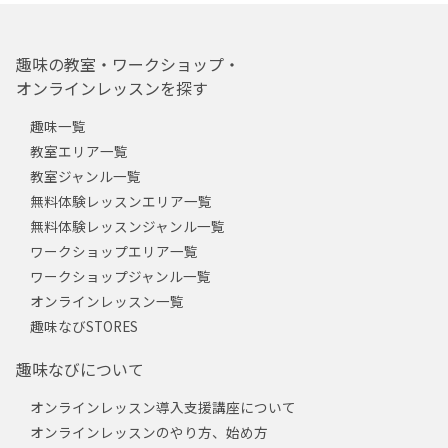
趣味の教室・ワークショップ・
オンラインレッスンを探す
趣味一覧
教室エリア一覧
教室ジャンル一覧
無料体験レッスンエリア一覧
無料体験レッスンジャンル一覧
ワークショップエリア一覧
ワークショップジャンル一覧
オンラインレッスン一覧
趣味なびSTORES
趣味なびについて
オンラインレッスン導入支援講座について
オンラインレッスンのやり方、始め方