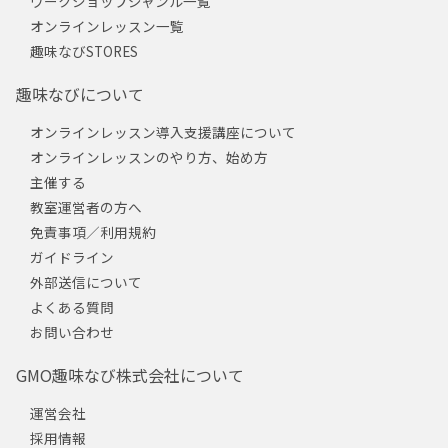
ワークショップジャンル一覧
オンラインレッスン一覧
趣味なびSTORES
趣味なびについて
オンラインレッスン導入支援講座について
オンラインレッスンのやり方、始め方
主催する
教室運営者の方へ
免責事項／利用規約
ガイドライン
外部送信について
よくある質問
お問い合わせ
GMO趣味なび株式会社について
運営会社
採用情報