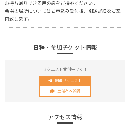
お持ち帰りできる用の袋をご持参ください。
会場の場所についてはお申込み受付後、別途詳細をご案
内致します。
日程・参加チケット情報
リクエスト受付中です！
開催リクエスト
主催者へ質問
アクセス情報