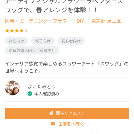
アーティフィシャルフラワーラベンダース
ワッグで、春アレンジを体験！！
園芸・ガーデニング・フラワー・DIY
／ 東京都 足立区
女性向け
親子向け
初心者向け
訪日外国人向け（英語圏）
インテリア感覚で楽しめるフラワーアート「スワッグ」の
世界へようこそ。
よこたみどり
本人確認済み
開催リクエスト
主催者へ質問