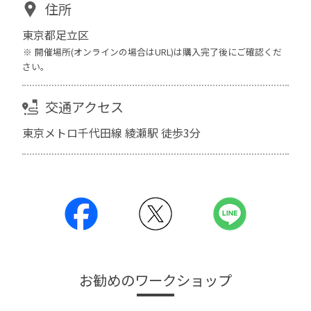
住所
東京都足立区
開催場所(オンラインの場合はURL)は購入完了後にご確認くだ
さい。
交通アクセス
東京メトロ千代田線 綾瀬駅 徒歩3分
お勧めのワークショップ