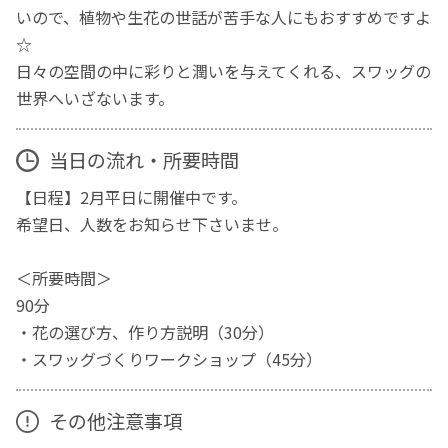
いので、植物や生花の世話が苦手な人にもおすすめですよ
☆
日々の空間の中に彩りと潤いを与えてくれる、スワッグの
世界へいざないます。
当日の流れ・所要時間
【日程】2月平日に開催中です。
希望日、人数をお知らせ下さいませ。
＜所要時間＞
90分
・花の選び方、作り方説明（30分）
・スワッグづくりワークショップ（45分）
その他注意事項