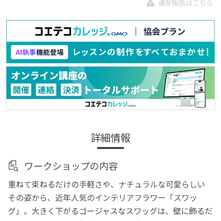
違反報告はこちら
詳細情報
ワークショップの内容
重ねて束ねるだけの手軽さや、ナチュラルな可愛らしい
その姿から、近年人気のインテリアフラワー「スワッ
グ」。大きく下がるゴージャスなスワッグは、壁に飾るだ