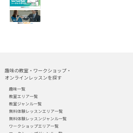
趣味の教室・ワークショップ・
オンラインレッスンを探す
趣味一覧
教室エリア一覧
教室ジャンル一覧
無料体験レッスンエリア一覧
無料体験レッスンジャンル一覧
ワークショップエリア一覧