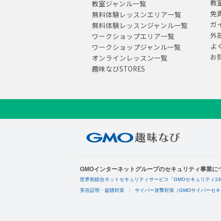
教
教室ジャンル一覧
免
無料体験レッスンエリア一覧
ガ
無料体験レッスンジャンル一覧
外
ワークショップエリア一覧
よ
ワークショップジャンル一覧
お
オンラインレッスン一覧
趣味なびSTORES