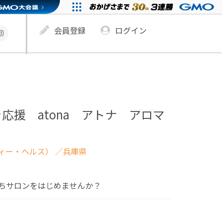
会員登録
ログイン
応援 atona アトナ アロマ
ィー・ヘルス）
／兵庫県
ちサロンをはじめませんか？