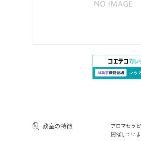
教室の特徴
アロマセラピ
開催していま