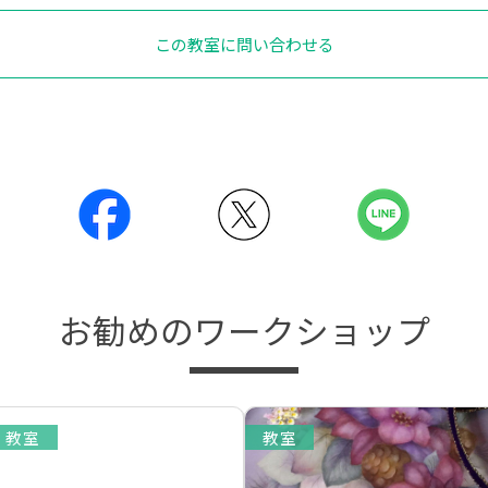
この教室に問い合わせる
お勧めのワークショップ
教室
教室