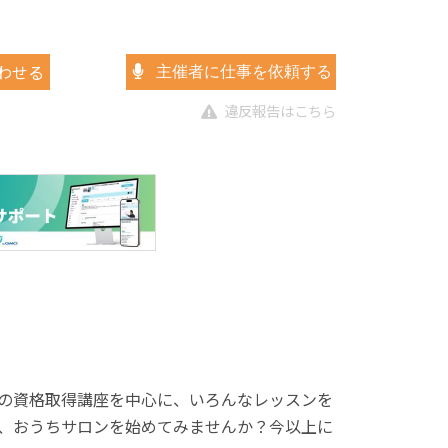
わせる
主催者に仕事を依頼する
違反報告はこちら
の資格取得講座を中心に、いろんなレッスンを
、おうちサロンを始めてみませんか？今以上に