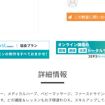
この教室に問い合
詳細情報
ー、メディカルハーブ、ベビーマッサージ、ファーストサイン
す。どの講座＆レッスンもお子様連れＯＫ。スキルアップして