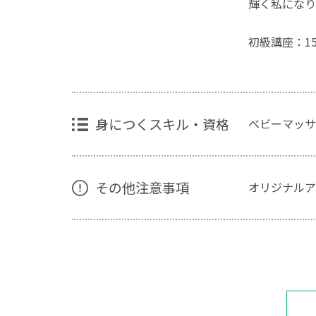
輝く私になり
初級講座：15
身につくスキル・資格
ベビーマッサ
その他注意事項
オリジナルア