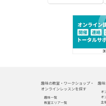
趣味の教室・ワークショップ・
趣味
オンラインレッスンを探す
オ
オ
趣味一覧
主
教室エリア一覧