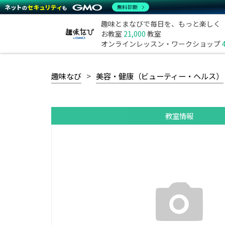
無料診断
趣味とまなびで毎日を、もっと楽しく
お教室
21,000
教室
オンラインレッスン・ワークショップ
趣味なび
美容・健康（ビューティー・ヘルス）
教室情報