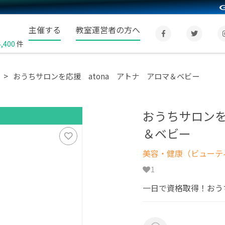
主催する
教室運営者の方へ
4,400
件
おうちサロンを応援 atona アトナ アロマ＆ベビー
おうちサロンを
＆ベビー
美容・健康（ビューテ
1
一日で資格取得！おう