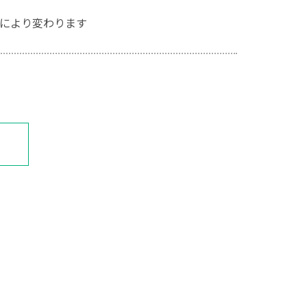
により変わります