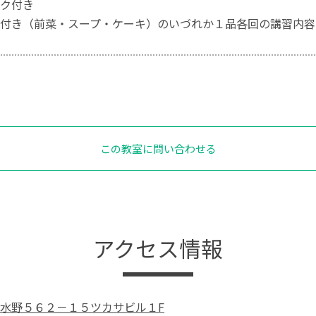
ク付き
付き（前菜・スープ・ケーキ）のいづれか１品各回の講習内容
この教室に問い合わせる
アクセス情報
水野５６２－１５ツカサビル１F