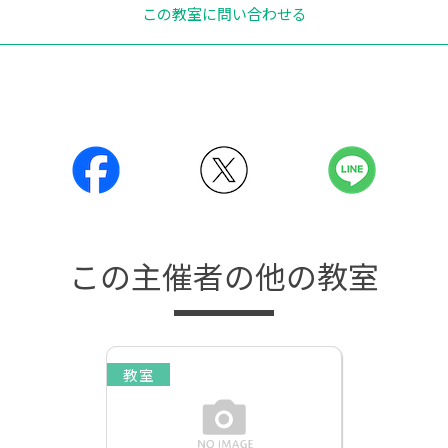
この教室に問い合わせる
この主催者の他の教室
教室