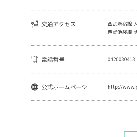
交通アクセス
西武新宿線 
西武池袋線 
電話番号
0420030413
公式ホームページ
http://www.p