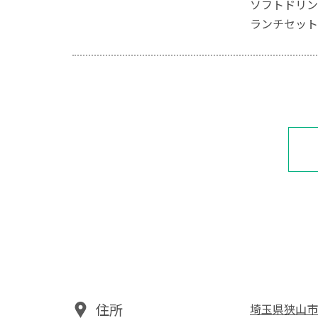
ソフトドリン
ランチセット
住所
埼玉県狭山市