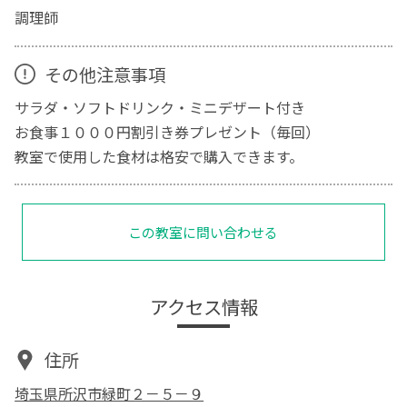
調理師
その他注意事項
サラダ・ソフトドリンク・ミニデザート付き
お食事１０００円割引き券プレゼント（毎回）
教室で使用した食材は格安で購入できます。
この教室に問い合わせる
アクセス情報
住所
埼玉県所沢市緑町２－５－９