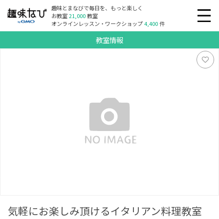
趣味とまなびで毎日を、もっと楽しく
お教室
21,000
教室
オンラインレッスン・ワークショップ
4,400
件
教室情報
気軽にお楽しみ頂けるイタリアン料理教室 パスタ・デルフィ
ーノ 新所沢店
気軽にお楽しみ頂けるイタリアン料理教室