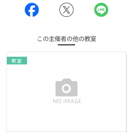
この主催者の他の教室
教室