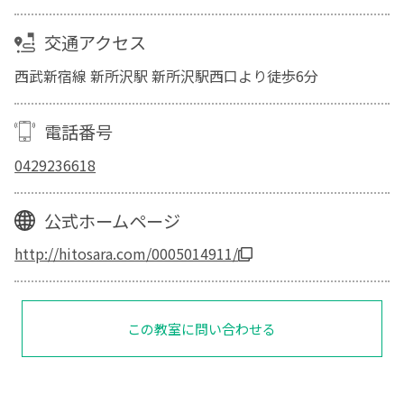
交通アクセス
西武新宿線 新所沢駅 新所沢駅西口より徒歩6分
電話番号
0429236618
公式ホームページ
http://hitosara.com/0005014911/
この教室に問い合わせる