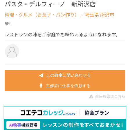
パスタ・デルフィーノ 新所沢店
料理・グルメ（お菓子・パン作り）
／埼玉県 所沢市
1
レストランの味をご家庭でも味わえるようになれます。
この教室に問い合わせる
主催者に仕事を依頼する
違反報告はこちら