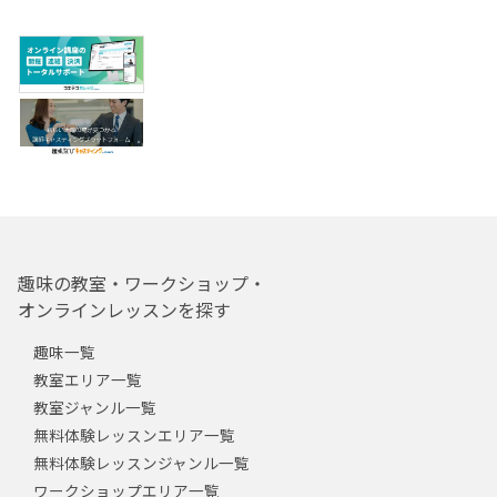
趣味の教室・ワークショップ・
オンラインレッスンを探す
趣味一覧
教室エリア一覧
教室ジャンル一覧
無料体験レッスンエリア一覧
無料体験レッスンジャンル一覧
ワークショップエリア一覧