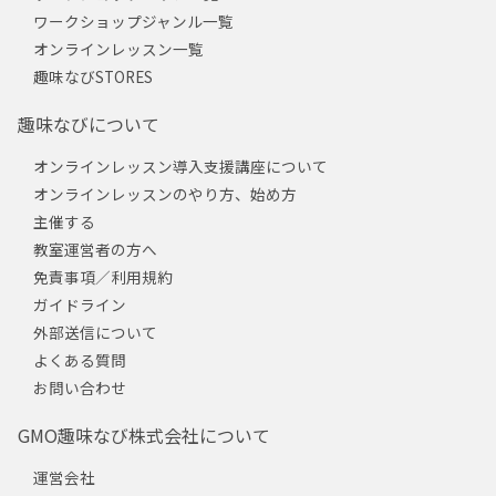
ワークショップジャンル一覧
オンラインレッスン一覧
趣味なびSTORES
趣味なびについて
オンラインレッスン導入支援講座について
オンラインレッスンのやり方、始め方
主催する
教室運営者の方へ
免責事項／利用規約
ガイドライン
外部送信について
よくある質問
お問い合わせ
GMO趣味なび株式会社について
運営会社