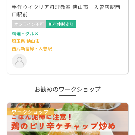
手作りイタリア料理教室 狭山市 入曽店駅西
口駅前
オンライン不可
無料体験あり
料理・グルメ
埼玉県 狭山市
西武新宿線・入曽駅
お勧めのワークショップ
ワークショップ