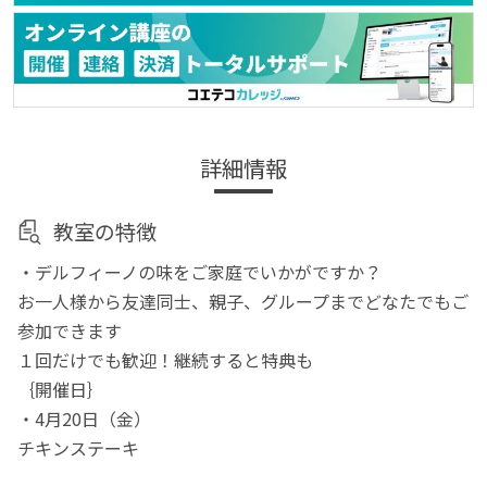
詳細情報
教室の特徴
・デルフィーノの味をご家庭でいかがですか？
お一人様から友達同士、親子、グループまでどなたでもご
参加できます
１回だけでも歓迎！継続すると特典も
｛開催日｝
・4月20日（金）
チキンステーキ