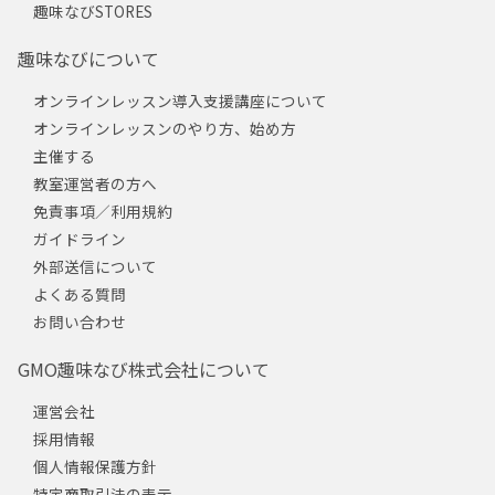
趣味なびSTORES
趣味なびについて
オンラインレッスン導入支援講座について
オンラインレッスンのやり方、始め方
主催する
教室運営者の方へ
免責事項／利用規約
ガイドライン
外部送信について
よくある質問
お問い合わせ
GMO趣味なび株式会社について
運営会社
採用情報
個人情報保護方針
特定商取引法の表示