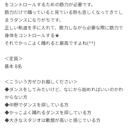
をコントロールするための筋力が必要です。
筋力だけで踊っていると見ている側も苦しくなってきてし
まうダンスになりがちです。
正しい軌道を手に入れて、脱力しながら必要な際に筋力で
身体をコントロールする★
それでかっこよく踊れると最高ですよね(^^)
＜定員＞
基本 8名
＜こういう方ぜひお越しください＞
◆ダンスをしてみたいけど、なにから始めればいいのかわ
からない方
◆中野でダンスを探している方
◆かっこよく踊れるダンスを探している方
◆大きなスタジオは敷居が高いと感じている方