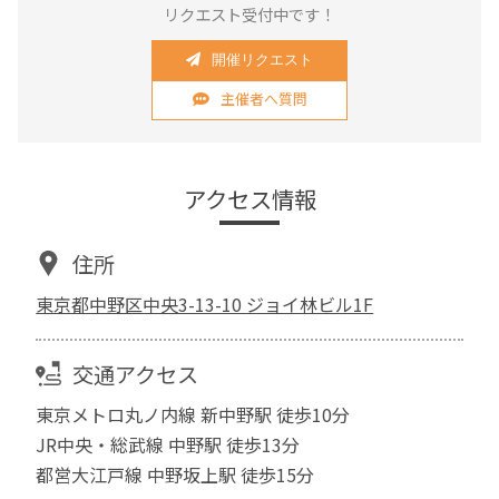
リクエスト受付中です！
開催リクエスト
主催者へ質問
アクセス情報
住所
東京都中野区中央3-13-10 ジョイ林ビル1F
交通アクセス
東京メトロ丸ノ内線 新中野駅 徒歩10分
JR中央・総武線 中野駅 徒歩13分
都営大江戸線 中野坂上駅 徒歩15分