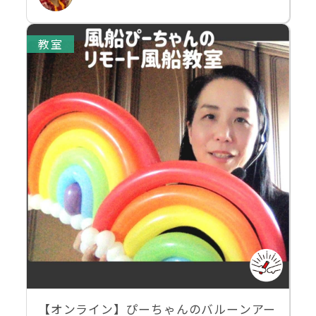
教室
【オンライン】ぴーちゃんのバルーンアー