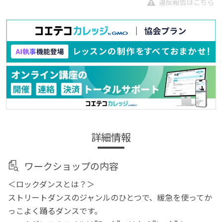
違反報告はこちら
詳細情報
ワークショップの内容
＜ロックダンスとは？＞
ストリートダンスのジャンルのひとつで、緩急を使ってか
っこよく踊るダンスです。