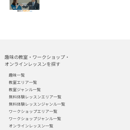
趣味の教室・ワークショップ・
オンラインレッスンを探す
趣味一覧
教室エリア一覧
教室ジャンル一覧
無料体験レッスンエリア一覧
無料体験レッスンジャンル一覧
ワークショップエリア一覧
ワークショップジャンル一覧
オンラインレッスン一覧