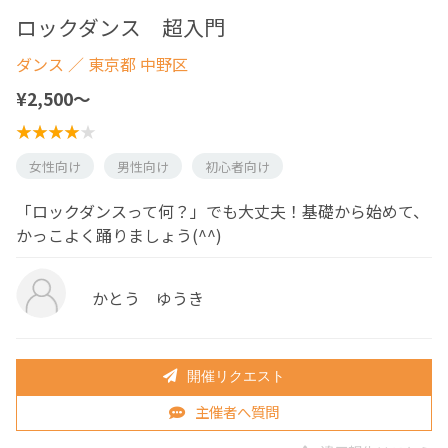
ロックダンス 超入門
ダンス
／ 東京都 中野区
¥2,500〜
女性向け
男性向け
初心者向け
「ロックダンスって何？」でも大丈夫！基礎から始めて、
かっこよく踊りましょう(^^)
かとう ゆうき
開催リクエスト
主催者へ質問