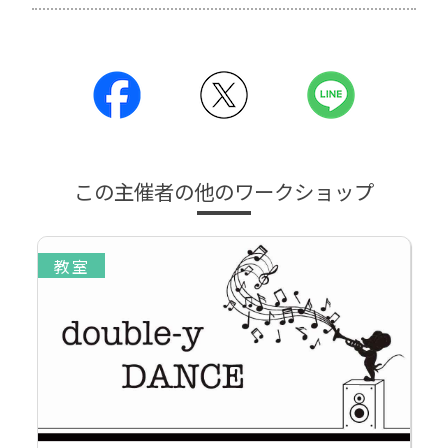
この主催者の他のワークショップ
教室