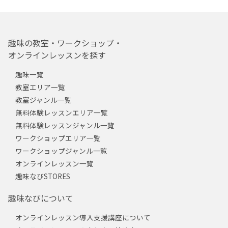
趣味の教室・ワークショップ・
オンラインレッスンを探す
趣味一覧
教室エリア一覧
教室ジャンル一覧
無料体験レッスンエリア一覧
無料体験レッスンジャンル一覧
ワークショップエリア一覧
ワークショップジャンル一覧
オンラインレッスン一覧
趣味なびSTORES
趣味なびについて
オンラインレッスン導入支援講座について