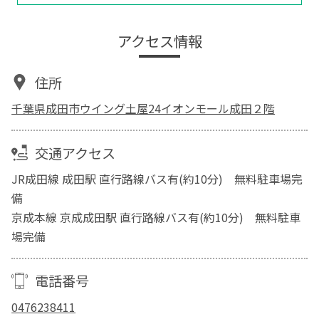
アクセス情報
住所
千葉県成田市ウイング土屋24イオンモール成田２階
交通アクセス
JR成田線 成田駅 直行路線バス有(約10分) 無料駐車場完
備
京成本線 京成成田駅 直行路線バス有(約10分) 無料駐車
場完備
電話番号
0476238411