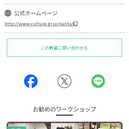
公式ホームページ
http://www.culture.gr.jp/narita/
この教室に問い合わせる
お勧めのワークショップ