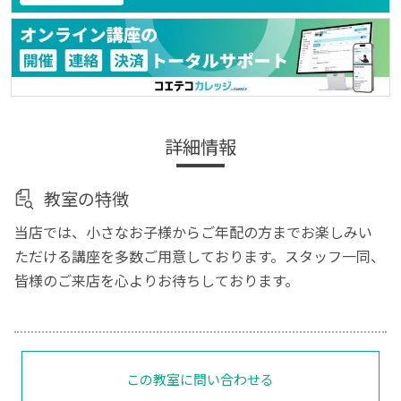
詳細情報
教室の特徴
当店では、小さなお子様からご年配の方までお楽しみい
ただける講座を多数ご用意しております。スタッフ一同、
皆様のご来店を心よりお待ちしております。
この教室に問い合わせる