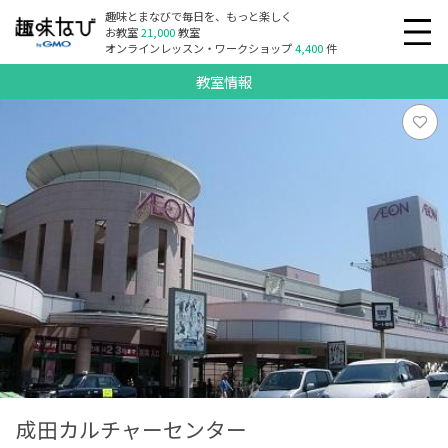
趣味とまなびで毎日を、もっと楽しく
お教室
21,000
教室
オンラインレッスン・ワークショップ
4,400
件
教室情報
成田カルチャーセンター