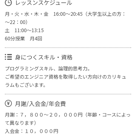
レッスンスケジュール
月・火・水・木・金 16:00〜20:45（大学生以上の方：
～22：00）
土 11:00～13:15
60分授業 月4回
身につくスキル・資格
プログラミングスキル、論理的思考力。
ご希望のエンジニア資格を取得したい方向けのカリキュ
ラムもございます。
月謝/入会金/年会費
月謝：７，８００～２０，０００円（年齢・コースによっ
て異なります）
入会金：１０，０００円