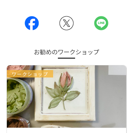
お勧めのワークショップ
ワークショップ