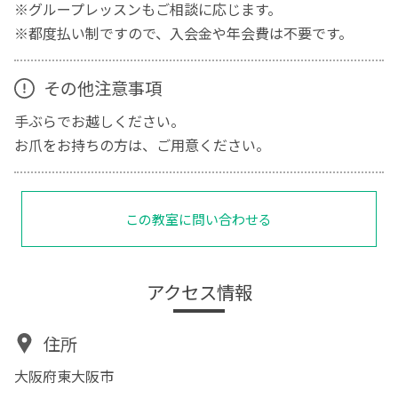
※グループレッスンもご相談に応じます。
※都度払い制ですので、入会金や年会費は不要です。
その他注意事項
手ぶらでお越しください。
お爪をお持ちの方は、ご用意ください。
この教室に問い合わせる
アクセス情報
住所
大阪府東大阪市