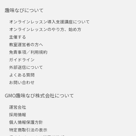
趣味なびについて
オンラインレッスン導入支援講座について
オンラインレッスンのやり方、始め方
主催する
教室運営者の方へ
免責事項／利用規約
ガイドライン
外部送信について
よくある質問
お問い合わせ
GMO趣味なび株式会社について
運営会社
採用情報
個人情報保護方針
特定商取引法の表示