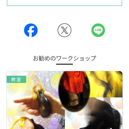
お勧めのワークショップ
教室