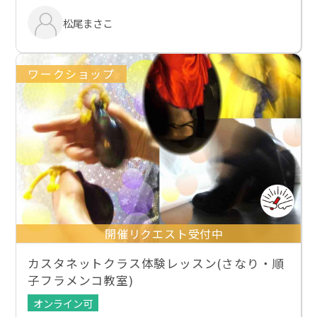
松尾まさこ
ワークショップ
開催リクエスト受付中
カスタネットクラス体験レッスン(さなり・順
子フラメンコ教室)
オンライン可