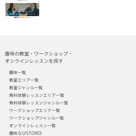
趣味の教室・ワークショップ・
オンラインレッスンを探す
趣味一覧
教室エリア一覧
教室ジャンル一覧
無料体験レッスンエリア一覧
無料体験レッスンジャンル一覧
ワークショップエリア一覧
ワークショップジャンル一覧
オンラインレッスン一覧
趣味なびSTORES