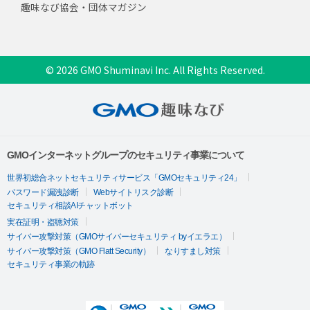
趣味なび協会・団体マガジン
© 2026 GMO Shuminavi Inc. All Rights Reserved.