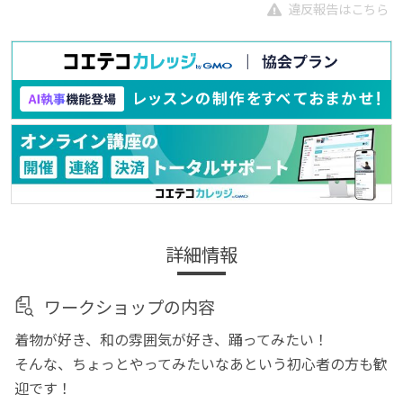
違反報告はこちら
詳細情報
ワークショップの内容
着物が好き、和の雰囲気が好き、踊ってみたい！
そんな、ちょっとやってみたいなあという初心者の方も歓
迎です！