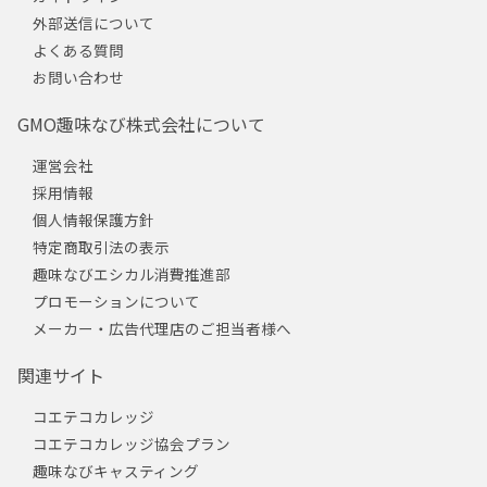
外部送信について
よくある質問
お問い合わせ
GMO趣味なび株式会社について
運営会社
採用情報
個人情報保護方針
特定商取引法の表示
趣味なびエシカル消費推進部
プロモーションについて
メーカー・広告代理店のご担当者様へ
関連サイト
コエテコカレッジ
コエテコカレッジ協会プラン
趣味なびキャスティング