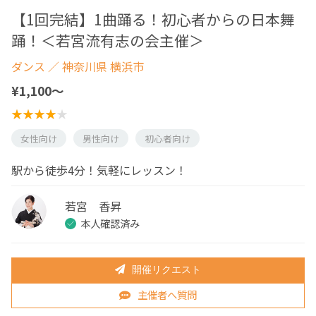
【1回完結】1曲踊る！初心者からの日本舞
踊！＜若宮流有志の会主催＞
ダンス
／ 神奈川県 横浜市
¥1,100〜
女性向け
男性向け
初心者向け
駅から徒歩4分！気軽にレッスン！
若宮 香昇
本人確認済み
開催リクエスト
主催者へ質問