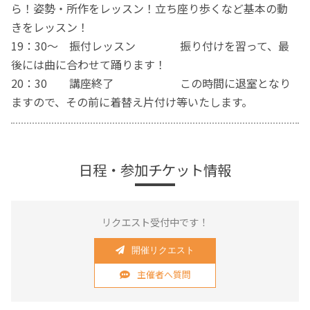
ら！姿勢・所作をレッスン！立ち座り歩くなど基本の動
きをレッスン！
19：30～ 振付レッスン 振り付けを習って、最
後には曲に合わせて踊ります！
20：30 講座終了 この時間に退室となり
ますので、その前に着替え片付け等いたします。
日程・参加チケット情報
リクエスト受付中です！
開催リクエスト
主催者へ質問