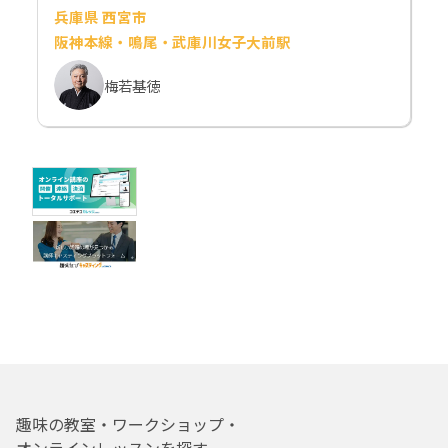
兵庫県 西宮市
阪神本線・鳴尾・武庫川女子大前駅
梅若基徳
趣味の教室・ワークショップ・
オンラインレッスンを探す