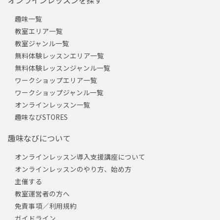
趣味一覧
教室エリア一覧
教室ジャンル一覧
無料体験レッスンエリア一覧
無料体験レッスンジャンル一覧
ワークショップエリア一覧
ワークショップジャンル一覧
オンラインレッスン一覧
趣味なびSTORES
趣味なびについて
オンラインレッスン導入支援講座について
オンラインレッスンのやり方、始め方
主催する
教室運営者の方へ
免責事項／利用規約
ガイドライン