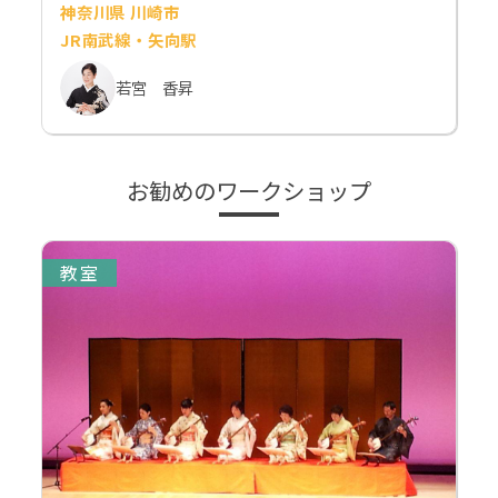
神奈川県 川崎市
JR南武線・矢向駅
若宮 香昇
お勧めのワークショップ
教室