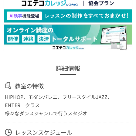
詳細情報
教室の特徴
HIPHOP、モダンバレエ、フリースタイルJAZZ、
ENTER クラス
様々なダンスジャンルで行うスタジオ
レッスンスケジュール