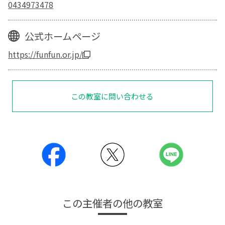
0434973478
公式ホームページ
https://funfun.or.jp/
この教室に問い合わせる
この主催者の他の教室