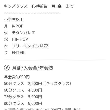
キッズクラス 16時前後 月~金 まで
--------------------------------------
小学生以上
月 K-POP
火 モダンバレエ
水 HIP-HOP
木 フリースタイルJAZZ
金 ENTER
月謝/入会金/年会費
年会費3,000円
50分クラス 2,500円（キッズクラス）
60分クラス 4,000円
75分クラス 5,000円
90分クラス 6,000円
＊複数クラス参加の方は1,000円～割引あり