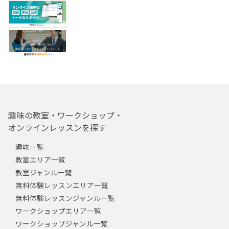
趣味の教室・ワークショップ・
オンラインレッスンを探す
趣味一覧
教室エリア一覧
教室ジャンル一覧
無料体験レッスンエリア一覧
無料体験レッスンジャンル一覧
ワークショップエリア一覧
ワークショップジャンル一覧