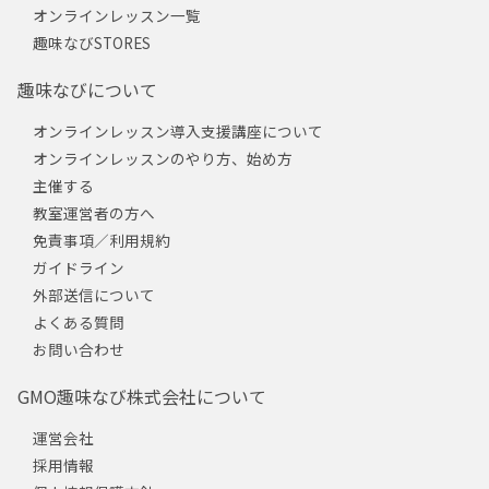
オンラインレッスン一覧
趣味なびSTORES
趣味なびについて
オンラインレッスン導入支援講座について
オンラインレッスンのやり方、始め方
主催する
教室運営者の方へ
免責事項／利用規約
ガイドライン
外部送信について
よくある質問
お問い合わせ
GMO趣味なび株式会社について
運営会社
採用情報