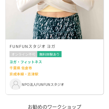
FUNFUNスタジオ ヨガ
オンライン不可
無料体験あり
ヨガ・フィットネス
千葉県 佐倉市
京成本線・志津駅
NPO法人FUNFUNスタジオ
お勧めのワークショップ