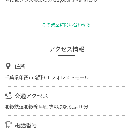
この教室に問い合わせる
アクセス情報
住所
千葉県印西市滝野3-1 フォレストモール
交通アクセス
北総鉄道北総線 印西牧の原駅 徒歩10分
電話番号