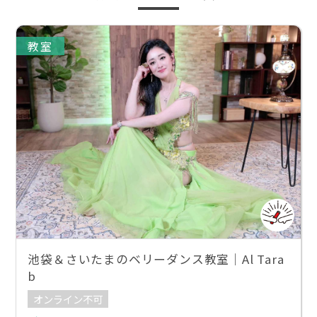
教室
池袋＆さいたまのベリーダンス教室｜Al Tara
b
オンライン不可