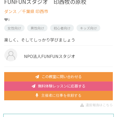
FUNFUNスタジオ 印西牧の原校
ダンス
／千葉県 印西市
0
女性向け
男性向け
初心者向け
キッズ向け
楽しく、そしてしっかり学びましょう
NPO法人FUNFUNスタジオ
この教室に問い合わせる
無料体験レッスンに応募する
主催者に仕事を依頼する
違反報告はこちら