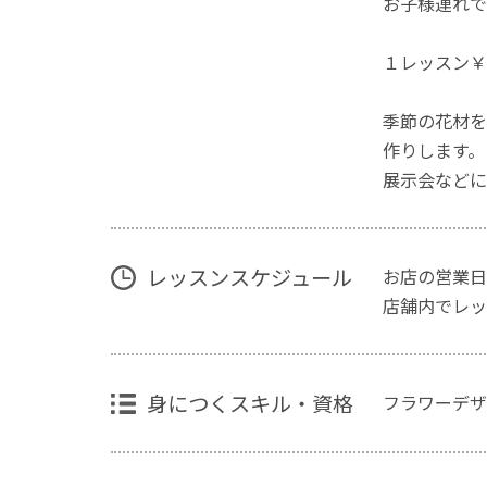
お子様連れで
１レッスン￥
季節の花材を
作りします。
展示会などに
レッスンスケジュール
お店の営業日
店舗内でレッ
身につくスキル・資格
フラワーデザ