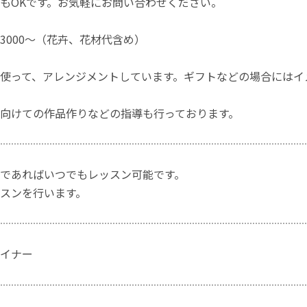
もOKです。お気軽にお問い合わせください。
3000～（花卉、花材代含め）
使って、アレンジメントしています。ギフトなどの場合にはイ
向けての作品作りなどの指導も行っております。
であればいつでもレッスン可能です。
スンを行います。
イナー