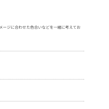
メージに合わせた色合いなどを一緒に考えてお