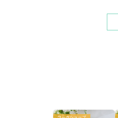
ワークショップ