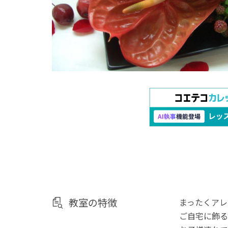
教室の特徴
まったくアレ
ご自宅に飾る