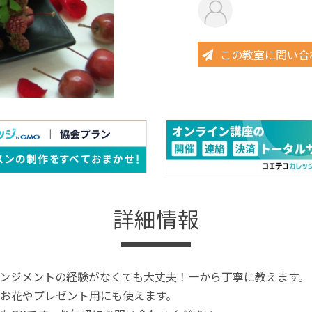
この教室に問い合
詳細情報
ンジメントの経験がなくても大丈夫！一から丁寧に教えます。
お花やプレゼント用にも使えます。