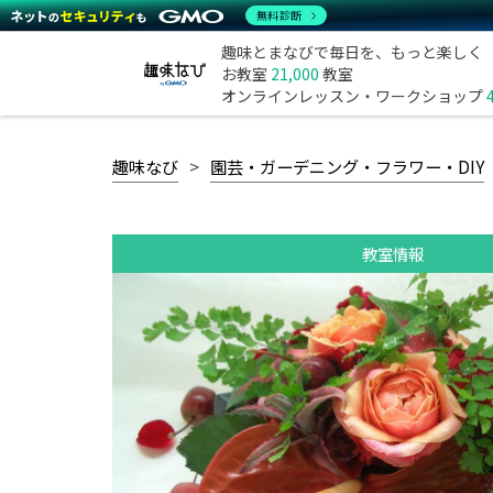
無料診断
趣味とまなびで毎日を、もっと楽しく
お教室
21,000
教室
オンラインレッスン・ワークショップ
趣味なび
園芸・ガーデニング・フラワー・DIY
教室情報