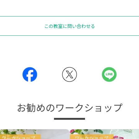
この教室に問い合わせる
お勧めのワークショップ
ワークショップ
ワークショップ