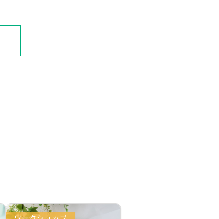
ワークショップ