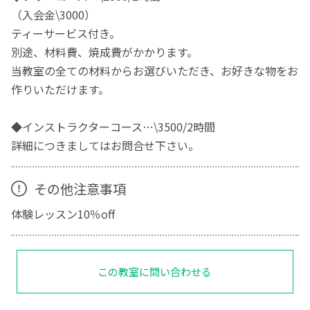
（入会金\3000）
ティーサービス付き。
別途、材料費、焼成費がかかります。
当教室の全ての材料からお選びいただき、お好きな物をお
作りいただけます。
◆インストラクターコース…\3500/2時間
詳細につきましてはお問合せ下さい。
その他注意事項
体験レッスン10％off
この教室に問い合わせる