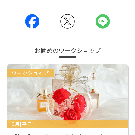
お勧めのワークショップ
ワークショップ
9月[平日]