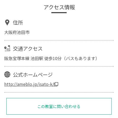
アクセス情報
住所
大阪府池田市
交通アクセス
阪急宝塚本線 池田駅 徒歩10分（バスもあります）
公式ホームページ
http://ameblo.jp/isato-k/
この教室に問い合わせる