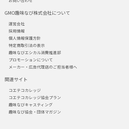
お問い合わせ
GMO趣味なび株式会社について
運営会社
採用情報
個人情報保護方針
特定商取引法の表示
趣味なびエシカル消費推進部
プロモーションについて
メーカー・広告代理店のご担当者様へ
関連サイト
コエテコカレッジ
コエテコカレッジ協会プラン
趣味なびキャスティング
趣味なび協会・団体マガジン