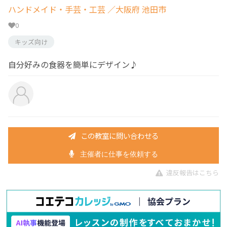
ハンドメイド・手芸・工芸
／大阪府 池田市
0
キッズ向け
自分好みの食器を簡単にデザイン♪
この教室に問い合わせる
主催者に仕事を依頼する
違反報告はこちら