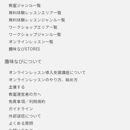
教室ジャンル一覧
無料体験レッスンエリア一覧
無料体験レッスンジャンル一覧
ワークショップエリア一覧
ワークショップジャンル一覧
オンラインレッスン一覧
趣味なびSTORES
趣味なびについて
オンラインレッスン導入支援講座について
オンラインレッスンのやり方、始め方
主催する
教室運営者の方へ
免責事項／利用規約
ガイドライン
外部送信について
よくある質問