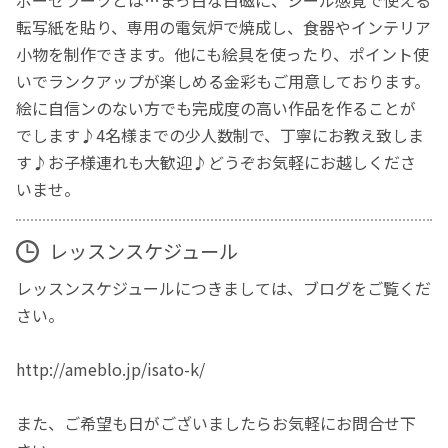
転写紙を貼り、専用の電気炉で焼成し、食器やインテリア
小物を制作できます。他にも絵具を使ったり、ポイント使
いでランクアップが楽しめる金彩もご用意しております。
絵に自信ンのない方でも完成度の高い作品を作ることが
でします♪4名様までの少人数制で、丁寧にお教え致しま
す♪お子様連れも大歓迎♪どうぞお気軽にお越しくださ
いませ。
レッスンスケジュール
レッスンスケジュールにつきましては、ブログをご覧くだ
さい。
http://ameblo.jp/isato-k/
また、ご希望も日がございましたらお気軽にお問合せ下